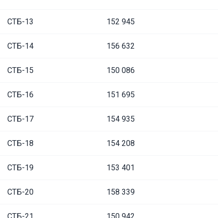
СТБ-13
152 945
СТБ-14
156 632
СТБ-15
150 086
СТБ-16
151 695
СТБ-17
154 935
СТБ-18
154 208
СТБ-19
153 401
СТБ-20
158 339
СТБ-21
150 942