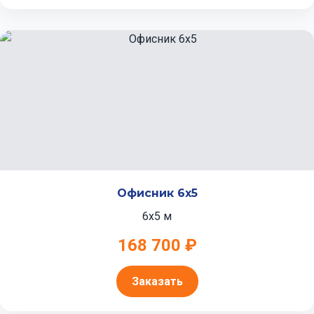
Офисник 6x5
6x5 м
168 700 ₽
Заказать