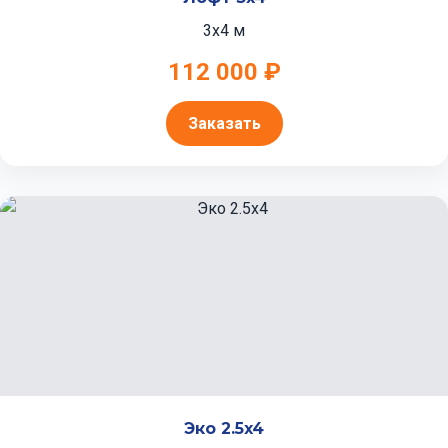
3x4 м
112 000 ₽
Заказать
Эко 2.5x4