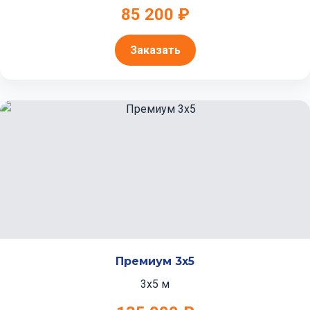
85 200 ₽
Заказать
Премиум 3x5
3x5 м