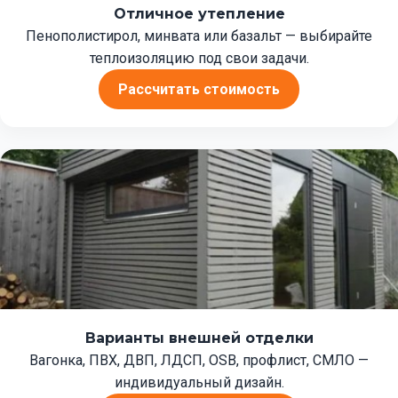
Отличное утепление
Пенополистирол, минвата или базальт — выбирайте
теплоизоляцию под свои задачи.
Рассчитать стоимость
Варианты внешней отделки
Вагонка, ПВХ, ДВП, ЛДСП, OSB, профлист, СМЛО —
индивидуальный дизайн.