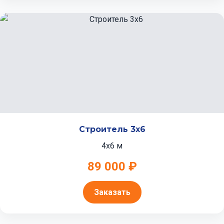
Строитель 3x6
4x6 м
89 000 ₽
Заказать