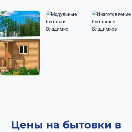
Цены на бытовки в