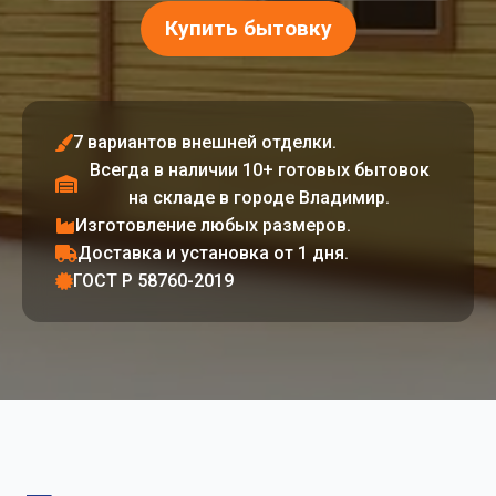
Купить бытовку
7 вариантов внешней отделки.
Всегда в наличии 10+ готовых бытовок
на складе в городе Владимир.
Изготовление любых размеров.
Доставка и установка от 1 дня.
ГОСТ Р 58760-2019