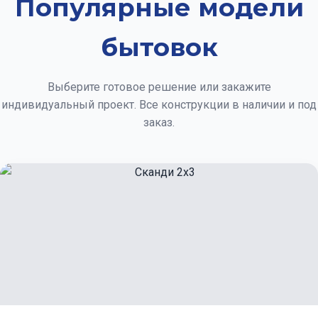
Популярные модели
бытовок
Выберите готовое решение или закажите
индивидуальный проект. Все конструкции в наличии и под
заказ.