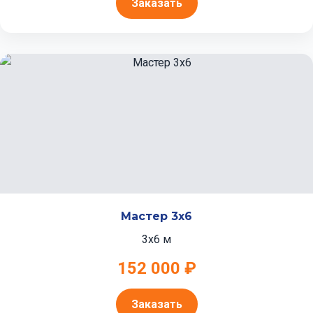
Заказать
Мастер 3x6
3x6 м
152 000 ₽
Заказать