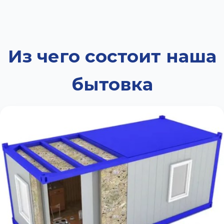
Из чего состоит наша
бытовка