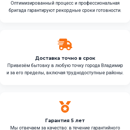
Оптимизированный процесс и профессиональная
бригада гарантируют рекордные сроки готовности.
Доставка точно в срок
Привезём бытовку в любую точку города Владимир
и за его пределы, включая труднодоступные районы.
Гарантия 5 лет
Мы отвечаем за качество: в течение гарантийного