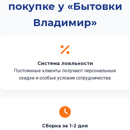
покупке у «Бытовки
Владимир»
Система лояльности
Постоянные клиенты получают персональные
скидки и особые условия сотрудничества.
Сборка за 1-2 дня