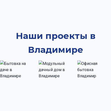
Наши проекты в
Владимире