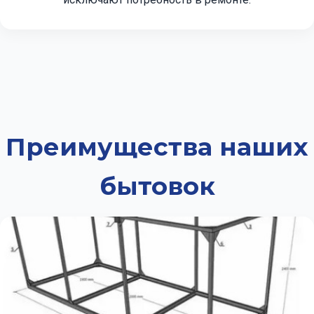
Преимущества наших
бытовок