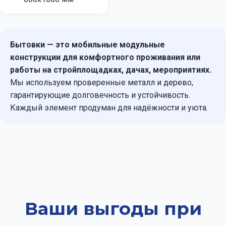
Бытовки — это мобильные модульные
конструкции для комфортного проживания или
работы на стройплощадках, дачах, мероприятиях.
Мы используем проверенные металл и дерево,
гарантирующие долговечность и устойчивость.
Каждый элемент продуман для надёжности и уюта.
Ваши выгоды при