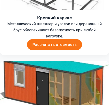
Крепкий каркас
Металлический швеллер и уголок или деревянный
брус обеспечивают безопасность при любой
нагрузке.
Рассчитать стоимость