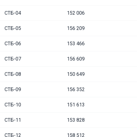
СТБ-04
152 006
СТБ-05
156 209
СТБ-06
153 466
СТБ-07
156 609
СТБ-08
150 649
СТБ-09
156 352
СТБ-10
151 613
СТБ-11
153 828
СТБ-12
158 512