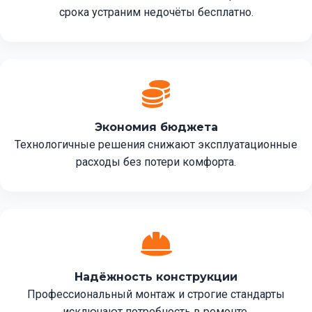
срока устраним недочёты бесплатно.
Экономия бюджета
Технологичные решения снижают эксплуатационные
расходы без потери комфорта.
Надёжность конструкции
Профессиональный монтаж и строгие стандарты
исключают потребность в ремонте.