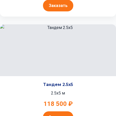
Заказать
Тандем 2.5x5
2.5x5 м
118 500 ₽