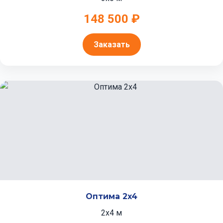
148 500 ₽
Заказать
Оптима 2x4
2x4 м