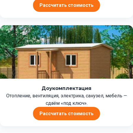
Рассчитать стоимость
Доукомплектация
Отопление, вентиляция, электрика, санузел, мебель —
сдаём «под ключ».
Рассчитать стоимость