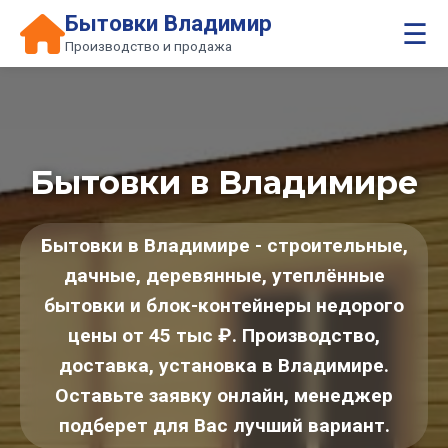
Бытовки Владимир
☰
Производство и продажа
Бытовки в Владимире
Бытовки в Владимире - строительные,
дачные, деревянные, утеплённые
бытовки и блок-контейнеры недорого
цены от 45 тыс ₽. Производство,
доставка, установка в Владимире.
Оставьте заявку онлайн, менеджер
подберет для Вас лучший вариант.