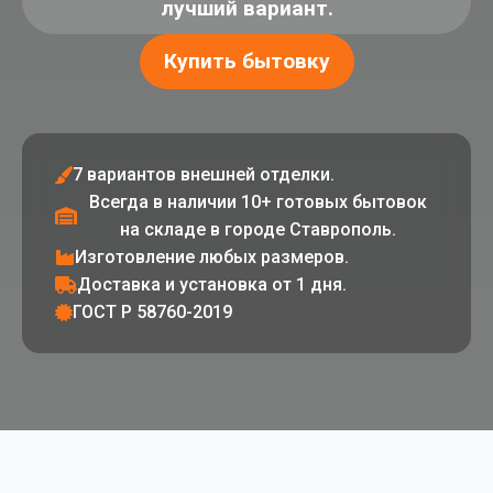
лучший вариант.
Купить бытовку
7 вариантов внешней отделки.
Всегда в наличии 10+ готовых бытовок
на складе в городе Ставрополь.
Изготовление любых размеров.
Доставка и установка от 1 дня.
ГОСТ Р 58760-2019