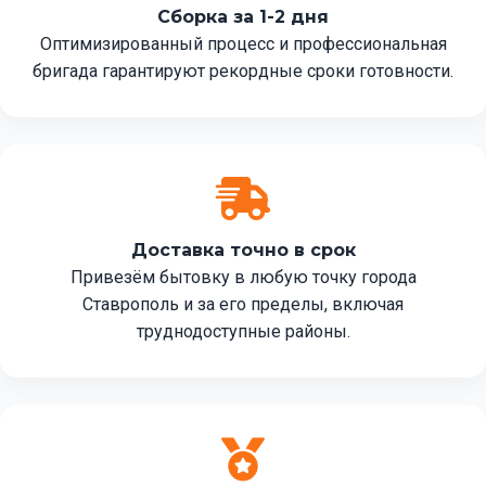
Сборка за 1-2 дня
Оптимизированный процесс и профессиональная
бригада гарантируют рекордные сроки готовности.
Доставка точно в срок
Привезём бытовку в любую точку города
Ставрополь и за его пределы, включая
труднодоступные районы.