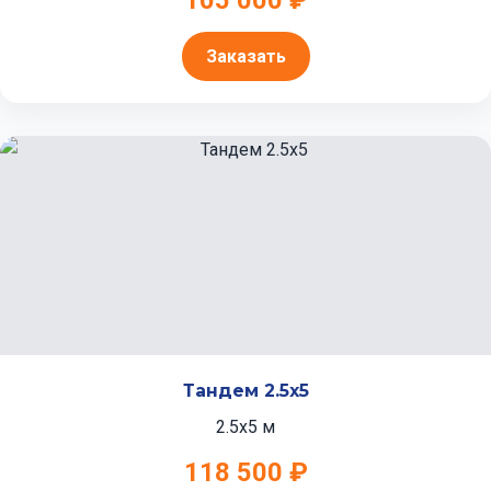
105 000 ₽
Заказать
Тандем 2.5x5
2.5x5 м
118 500 ₽