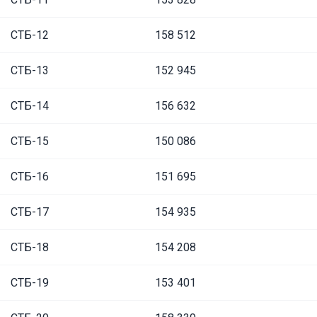
СТБ-12
158 512
СТБ-13
152 945
СТБ-14
156 632
СТБ-15
150 086
СТБ-16
151 695
СТБ-17
154 935
СТБ-18
154 208
СТБ-19
153 401