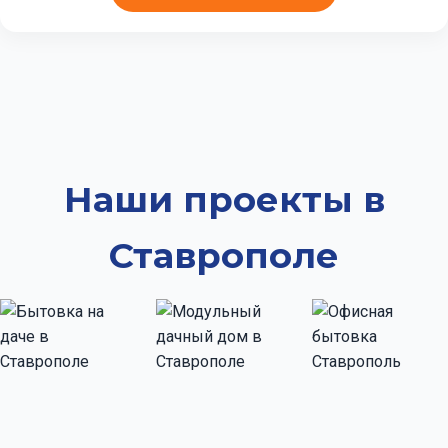
Наши проекты в
Ставрополе