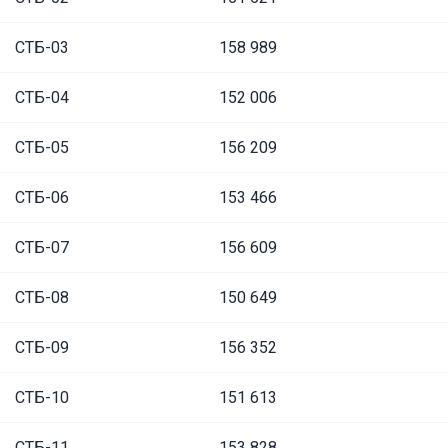
СТБ-03
158 989
СТБ-04
152 006
СТБ-05
156 209
СТБ-06
153 466
СТБ-07
156 609
СТБ-08
150 649
СТБ-09
156 352
СТБ-10
151 613
СТБ-11
153 828