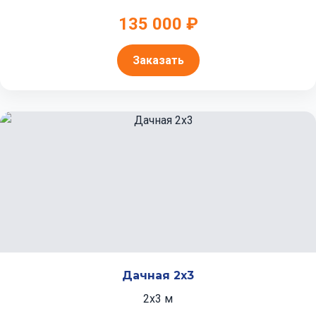
135 000 ₽
Заказать
Дачная 2x3
2x3 м