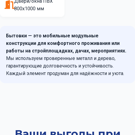
Двери/окна ПВХ
800х1000 мм
Бытовки — это мобильные модульные
конструкции для комфортного проживания или
работы на стройплощадках, дачах, мероприятиях.
Мы используем проверенные металл и дерево,
гарантирующие долговечность и устойчивость.
Каждый элемент продуман для надёжности и уюта.
Ваши выгоды при