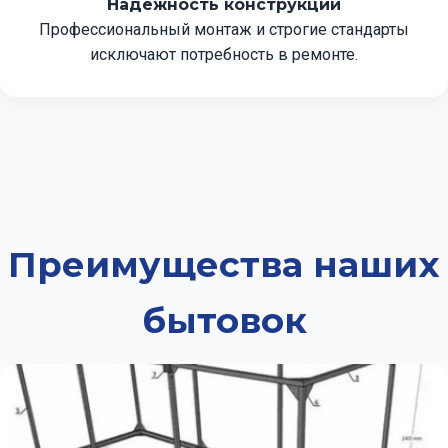
Надёжность конструкции
Профессиональный монтаж и строгие стандарты
исключают потребность в ремонте.
Преимущества наших
бытовок