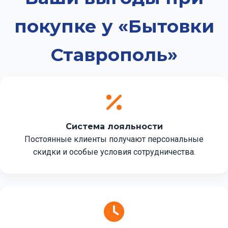
покупке у «Бытовки
Ставрополь»
Система лояльности
Постоянные клиенты получают персональные
скидки и особые условия сотрудничества.