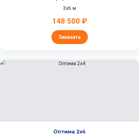
3x6 м
148 500 ₽
Заказать
Оптима 2x4