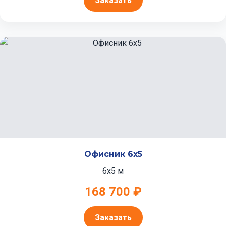
Заказать
Офисник 6x5
6x5 м
168 700 ₽
Заказать