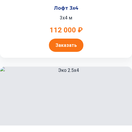
Лофт 3x4
3x4 м
112 000 ₽
Заказать