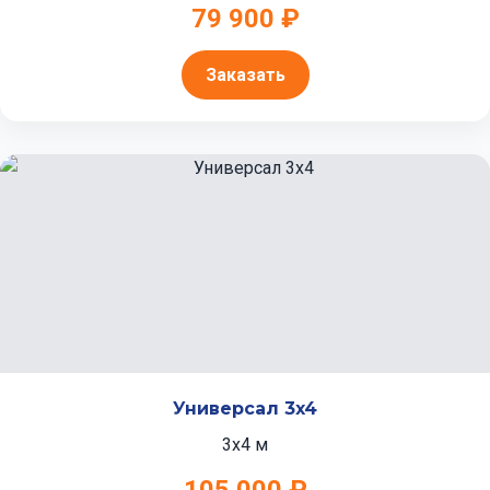
79 900 ₽
Заказать
Универсал 3x4
3x4 м