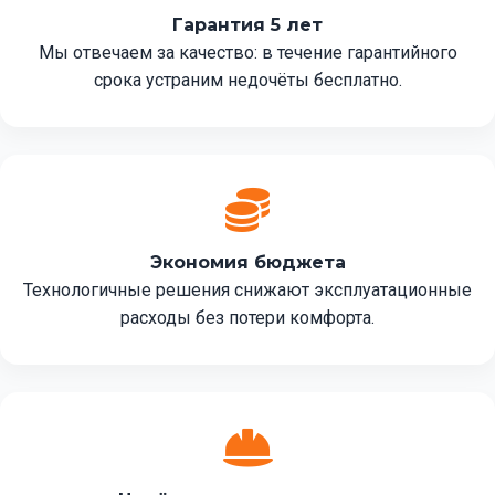
Гарантия 5 лет
Мы отвечаем за качество: в течение гарантийного
срока устраним недочёты бесплатно.
Экономия бюджета
Технологичные решения снижают эксплуатационные
расходы без потери комфорта.