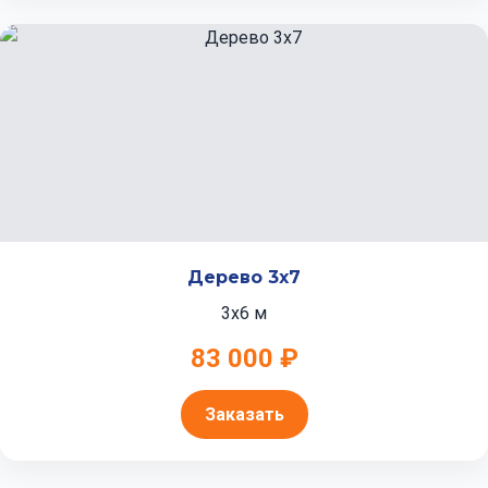
Дерево 3x7
3x6 м
83 000 ₽
Заказать