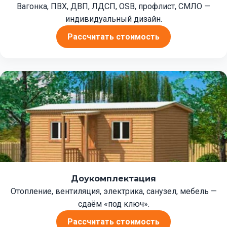
Вагонка, ПВХ, ДВП, ЛДСП, OSB, профлист, СМЛО —
индивидуальный дизайн.
Рассчитать стоимость
Доукомплектация
Отопление, вентиляция, электрика, санузел, мебель —
сдаём «под ключ».
Рассчитать стоимость