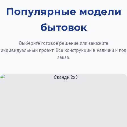
Популярные модели
бытовок
Выберите готовое решение или закажите
индивидуальный проект. Все конструкции в наличии и под
заказ.