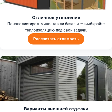
Отличное утепление
Пенополистирол, минвата или базальт — выбирайте
теплоизоляцию под свои задачи.
Рассчитать стоимость
Варианты внешней отделки