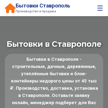
Бытовки Ставрополь
☰
Производство и продажа
Бытовки в Ставрополе
Бытовки в Ставрополе -
строительные, дачные, деревянные,
утеплённые бытовки и блок-
контейнеры недорого цены от 45 тыс
₽. Производство, доставка, установка
в Ставрополе. Оставьте заявку
онлайн, менеджер подберет для Вас