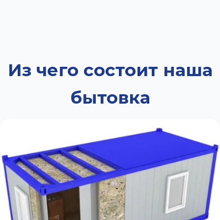
Из чего состоит наша
бытовка