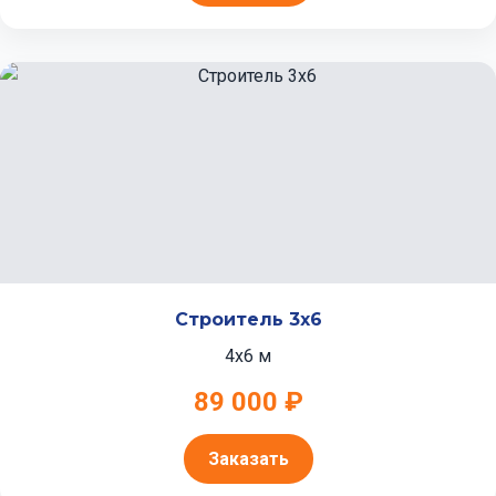
Строитель 3x6
4x6 м
89 000 ₽
Заказать