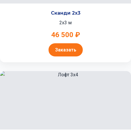
Сканди 2x3
2x3 м
46 500 ₽
Заказать