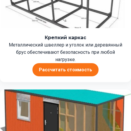
Крепкий каркас
Металлический швеллер и уголок или деревянный
брус обеспечивают безопасность при любой
нагрузке.
Рассчитать стоимость