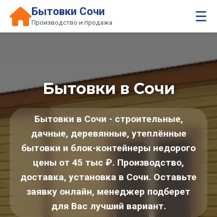
Бытовки Сочи
☰
Производство и продажа
Бытовки в Сочи
Бытовки в Сочи - строительные,
дачные, деревянные, утеплённые
бытовки и блок-контейнеры недорого
цены от 45 тыс ₽. Производство,
доставка, установка в Сочи. Оставьте
заявку онлайн, менеджер подберет
для Вас лучший вариант.