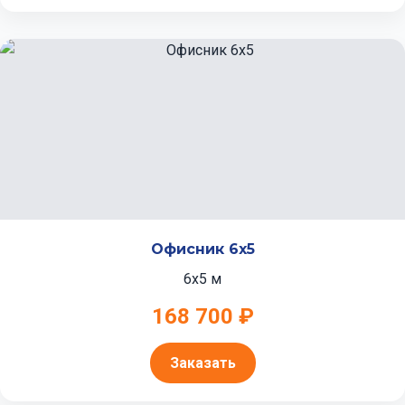
Офисник 6x5
6x5 м
168 700 ₽
Заказать