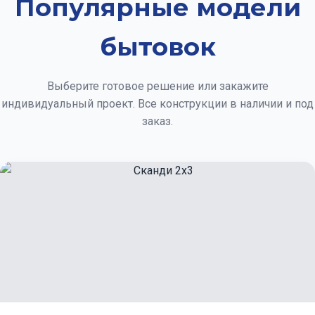
Популярные модели
бытовок
Выберите готовое решение или закажите
индивидуальный проект. Все конструкции в наличии и под
заказ.