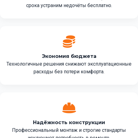
срока устраним недочёты бесплатно.
Экономия бюджета
Технологичные решения снижают эксплуатационные
расходы без потери комфорта.
Надёжность конструкции
Профессиональный монтаж и строгие стандарты
исключают потребность в ремонте.