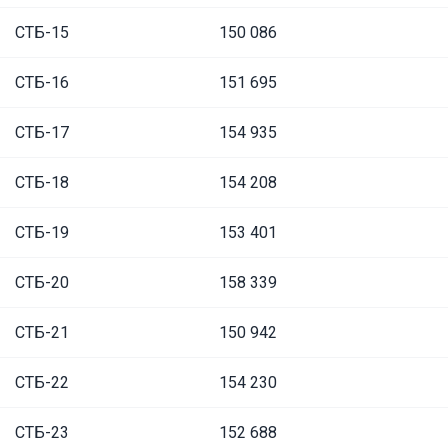
СТБ-15
150 086
СТБ-16
151 695
СТБ-17
154 935
СТБ-18
154 208
СТБ-19
153 401
СТБ-20
158 339
СТБ-21
150 942
СТБ-22
154 230
СТБ-23
152 688