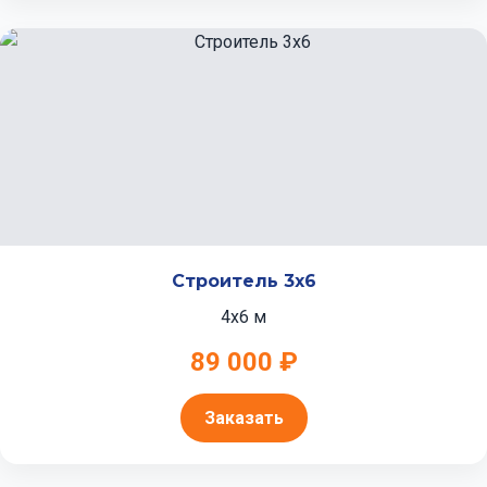
Строитель 3x6
4x6 м
89 000 ₽
Заказать