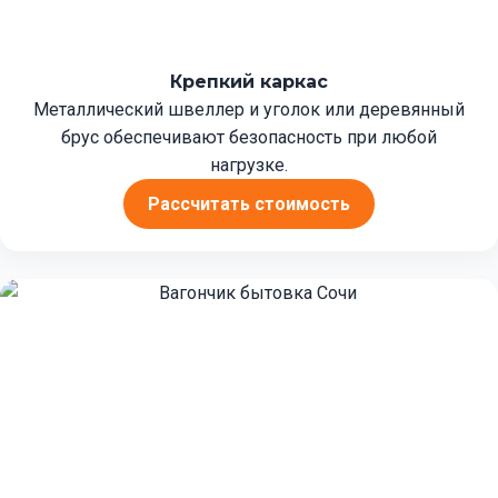
Крепкий каркас
Металлический швеллер и уголок или деревянный
брус обеспечивают безопасность при любой
нагрузке.
Рассчитать стоимость