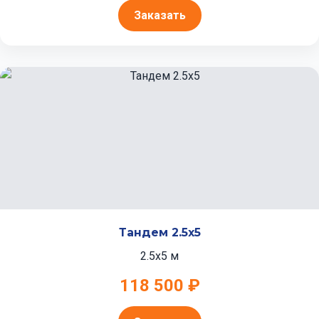
Заказать
Тандем 2.5x5
2.5x5 м
118 500 ₽