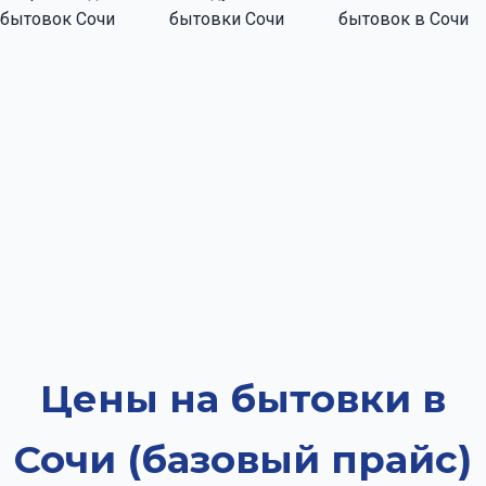
Цены на бытовки в
Сочи (базовый прайс)