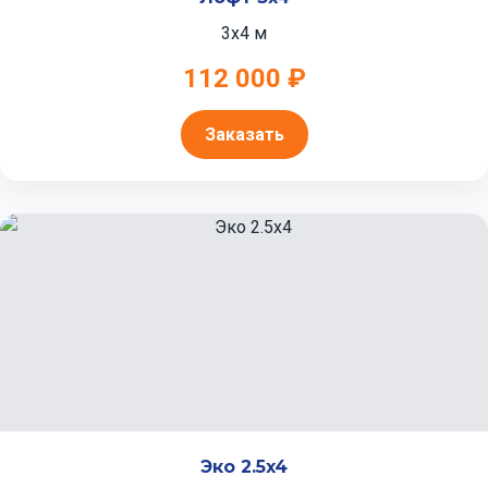
3x4 м
112 000 ₽
Заказать
Эко 2.5x4