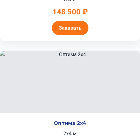
148 500 ₽
Заказать
Оптима 2x4
2x4 м