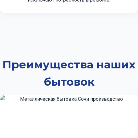
Преимущества наших
бытовок