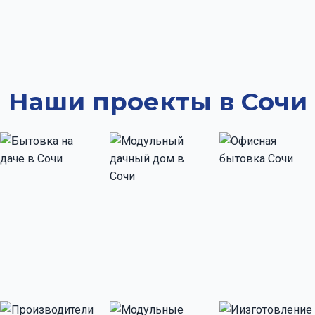
Наши проекты в Сочи