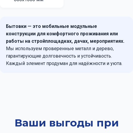
Бытовки — это мобильные модульные
конструкции для комфортного проживания или
работы на стройплощадках, дачах, мероприятиях.
Мы используем проверенные металл и дерево,
гарантирующие долговечность и устойчивость.
Каждый элемент продуман для надёжности и уюта.
Ваши выгоды при