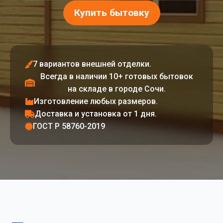
Купить бытовку
7 вариантов внешней отделки.
Всегда в наличии 10+ готовых бытовок
на складе в городе Сочи.
Изготовление любых размеров.
Доставка и установка от 1 дня.
ГОСТ Р 58760-2019