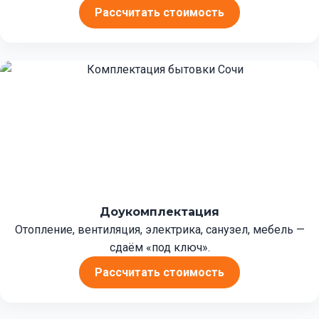
Рассчитать стоимость
Доукомплектация
Отопление, вентиляция, электрика, санузел, мебель —
сдаём «под ключ».
Рассчитать стоимость