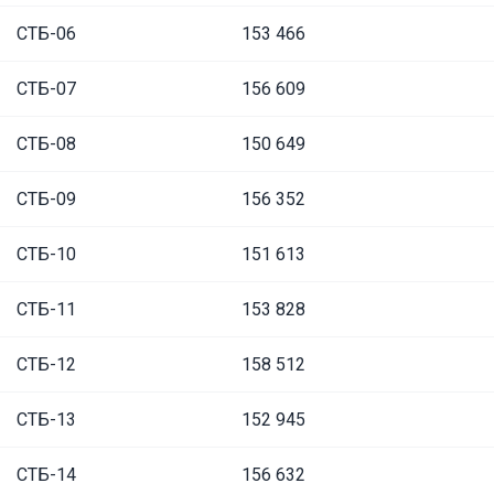
СТБ-06
153 466
СТБ-07
156 609
СТБ-08
150 649
СТБ-09
156 352
СТБ-10
151 613
СТБ-11
153 828
СТБ-12
158 512
СТБ-13
152 945
СТБ-14
156 632