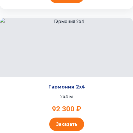
Гармония 2x4
2x4 м
92 300 ₽
Заказать