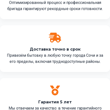
Оптимизированный процесс и профессиональная
бригада гарантируют рекордные сроки готовности.
Доставка точно в срок
Привезём бытовку в любую точку города Сочи и за
его пределы, включая труднодоступные районы.
Гарантия 5 лет
Мы отвечаем за качество: в течение гарантийного