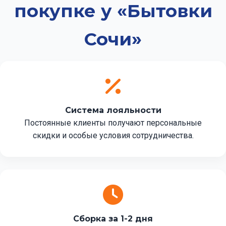
покупке у «Бытовки
Сочи»
Система лояльности
Постоянные клиенты получают персональные
скидки и особые условия сотрудничества.
Сборка за 1-2 дня