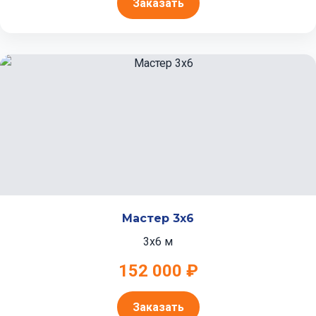
Заказать
Мастер 3x6
3x6 м
152 000 ₽
Заказать