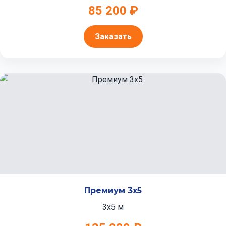
85 200 ₽
Заказать
Премиум 3x5
3x5 м