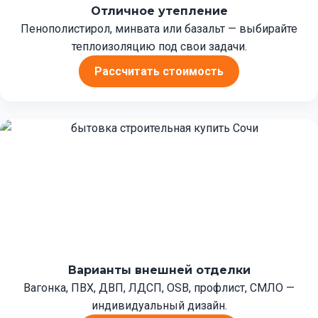
Отличное утепление
Пенополистирол, минвата или базальт — выбирайте
теплоизоляцию под свои задачи.
Рассчитать стоимость
Варианты внешней отделки
Вагонка, ПВХ, ДВП, ЛДСП, OSB, профлист, СМЛО —
индивидуальный дизайн.