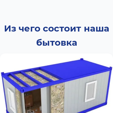
Из чего состоит наша
бытовка