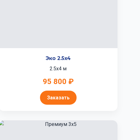
Эко 2.5x4
2.5x4 м
95 800 ₽
Заказать