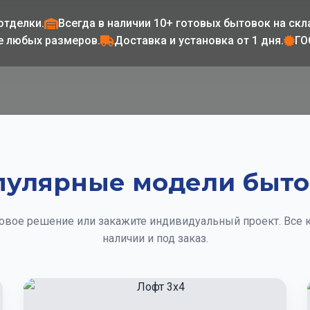
отделки.
Всегда в наличии 10+ готовых бытовок на скл
е любых размеров.
Доставка и установка от 1 дня.
ГО
пулярные модели быто
овое решение или закажите индивидуальный проект. Все 
наличии и под заказ.