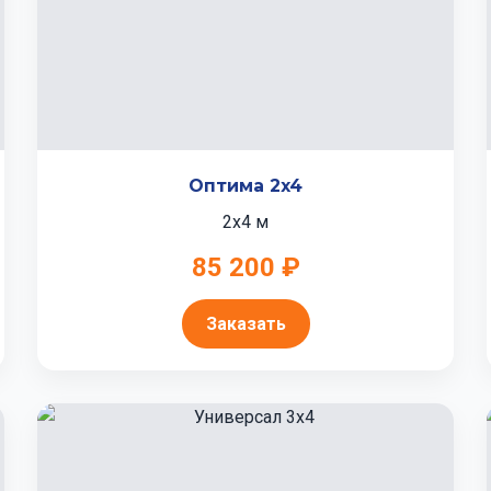
Оптима 2x4
2x4 м
85 200 ₽
Заказать