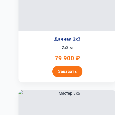
Дачная 2x3
2x3 м
79 900 ₽
Заказать