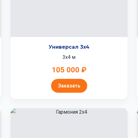
Универсал 3x4
3x4 м
105 000 ₽
Заказать