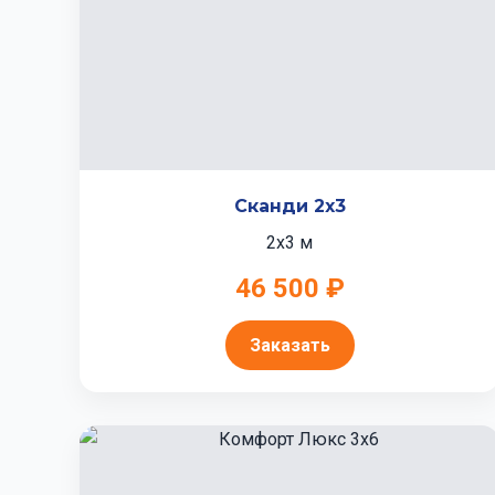
Сканди 2x3
2x3 м
46 500 ₽
Заказать