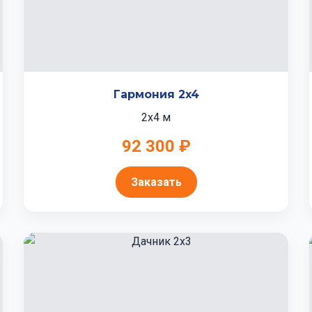
Гармония 2x4
2x4 м
92 300 ₽
Заказать