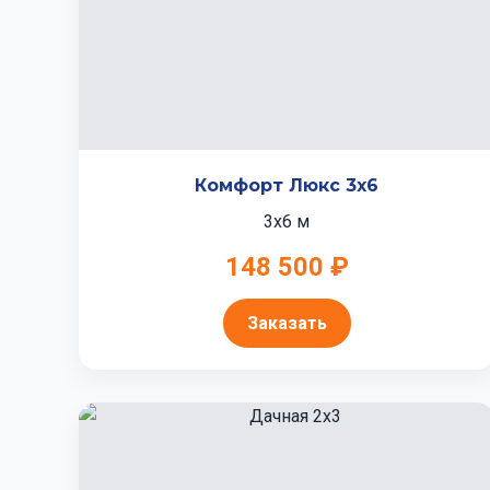
Комфорт Люкс 3x6
3x6 м
148 500 ₽
Заказать