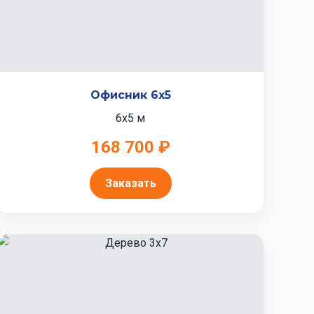
Офисник 6x5
6x5 м
168 700 ₽
Заказать