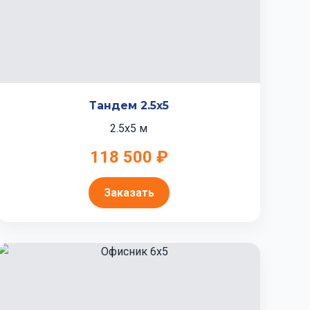
Тандем 2.5x5
2.5x5 м
118 500 ₽
Заказать