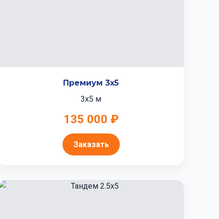
Премиум 3x5
3x5 м
135 000 ₽
Заказать