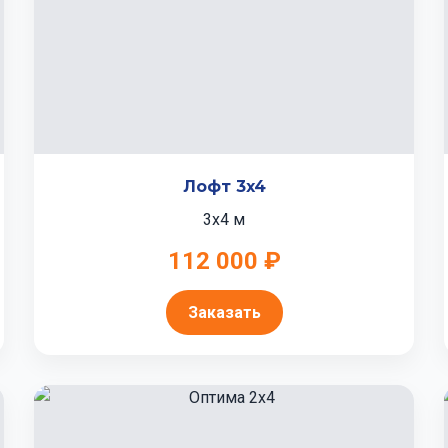
Лофт 3x4
3x4 м
112 000 ₽
Заказать