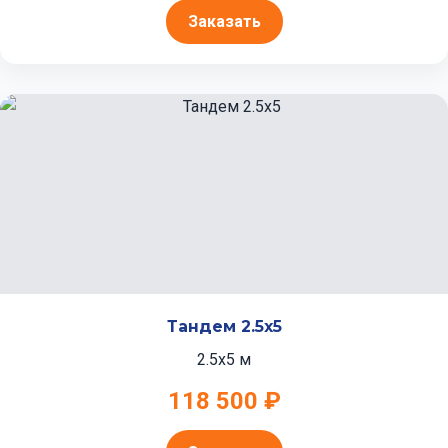
Заказать
Тандем 2.5x5
2.5x5 м
118 500 ₽