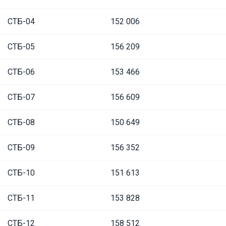
СТБ-04
152 006
СТБ-05
156 209
СТБ-06
153 466
СТБ-07
156 609
СТБ-08
150 649
СТБ-09
156 352
СТБ-10
151 613
СТБ-11
153 828
СТБ-12
158 512