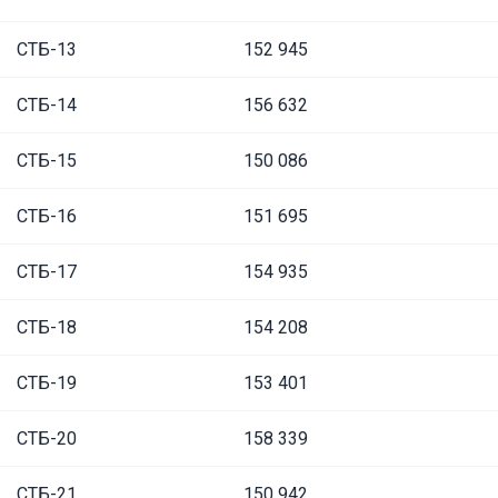
СТБ-13
152 945
СТБ-14
156 632
СТБ-15
150 086
СТБ-16
151 695
СТБ-17
154 935
СТБ-18
154 208
СТБ-19
153 401
СТБ-20
158 339
СТБ-21
150 942