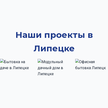
Наши проекты в
Липецке