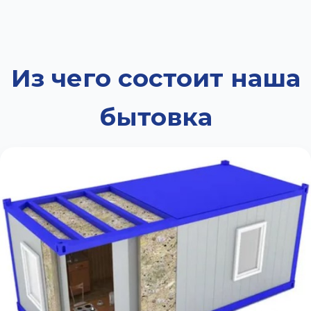
Из чего состоит наша
бытовка