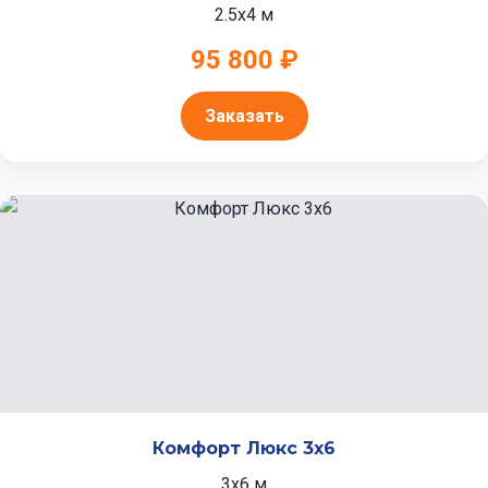
2.5x4 м
95 800 ₽
Заказать
Комфорт Люкс 3x6
3x6 м