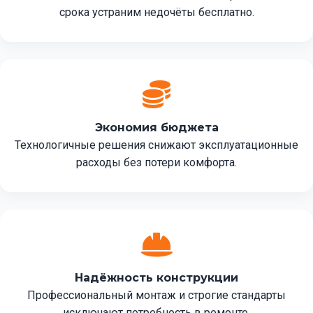
срока устраним недочёты бесплатно.
Экономия бюджета
Технологичные решения снижают эксплуатационные
расходы без потери комфорта.
Надёжность конструкции
Профессиональный монтаж и строгие стандарты
исключают потребность в ремонте.