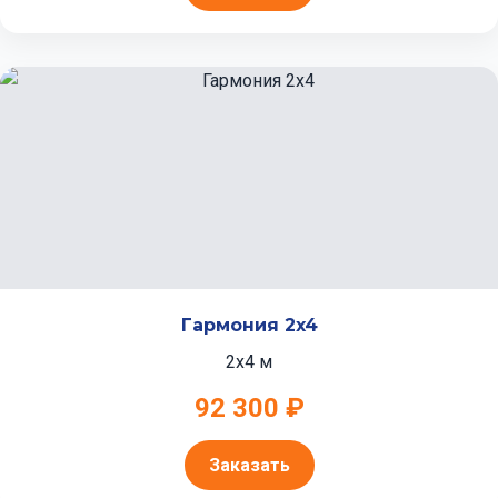
Гармония 2x4
2x4 м
92 300 ₽
Заказать