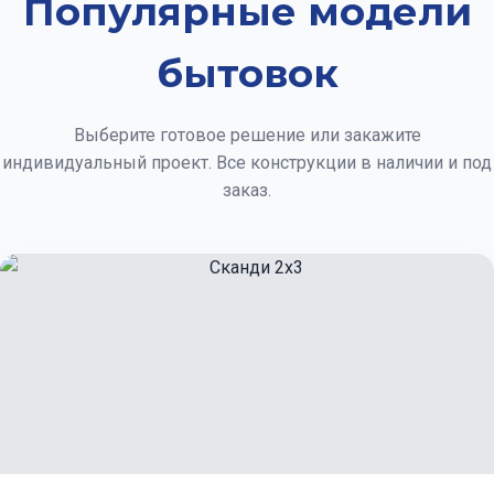
Популярные модели
бытовок
Выберите готовое решение или закажите
индивидуальный проект. Все конструкции в наличии и под
заказ.