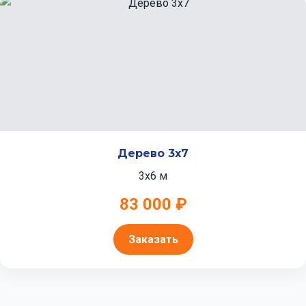
Дерево 3x7
3x6 м
83 000 ₽
Заказать