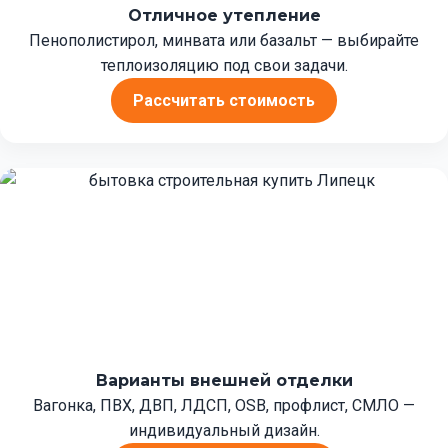
Отличное утепление
Пенополистирол, минвата или базальт — выбирайте
теплоизоляцию под свои задачи.
Рассчитать стоимость
Варианты внешней отделки
Вагонка, ПВХ, ДВП, ЛДСП, OSB, профлист, СМЛО —
индивидуальный дизайн.