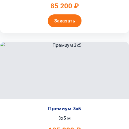
85 200 ₽
Заказать
Премиум 3x5
3x5 м