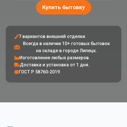
Купить бытовку
7 вариантов внешней отделки.
Всегда в наличии 10+ готовых бытовок
на складе в городе Липецк.
Изготовление любых размеров.
Доставка и установка от 1 дня.
ГОСТ Р 58760-2019