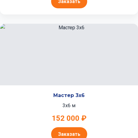
Заказать
Мастер 3x6
3x6 м
152 000 ₽
Заказать