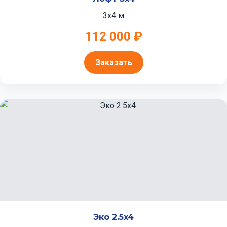
3x4 м
112 000 ₽
Заказать
Эко 2.5x4