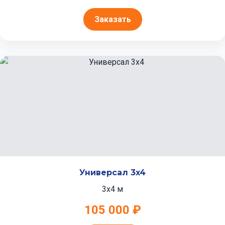
Заказать
Универсал 3x4
3x4 м
105 000 ₽