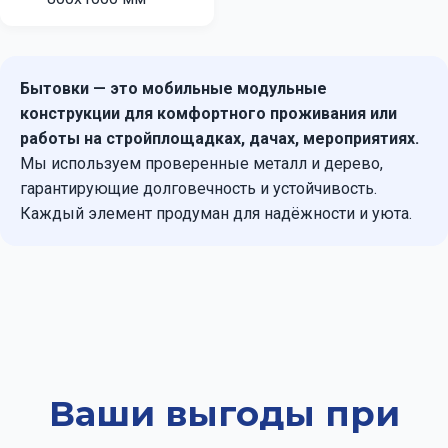
Бытовки — это мобильные модульные
конструкции для комфортного проживания или
работы на стройплощадках, дачах, мероприятиях.
Мы используем проверенные металл и дерево,
гарантирующие долговечность и устойчивость.
Каждый элемент продуман для надёжности и уюта.
Ваши выгоды при