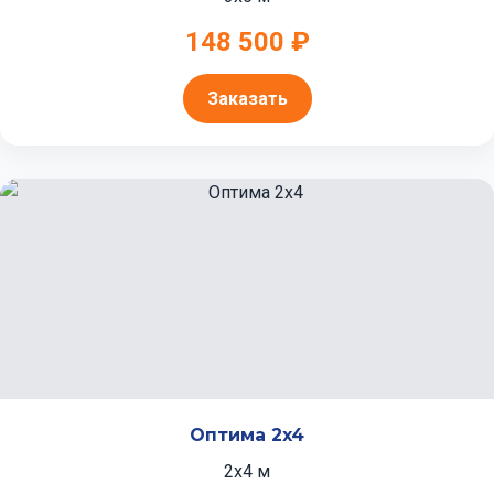
148 500 ₽
Заказать
Оптима 2x4
2x4 м