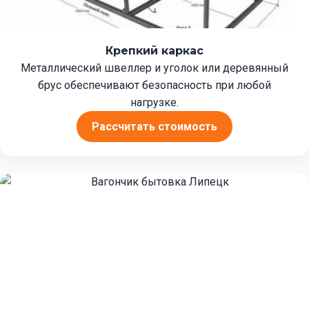
Крепкий каркас
Металлический швеллер и уголок или деревянный
брус обеспечивают безопасность при любой
нагрузке.
Рассчитать стоимость