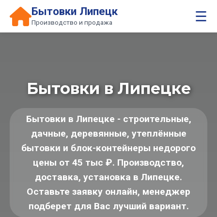
Бытовки Липецк
☰
Производство и продажа
Бытовки в Липецке
Бытовки в Липецке - строительные,
дачные, деревянные, утеплённые
бытовки и блок-контейнеры недорого
цены от 45 тыс ₽. Производство,
доставка, установка в Липецке.
Оставьте заявку онлайн, менеджер
подберет для Вас лучший вариант.