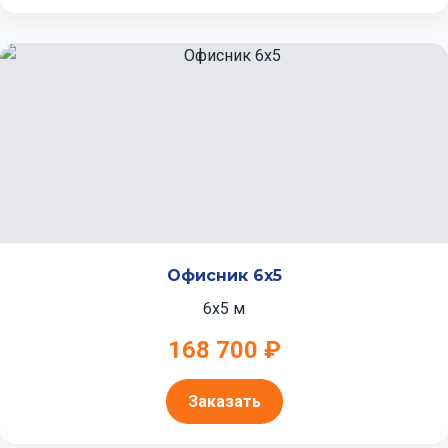
Офисник 6x5
6x5 м
168 700 ₽
Заказать