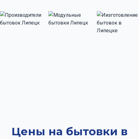
Цены на бытовки в