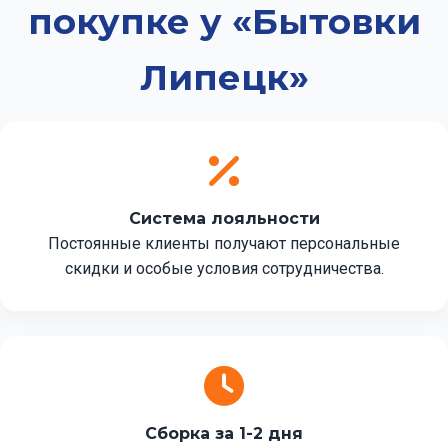
покупке у «Бытовки
Липецк»
Система лояльности
Постоянные клиенты получают персональные
скидки и особые условия сотрудничества.
Сборка за 1-2 дня