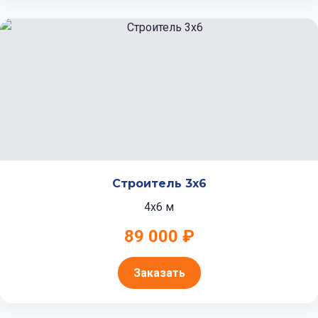
Строитель 3x6
4x6 м
89 000 ₽
Заказать