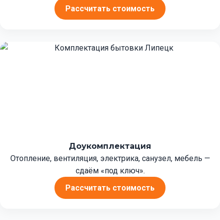
Рассчитать стоимость
Доукомплектация
Отопление, вентиляция, электрика, санузел, мебель —
сдаём «под ключ».
Рассчитать стоимость