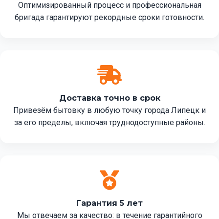
Оптимизированный процесс и профессиональная
бригада гарантируют рекордные сроки готовности.
Доставка точно в срок
Привезём бытовку в любую точку города Липецк и
за его пределы, включая труднодоступные районы.
Гарантия 5 лет
Мы отвечаем за качество: в течение гарантийного