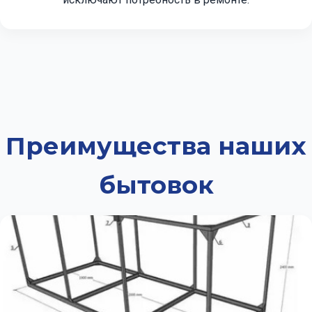
Преимущества наших
бытовок