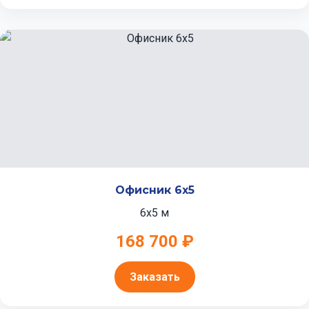
Офисник 6x5
6x5 м
168 700 ₽
Заказать