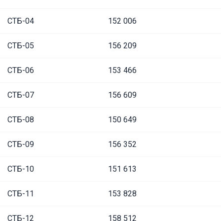
СТБ-04
152 006
СТБ-05
156 209
СТБ-06
153 466
СТБ-07
156 609
СТБ-08
150 649
СТБ-09
156 352
СТБ-10
151 613
СТБ-11
153 828
СТБ-12
158 512