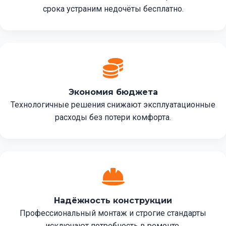
срока устраним недочёты бесплатно.
Экономия бюджета
Технологичные решения снижают эксплуатационные
расходы без потери комфорта.
Надёжность конструкции
Профессиональный монтаж и строгие стандарты
исключают потребность в ремонте.