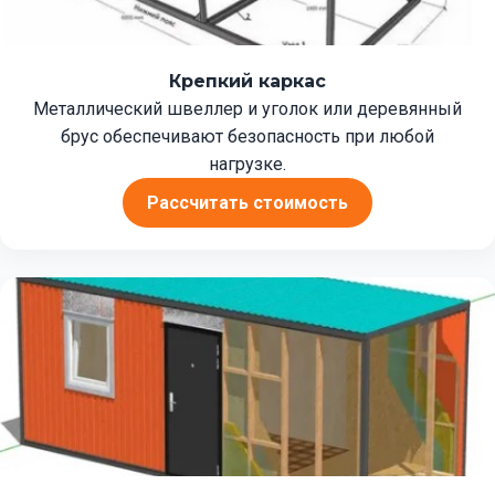
Крепкий каркас
Металлический швеллер и уголок или деревянный
брус обеспечивают безопасность при любой
нагрузке.
Рассчитать стоимость