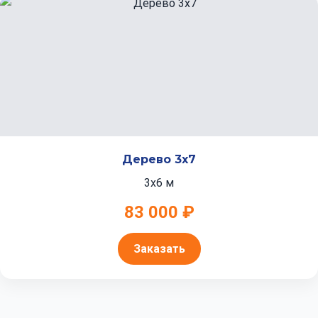
Дерево 3x7
3x6 м
83 000 ₽
Заказать