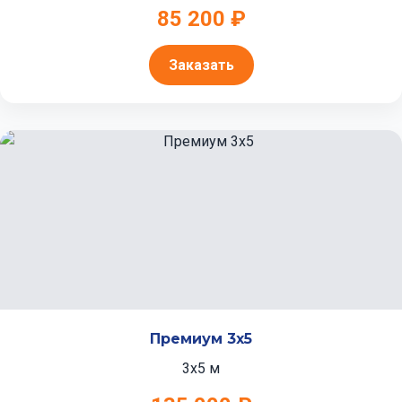
85 200 ₽
Заказать
Премиум 3x5
3x5 м