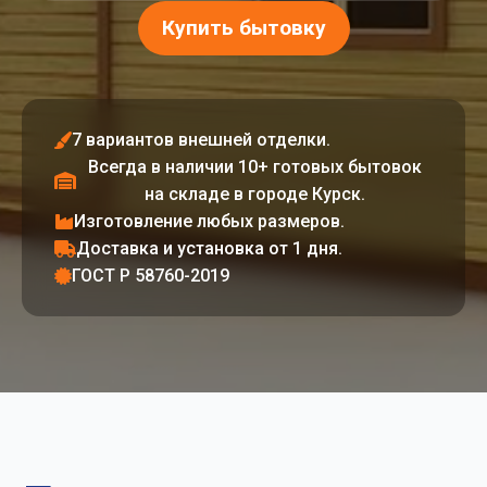
Купить бытовку
7 вариантов внешней отделки.
Всегда в наличии 10+ готовых бытовок
на складе в городе Курск.
Изготовление любых размеров.
Доставка и установка от 1 дня.
ГОСТ Р 58760-2019