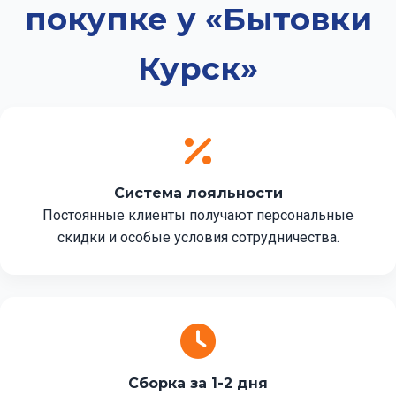
покупке у «Бытовки
Курск»
Система лояльности
Постоянные клиенты получают персональные
скидки и особые условия сотрудничества.
Сборка за 1-2 дня