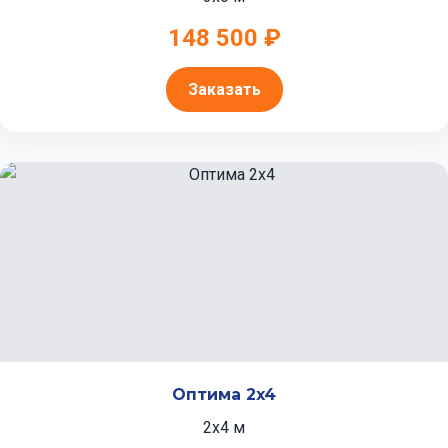
148 500 ₽
Заказать
Оптима 2x4
2x4 м