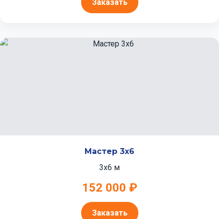
Заказать
Мастер 3x6
3x6 м
152 000 ₽
Заказать