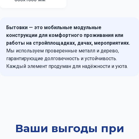
Бытовки — это мобильные модульные
конструкции для комфортного проживания или
работы на стройплощадках, дачах, мероприятиях.
Мы используем проверенные металл и дерево,
гарантирующие долговечность и устойчивость.
Каждый элемент продуман для надёжности и уюта.
Ваши выгоды при