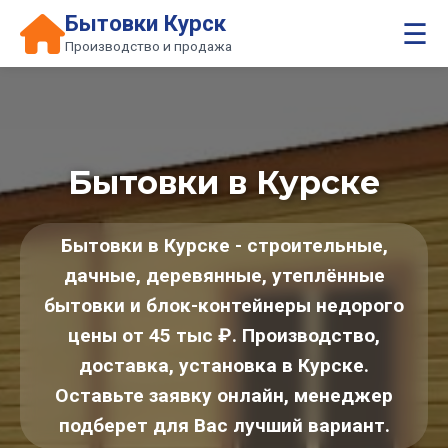
Бытовки Курск
☰
Производство и продажа
Бытовки в Курске
Бытовки в Курске - строительные,
дачные, деревянные, утеплённые
бытовки и блок-контейнеры недорого
цены от 45 тыс ₽. Производство,
доставка, установка в Курске.
Оставьте заявку онлайн, менеджер
подберет для Вас лучший вариант.