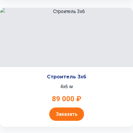
Строитель 3x6
4x6 м
89 000 ₽
Заказать