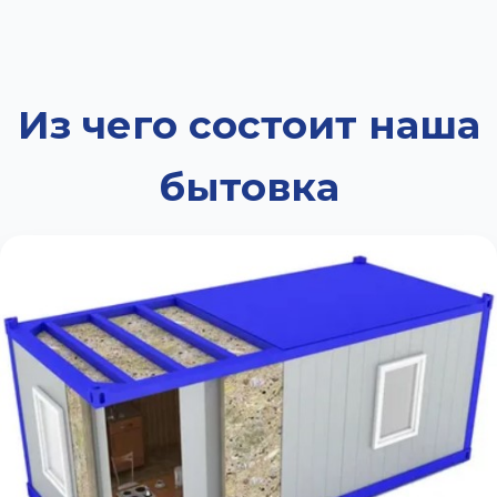
Из чего состоит наша
бытовка