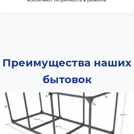
Преимущества наших
бытовок