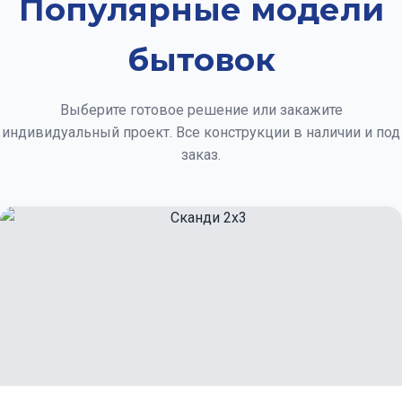
Популярные модели
бытовок
Выберите готовое решение или закажите
индивидуальный проект. Все конструкции в наличии и под
заказ.