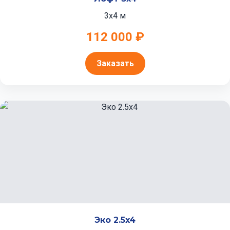
3x4 м
112 000 ₽
Заказать
Эко 2.5x4