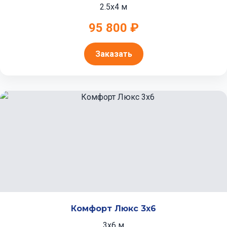
2.5x4 м
95 800 ₽
Заказать
Комфорт Люкс 3x6
3x6 м