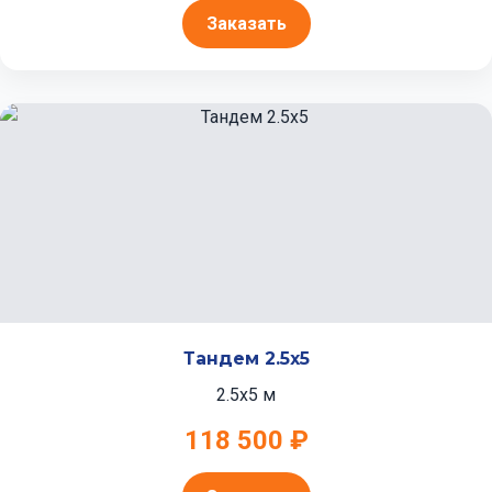
Заказать
Тандем 2.5x5
2.5x5 м
118 500 ₽