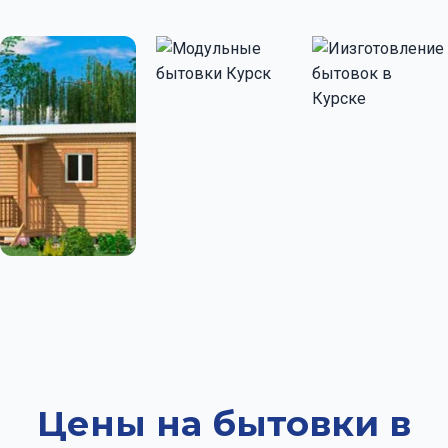
Цены на бытовки в