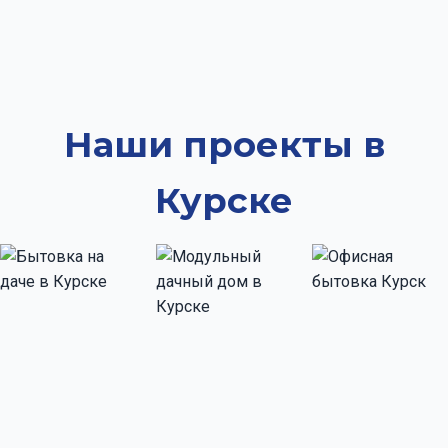
Наши проекты в
Курске