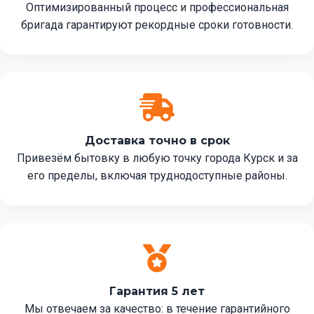
Оптимизированный процесс и профессиональная
бригада гарантируют рекордные сроки готовности.
Доставка точно в срок
Привезём бытовку в любую точку города Курск и за
его пределы, включая труднодоступные районы.
Гарантия 5 лет
Мы отвечаем за качество: в течение гарантийного