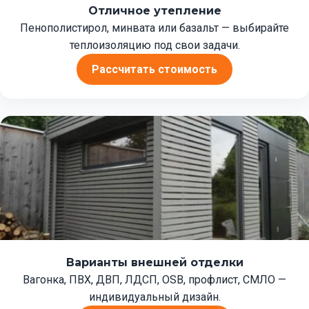
Отличное утепление
Пенополистирол, минвата или базальт — выбирайте
теплоизоляцию под свои задачи.
Рассчитать стоимость
Варианты внешней отделки
Вагонка, ПВХ, ДВП, ЛДСП, OSB, профлист, СМЛО —
индивидуальный дизайн.