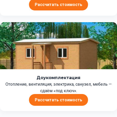
Рассчитать стоимость
Доукомплектация
Отопление, вентиляция, электрика, санузел, мебель —
сдаём «под ключ».
Рассчитать стоимость