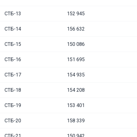
СТБ-13
152 945
СТБ-14
156 632
СТБ-15
150 086
СТБ-16
151 695
СТБ-17
154 935
СТБ-18
154 208
СТБ-19
153 401
СТБ-20
158 339
СТБ-21
150 942