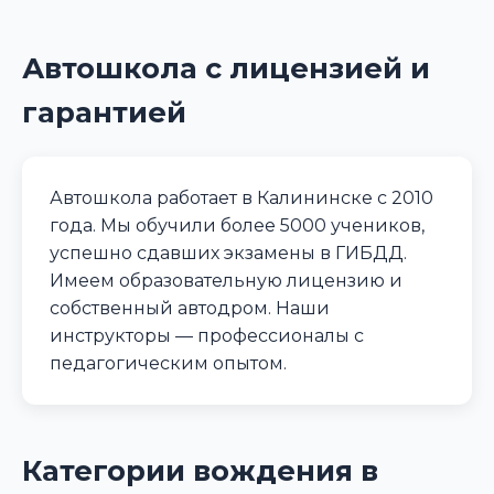
Автошкола с лицензией и
гарантией
Автошкола работает в Калининске с 2010
года. Мы обучили более 5000 учеников,
успешно сдавших экзамены в ГИБДД.
Имеем образовательную лицензию и
собственный автодром. Наши
инструкторы — профессионалы с
педагогическим опытом.
Категории вождения в