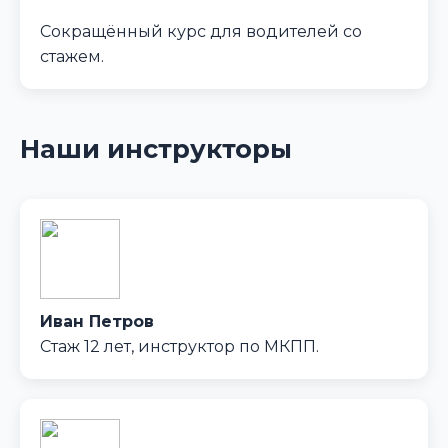
Сокращённый курс для водителей со
стажем.
Наши инструкторы
Иван Петров
Стаж 12 лет, инструктор по МКПП.