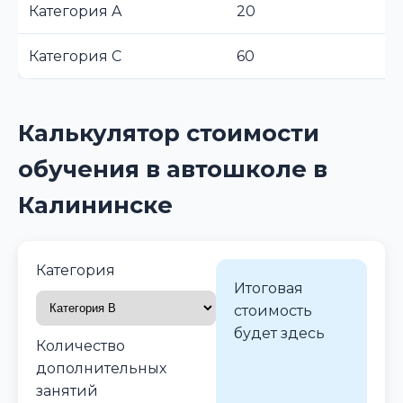
Категория A
20
Категория C
60
Калькулятор стоимости
обучения в автошколе в
Калининске
Категория
Итоговая
стоимость
будет здесь
Количество
дополнительных
занятий