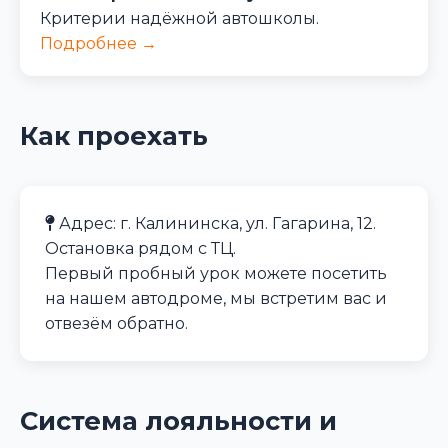
Критерии надёжной автошколы.
Подробнее →
Как проехать
Адрес: г. Калининска, ул. Гагарина, 12.
Остановка рядом с ТЦ.
Первый пробный урок можете посетить
на нашем автодроме, мы встретим вас и
отвезём обратно.
Система лояльности и