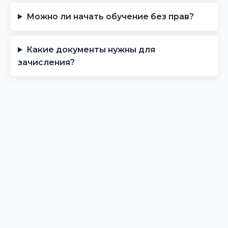
Можно ли начать обучение без прав?
Какие документы нужны для
зачисления?