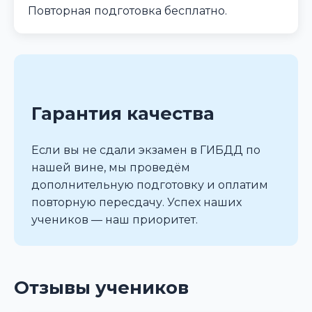
Повторная подготовка бесплатно.
Гарантия качества
Если вы не сдали экзамен в ГИБДД по
нашей вине, мы проведём
дополнительную подготовку и оплатим
повторную пересдачу. Успех наших
учеников — наш приоритет.
Отзывы учеников