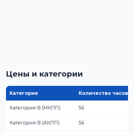
Цены и категории
Категория
Количество часов
Категория B (МКПП)
56
Категория B (АКПП)
56