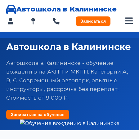
Автошкола в Калининске
Записаться
Автошкола в Калининске
Автошкола в Калининске - обучение
вождению на АКПП и МКПП. Категории A,
B, C. Современный автопарк, опытные
инструкторы, рассрочка без переплат.
Стоимость от 9 000 ₽.
Записаться на обучение