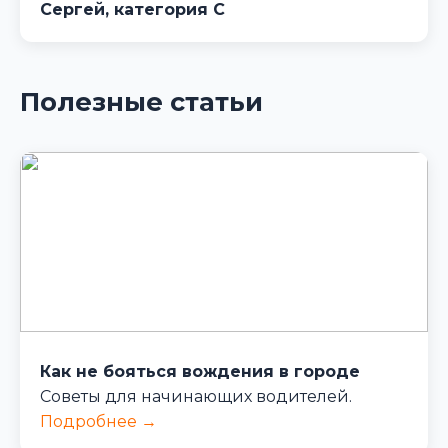
Сергей, категория C
Полезные статьи
Как не бояться вождения в городе
Советы для начинающих водителей.
Подробнее →