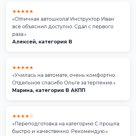
★★★★★
«Отличная автошкола! Инструктор Иван
всё объяснил доступно. Сдал с первого
раза.»
Алексей, категория B
★★★★★
«Училась на автомате, очень комфортно.
Отдельное спасибо Ольге за терпение.»
Марина, категория B АКПП
★★★★☆
«Переподготовка на категорию C прошла
быстро и качественно. Рекомендую.»