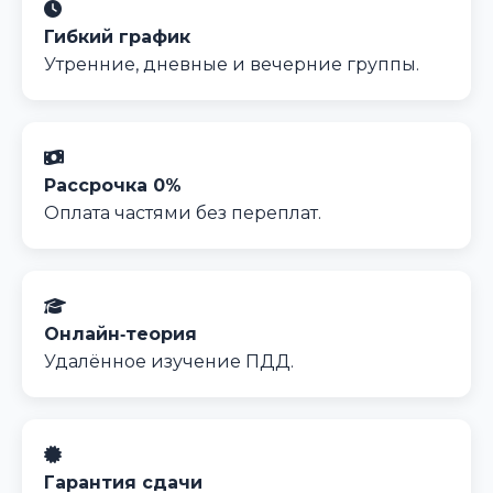
Гибкий график
Утренние, дневные и вечерние группы.
Рассрочка 0%
Оплата частями без переплат.
Онлайн‑теория
Удалённое изучение ПДД.
Гарантия сдачи