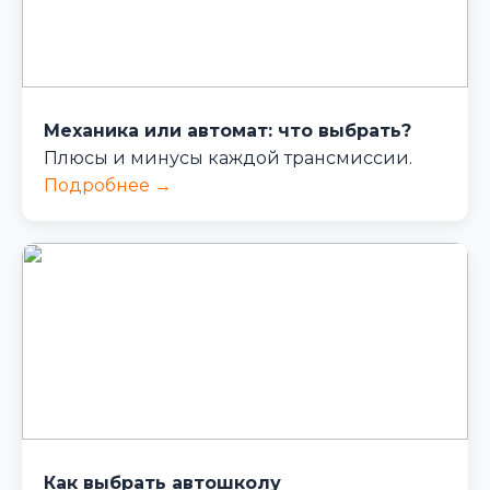
Механика или автомат: что выбрать?
Плюсы и минусы каждой трансмиссии.
Подробнее →
Как выбрать автошколу