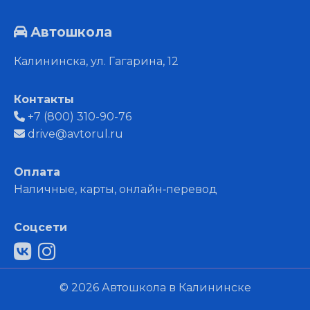
Автошкола
Калининска, ул. Гагарина, 12
Контакты
+7 (800) 310-90-76
drive@avtorul.ru
Оплата
Наличные, карты, онлайн‑перевод
Соцсети
© 2026 Автошкола в Калининске