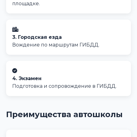
площадке.
3. Городская езда
Вождение по маршрутам ГИБДД.
4. Экзамен
Подготовка и сопровождение в ГИБДД.
Преимущества автошколы