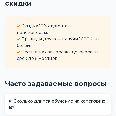
скидки
Скидка 10% студентам и
пенсионерам.
Приведи друга — получи 1000 ₽ на
бензин.
Бесплатная заморозка договора на
срок до 6 месяцев.
Часто задаваемые вопросы
Сколько длится обучение на категорию
B?