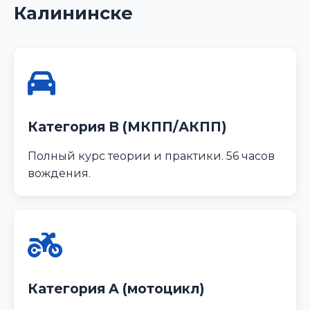
Калининске
Категория B (МКПП/АКПП)
Полный курс теории и практики. 56 часов
вождения.
Категория A (мотоцикл)