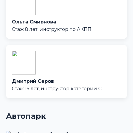
Ольга Смирнова
Стаж 8 лет, инструктор по АКПП.
Дмитрий Серов
Стаж 15 лет, инструктор категории C.
Автопарк