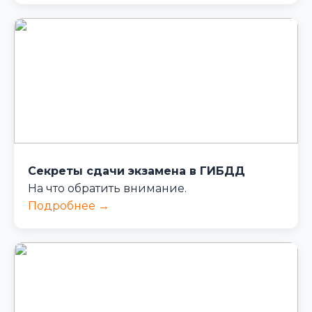
Секреты сдачи экзамена в ГИБДД
На что обратить внимание.
Подробнее →