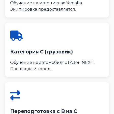
Обучение на мотоциклах Yamaha.
Экипировка предоставляется.
Категория C (грузовик)
Обучение на автомобилях ГАЗон NEXT.
Площадка и город.
Переподготовка с B на C