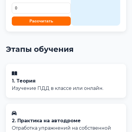
Рассчитать
Этапы обучения
1. Теория
Изучение ПДД в классе или онлайн.
2. Практика на автодроме
Отработка упражнений на собственной