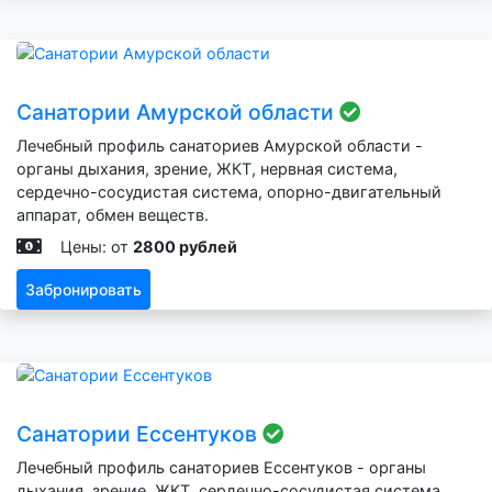
Санатории Амурской области
Лечебный профиль санаториев Амурской области -
органы дыхания, зрение, ЖКТ, нервная система,
сердечно-сосудистая система, опорно-двигательный
аппарат, обмен веществ.
Цены: от
2800 рублей
Забронировать
Санатории Ессентуков
Лечебный профиль санаториев Ессентуков - органы
дыхания, зрение, ЖКТ, сердечно-сосудистая система,