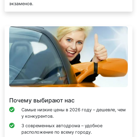
экзаменов.
Почему выбирают нас
Самые низкие цены в 2026 году – дешевле, чем
у конкурентов.
3 современных автодрома – удобное
расположение по всему городу.