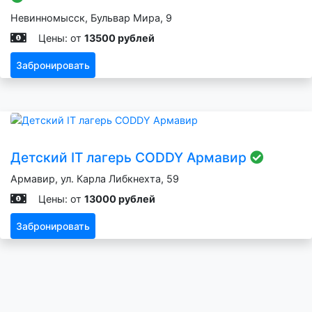
Невинномысск, Бульвар Мира, 9
Цены: от
13500 рублей
Забронировать
Детский IT лагерь CODDY Армавир
Армавир, ул. Карла Либкнехта, 59
Цены: от
13000 рублей
Забронировать