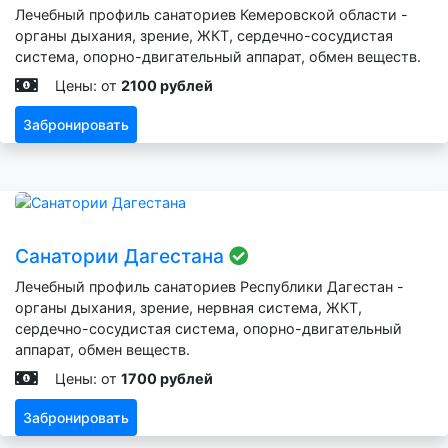
Лечебный профиль санаториев Кемеровской области -
органы дыхания, зрение, ЖКТ, сердечно-сосудистая
система, опорно-двигательный аппарат, обмен веществ.
Цены: от
2100 рублей
Забронировать
Санатории Дагестана
Лечебный профиль санаториев Республики Дагестан -
органы дыхания, зрение, нервная система, ЖКТ,
сердечно-сосудистая система, опорно-двигательный
аппарат, обмен веществ.
Цены: от
1700 рублей
Забронировать