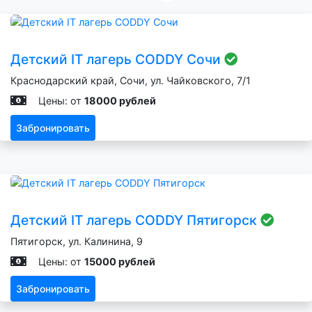
Детский IT лагерь CODDY Сочи
Краснодарский край, Сочи, ул. Чайковского, 7/1
Цены: от
18000 рублей
Забронировать
Детский IT лагерь CODDY Пятигорск
Пятигорск, ул. Калинина, 9
Цены: от
15000 рублей
Забронировать