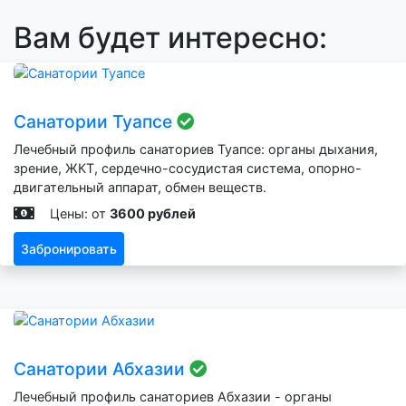
Вам будет интересно:
Санатории Туапсе
Лечебный профиль санаториев Туапсе: органы дыхания,
зрение, ЖКТ, сердечно-сосудистая система, опорно-
двигательный аппарат, обмен веществ.
Цены: от
3600 рублей
Забронировать
Санатории Абхазии
Лечебный профиль санаториев Абхазии - органы