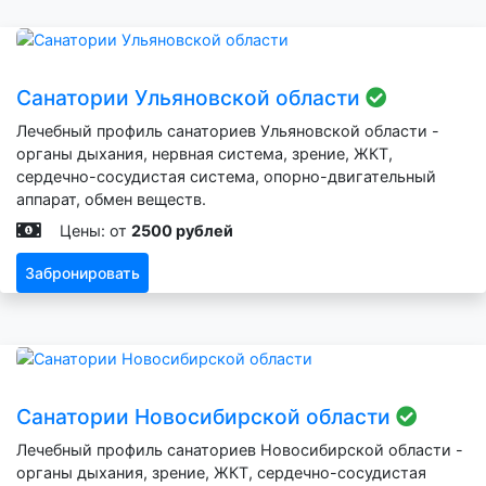
Санатории Ульяновской области
Лечебный профиль санаториев Ульяновской области -
органы дыхания, нервная система, зрение, ЖКТ,
сердечно-сосудистая система, опорно-двигательный
аппарат, обмен веществ.
Цены: от
2500 рублей
Забронировать
Санатории Новосибирской области
Лечебный профиль санаториев Новосибирской области -
органы дыхания, зрение, ЖКТ, сердечно-сосудистая