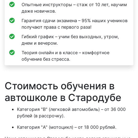
Опытные инструкторы – стаж от 10 лет, научим
даже новичков.
Гарантия сдачи экзамена – 95% наших учеников
получают права с первого раза!
Гибкий график – учим без выходных, утром,
днем и вечером.
Теория онлайн и в классе – комфортное
обучение без стресса.
Стоимость обучения в
автошколе в Стародубе
Категория "B" (легковой автомобиль) – от 36 000
рублей (в рассрочку).
Категория "A" (мотоцикл) – от 18 000 рублей.