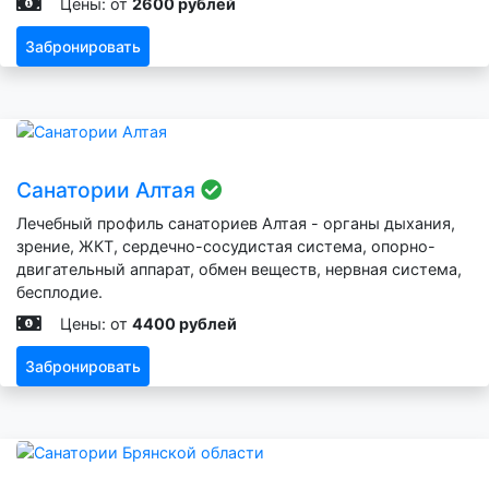
Цены: от
2600 рублей
Забронировать
Санатории Алтая
Лечебный профиль санаториев Алтая - органы дыхания,
зрение, ЖКТ, сердечно-сосудистая система, опорно-
двигательный аппарат, обмен веществ, нервная система,
бесплодие.
Цены: от
4400 рублей
Забронировать