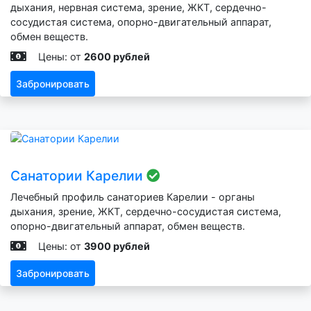
дыхания, нервная система, зрение, ЖКТ, сердечно-
сосудистая система, опорно-двигательный аппарат,
обмен веществ.
Цены: от
2600 рублей
Забронировать
Санатории Карелии
Лечебный профиль санаториев Карелии - органы
дыхания, зрение, ЖКТ, сердечно-сосудистая система,
опорно-двигательный аппарат, обмен веществ.
Цены: от
3900 рублей
Забронировать