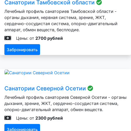
Санатории Тамбовской области
Лечебный профиль санаториев Тамбовской области -
органы дыхания, нервная система, зрение, ЖКТ,
сердечно-сосудистая система, опорно-двигательный
аппарат, обмен веществ, бесплодие.
Цены: от
2700 рублей
Забронировать
Санатории Северной Осетии
Лечебный профиль санаториев Северной Осетии - органы
дыхания, зрение, ЖКТ, сердечно-сосудистая система,
опорно-двигательный аппарат, обмен веществ.
Цены: от
2300 рублей
Забронировать