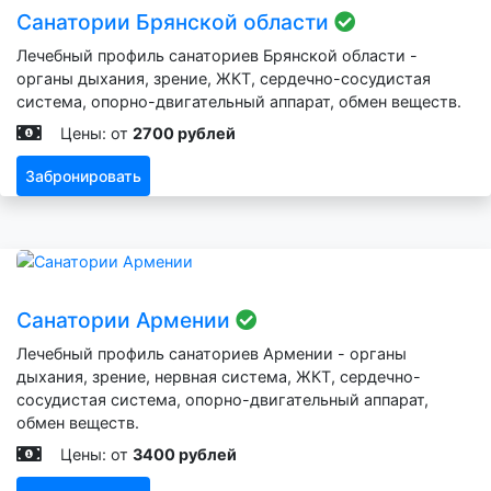
Санатории Брянской области
Лечебный профиль санаториев Брянской области -
органы дыхания, зрение, ЖКТ, сердечно-сосудистая
система, опорно-двигательный аппарат, обмен веществ.
Цены: от
2700 рублей
Забронировать
Санатории Армении
Лечебный профиль санаториев Армении - органы
дыхания, зрение, нервная система, ЖКТ, сердечно-
сосудистая система, опорно-двигательный аппарат,
обмен веществ.
Цены: от
3400 рублей