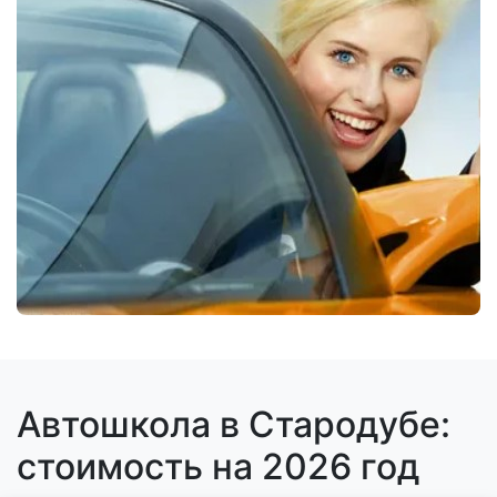
Автошкола в Стародубе:
стоимость на 2026 год