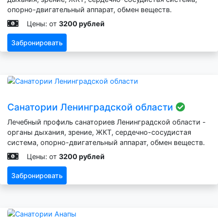
опорно-двигательный аппарат, обмен веществ.
Цены: от
3200 рублей
Забронировать
Санатории Ленинградской области
Лечебный профиль санаториев Ленинградской области -
органы дыхания, зрение, ЖКТ, сердечно-сосудистая
система, опорно-двигательный аппарат, обмен веществ.
Цены: от
3200 рублей
Забронировать