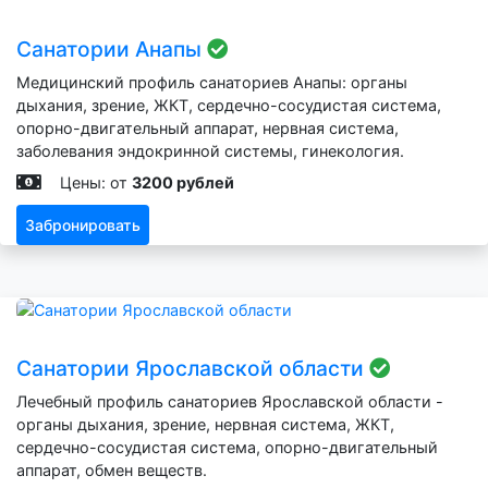
Санатории Анапы
Медицинский профиль санаториев Анапы: органы
дыхания, зрение, ЖКТ, сердечно-сосудистая система,
опорно-двигательный аппарат, нервная система,
заболевания эндокринной системы, гинекология.
Цены: от
3200 рублей
Забронировать
Санатории Ярославской области
Лечебный профиль санаториев Ярославской области -
органы дыхания, зрение, нервная система, ЖКТ,
сердечно-сосудистая система, опорно-двигательный
аппарат, обмен веществ.