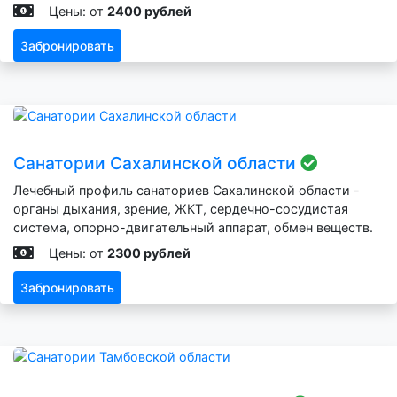
Цены: от
2400 рублей
Забронировать
Санатории Сахалинской области
Лечебный профиль санаториев Сахалинской области -
органы дыхания, зрение, ЖКТ, сердечно-сосудистая
система, опорно-двигательный аппарат, обмен веществ.
Цены: от
2300 рублей
Забронировать