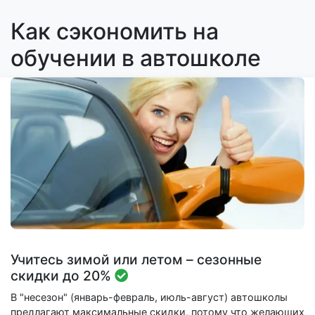
Как сэкономить на
обучении в автошколе
Учитесь зимой или летом – сезонные
скидки до 20%
В "несезон" (январь-февраль, июль-август) автошколы
предлагают максимальные скидки, потому что желающих