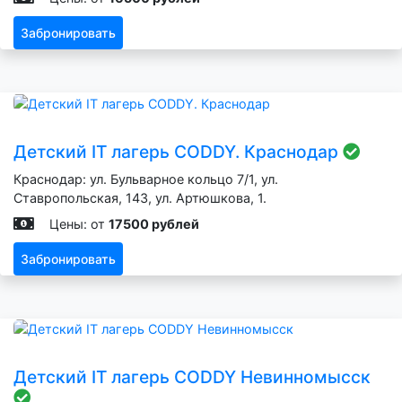
Забронировать
Детский IT лагерь CODDY. Краснодар
Краснодар: ул. Бульварное кольцо 7/1, ул.
Ставропольская, 143, ул. Артюшкова, 1.
Цены: от
17500 рублей
Забронировать
Детский IT лагерь CODDY Невинномысск