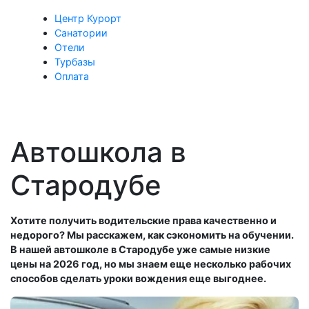
Центр Курорт
Санатории
Отели
Турбазы
Оплата
Автошкола в
Стародубе
Хотите получить водительские права качественно и
недорого? Мы расскажем, как сэкономить на обучении.
В нашей автошколе в Стародубе уже самые низкие
цены на 2026 год, но мы знаем еще несколько рабочих
способов сделать уроки вождения еще выгоднее.