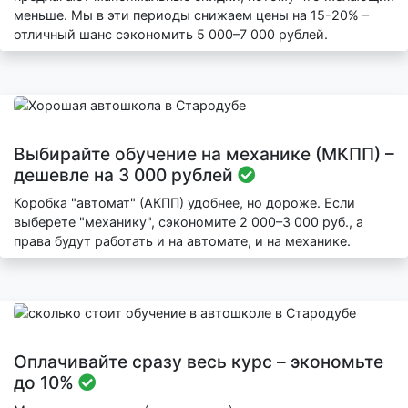
меньше. Мы в эти периоды снижаем цены на 15-20% –
отличный шанс сэкономить 5 000–7 000 рублей.
Выбирайте обучение на механике (МКПП) –
дешевле на 3 000 рублей
Коробка "автомат" (АКПП) удобнее, но дороже. Если
выберете "механику", сэкономите 2 000–3 000 руб., а
права будут работать и на автомате, и на механике.
Оплачивайте сразу весь курс – экономьте
до 10%