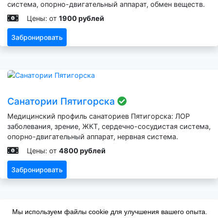
система, опорно-двигательный аппарат, обмен веществ.
Цены: от
1900 рублей
Забронировать
Санатории Пятигорска
Медицинский профиль санаториев Пятигорска: ЛОР
заболевания, зрение, ЖКТ, сердечно-сосудистая система,
опорно-двигательный аппарат, нервная система.
Цены: от
4800 рублей
Забронировать
Мы используем файлы cookie для улучшения вашего опыта.