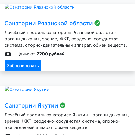
Санатории Рязанской области
Лечебный профиль санаториев Рязанской области -
органы дыхания, зрение, ЖКТ, сердечно-сосудистая
система, опорно-двигательный аппарат, обмен веществ.
Цены: от
2200 рублей
Забронировать
Санатории Якутии
Лечебный профиль санаториев Якутии - органы дыхания,
зрение, ЖКТ, сердечно-сосудистая система, опорно-
двигательный аппарат, обмен веществ.