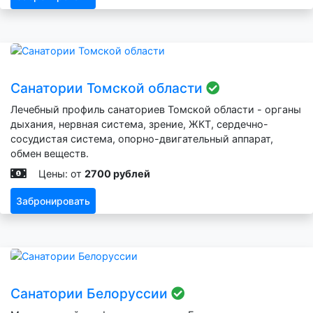
Санатории Томской области
Лечебный профиль санаториев Томской области - органы
дыхания, нервная система, зрение, ЖКТ, сердечно-
сосудистая система, опорно-двигательный аппарат,
обмен веществ.
Цены: от
2700 рублей
Забронировать
Санатории Белоруссии