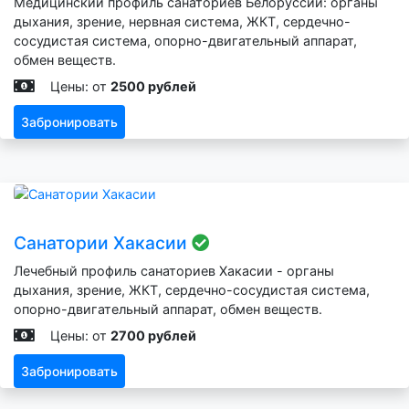
Медицинский профиль санаториев Белоруссии: органы
дыхания, зрение, нервная система, ЖКТ, сердечно-
сосудистая система, опорно-двигательный аппарат,
обмен веществ.
Цены: от
2500 рублей
Забронировать
Санатории Хакасии
Лечебный профиль санаториев Хакасии - органы
дыхания, зрение, ЖКТ, сердечно-сосудистая система,
опорно-двигательный аппарат, обмен веществ.
Цены: от
2700 рублей
Забронировать