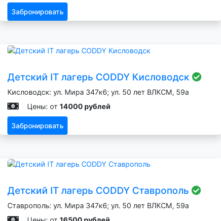
Забронировать
Детский IT лагерь CODDY Кисловодск
Кисловодск: ул. Мира 347к6; ул. 50 лет ВЛКСМ, 59а
Цены: от
14000 рублей
Забронировать
Детский IT лагерь CODDY Ставрополь
Ставрополь: ул. Мира 347к6; ул. 50 лет ВЛКСМ, 59а
Цены: от
16500 рублей