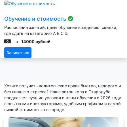
Обучение и стоимость
Расписание занятий, цены обучения вождению, скидки,
где сдать на категорию A B C D.
от
14000 рублей
Записаться
Хотите получить водительские права быстро, недорого и
без лишнего стресса? Наша автошкола в Стародубе
предлагает лучшие условия и цены обучения в 2026 году
с опытными инструкторами, удобным графиком и самой
низкой стоимостью в городе.