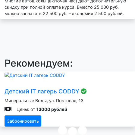
Многие автошколы (включая нас) дают дополнительную
скидку при полной оплате курса. Вместо 25 000 руб.
можно заплатить 22 500 руб. – экономия 2 500 рублей.
Рекомендуем:
Детский IT лагерь CODDY
Минеральные Воды, ул. Почтовая, 13
Цены: от
13000 рублей
Забронировать