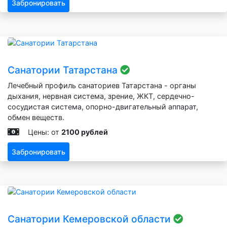
Забронировать
Санатории Татарстана
Лечебный профиль санаториев Татарстана - органы
дыхания, нервная система, зрение, ЖКТ, сердечно-
сосудистая система, опорно-двигательный аппарат,
обмен веществ.
Цены: от
2100 рублей
Забронировать
Санатории Кемеровской области