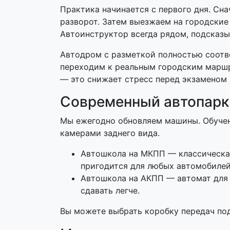
Практика начинается с первого дня. Сн
разворот. Затем выезжаем на городские
Автоинструктор всегда рядом, подсказы
Автодром с разметкой полностью соотв
переходим к реальным городским маршр
— это снижает стресс перед экзаменом
Современный автопарк
Мы ежегодно обновляем машины. Обучен
камерами заднего вида.
Автошкола на МКПП — классическая 
пригодится для любых автомобилей
Автошкола на АКПП — автомат для т
сдавать легче.
Вы можете выбрать коробку передач под