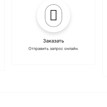
Заказать
Отправить запрос онлайн.