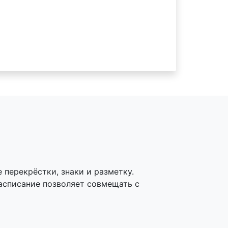
 перекрёстки, знаки и разметку.
асписание позволяет совмещать с