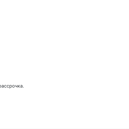
рассрочка.