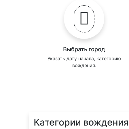
Выбрать город
Указать дату начала, категорию
вождения.
Категории вождения