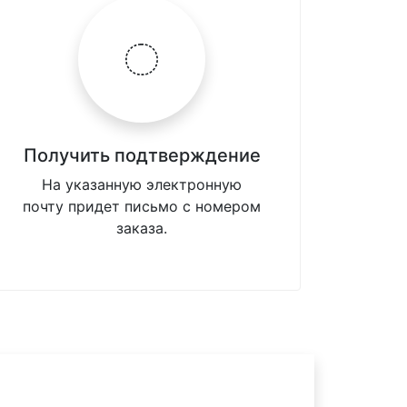
Получить подтверждение
На указанную электронную
почту придет письмо с номером
заказа.