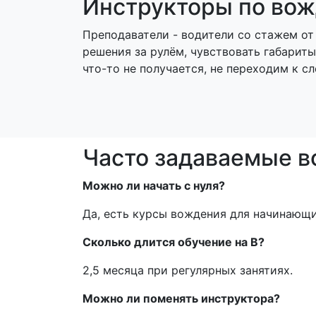
Инструкторы по вож
Преподаватели - водители со стажем от
решения за рулём, чувствовать габарит
что-то не получается, не переходим к с
Часто задаваемые 
Можно ли начать с нуля?
Да, есть курсы вождения для начинающи
Сколько длится обучение на B?
2,5 месяца при регулярных занятиях.
Можно ли поменять инструктора?