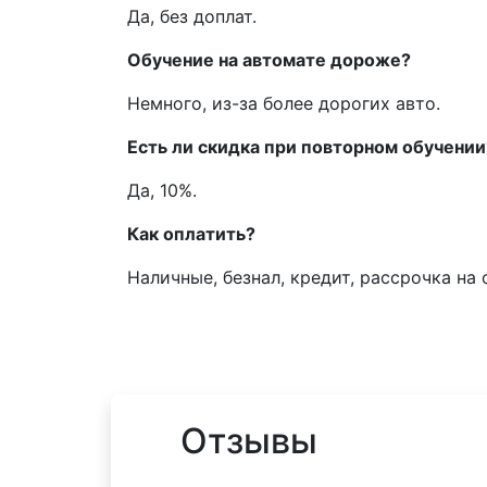
Да, без доплат.
Обучение на автомате дороже?
Немного, из-за более дорогих авто.
Есть ли скидка при повторном обучении
Да, 10%.
Как оплатить?
Наличные, безнал, кредит, рассрочка на 
Отзывы