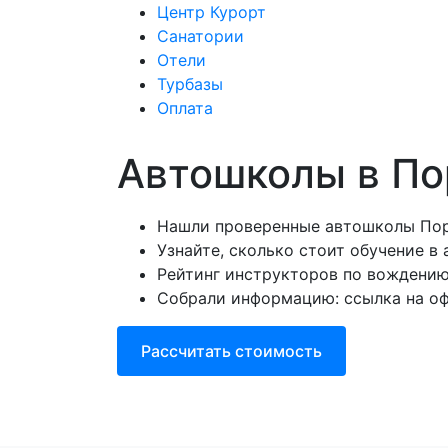
Центр Курорт
Санатории
Отели
Центр Курорт
С
Турбазы
Оплата
Автошколы в По
Нашли проверенные автошколы Пор
Узнайте, сколько стоит обучение в
Рейтинг инструкторов по вождению 
Собрали информацию: ссылка на оф
Рассчитать стоимость