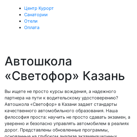
Центр Курорт
Санатории
Отели
Оплата
Автошкола
«Светофор» Казань
Вы ищете не просто курсы вождения, а надежного
партнера на пути к водительскому удостоверению?
Автошкола «Светофор» в Казани задает стандарты
качественного автомобильного образования. Наша
философия проста: научить не просто сдавать экзамен, а
уверенно и безопасно управлять автомобилем в реалиях
дорог. Представлены обновленные программы,
основанные на глубоком анализе экзаменационных