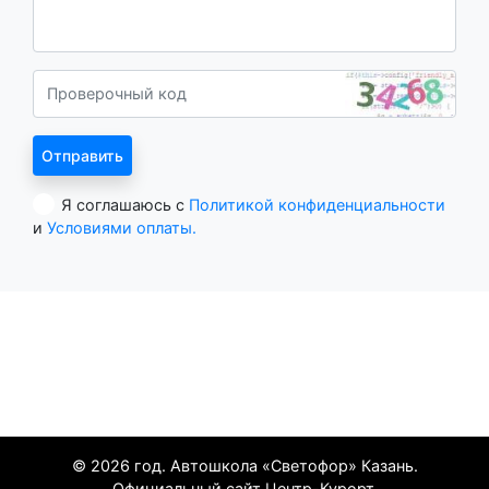
Я соглашаюсь с
Политикой конфиденциальности
и
Условиями оплаты.
Все курорты
© 2026 год. Автошкола «Светофор» Казань.
Официальный сайт Центр-Курорт.