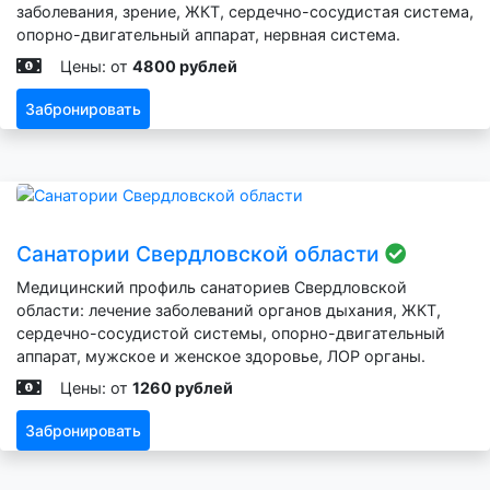
заболевания, зрение, ЖКТ, сердечно-сосудистая система,
опорно-двигательный аппарат, нервная система.
Цены: от
4800 рублей
Забронировать
Санатории Свердловской области
Медицинский профиль санаториев Свердловской
области: лечение заболеваний органов дыхания, ЖКТ,
сердечно-сосудистой системы, опорно-двигательный
аппарат, мужское и женское здоровье, ЛОР органы.
Цены: от
1260 рублей
Забронировать