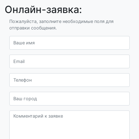
Онлайн-заявка:
Пожалуйста, заполните необходимые поля для
отправки сообщения.