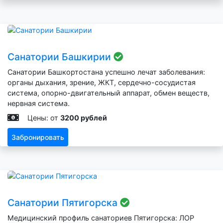
Санатории Башкирии
Санатории Башкортостана успешно лечат заболевания:
органы дыхания, зрение, ЖКТ, сердечно-сосудистая
система, опорно-двигательный аппарат, обмен веществ,
нервная система.
Цены: от
3200 рублей
Забронировать
Санатории Пятигорска
Медицинский профиль санаториев Пятигорска: ЛОР