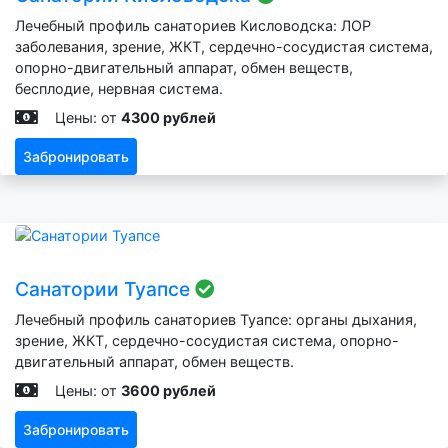
Лечебный профиль санаториев Кисловодска: ЛОР
заболевания, зрение, ЖКТ, сердечно-сосудистая система,
опорно-двигательный аппарат, обмен веществ,
бесплодие, нервная система.
Цены: от
4300 рублей
Забронировать
Санатории Туапсе
Лечебный профиль санаториев Туапсе: органы дыхания,
зрение, ЖКТ, сердечно-сосудистая система, опорно-
двигательный аппарат, обмен веществ.
Цены: от
3600 рублей
Забронировать