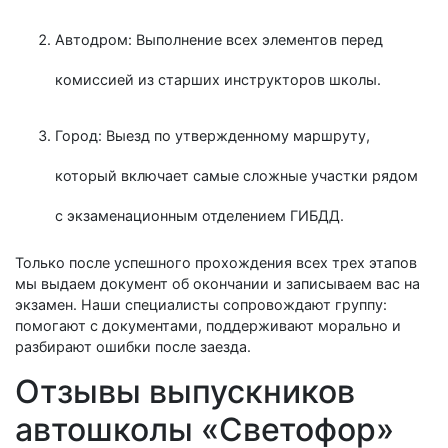
Автодром: Выполнение всех элементов перед
комиссией из старших инструкторов школы.
Город: Выезд по утвержденному маршруту,
который включает самые сложные участки рядом
с экзаменационным отделением ГИБДД.
Только после успешного прохождения всех трех этапов
мы выдаем документ об окончании и записываем вас на
экзамен. Наши специалисты сопровождают группу:
помогают с документами, поддерживают морально и
разбирают ошибки после заезда.
Отзывы выпускников
автошколы «Светофор»