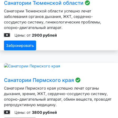
Санатории Тюменской области
Санатории Тюменской области успешно лечат
заболевания органов дыхания, ЖКТ, сердечно-
сосудистую систему, гинекологические проблемы,
опорно-двигательный аппарат.
Цены: от
2900 рублей
Забронировать
Санатории Пермского края
Санатории Пермского края успешно лечат органы
дыхания, зрение, ЖКТ, сердечно-сосудистую систему,
опорно-двигательный аппарат, обмен веществ, проводят
репродуктивную медицину.
Цены: от
3800 рублей