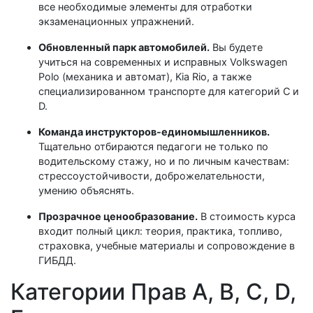
все необходимые элементы для отработки
экзаменационных упражнений.
Обновленный парк автомобилей.
Вы будете
учиться на современных и исправных Volkswagen
Polo (механика и автомат), Kia Rio, а также
специализированном транспорте для категорий C и
D.
Команда инструкторов-единомышленников.
Тщательно отбираются педагоги не только по
водительскому стажу, но и по личным качествам:
стрессоустойчивости, доброжелательности,
умению объяснять.
Прозрачное ценообразование.
В стоимость курса
входит полный цикл: теория, практика, топливо,
страховка, учебные материалы и сопровождение в
ГИБДД.
Категории Прав A, B, C, D,