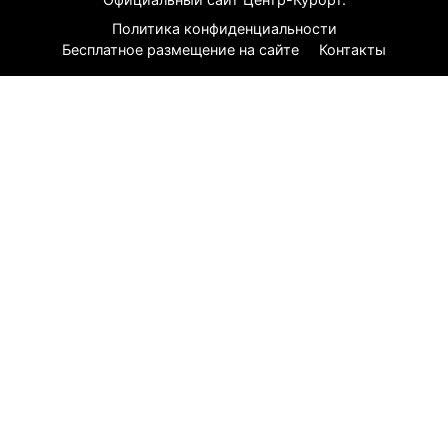
Политика конфиденциальности
Бесплатное размещение на сайте
Контакты