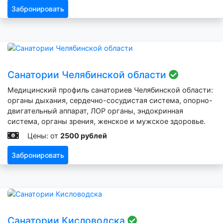
Забронировать
Санатории Челябинской области
Медицинский профиль санаториев Челябинской области:
органы дыхания, сердечно-сосудистая система, опорно-
двигательный аппарат, ЛОР органы, эндокринная
система, органы зрения, женское и мужское здоровье.
Цены: от
2500 рублей
Забронировать
Санатории Кисловодска