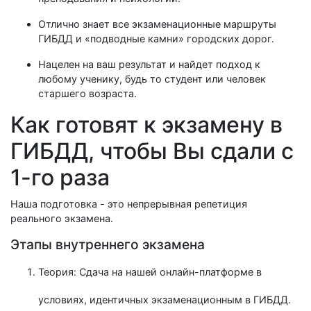
Отлично знает все экзаменационные маршруты
ГИБДД и «подводные камни» городских дорог.
Нацелен на ваш результат и найдет подход к
любому ученику, будь то студент или человек
старшего возраста.
Как готовят к экзамену в
ГИБДД, чтобы Вы сдали с
1-го раза
Наша подготовка - это непрерывная репетиция
реального экзамена.
Этапы внутреннего экзамена
Теория: Сдача на нашей онлайн-платформе в
условиях, идентичных экзаменационным в ГИБДД.