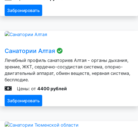
Забронировать
Санатории Алтая
Лечебный профиль санаториев Алтая - органы дыхания,
зрение, ЖКТ, сердечно-сосудистая система, опорно-
двигательный аппарат, обмен веществ, нервная система,
бесплодие.
Цены: от
4400 рублей
Забронировать