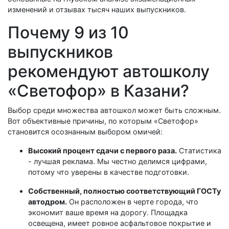
изменений и отзывах тысяч наших выпускников.
Почему 9 из 10
выпускников
рекомендуют автошколу
«Светофор» в Казани?
Выбор среди множества автошкол может быть сложным.
Вот объективные причины, по которым «Светофор»
становится осознанным выбором омичей:
Высокий процент сдачи с первого раза.
Статистика
- лучшая реклама. Мы честно делимся цифрами,
потому что уверены в качестве подготовки.
Собственный, полностью соответствующий ГОСТу
автодром.
Он расположен в черте города, что
экономит ваше время на дорогу. Площадка
освещена, имеет ровное асфальтовое покрытие и