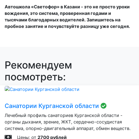
Автошкола «Светофор» в Казани - это не просто уроки
вождения, это система, проверенная годами и
тысячами благодарных водителей. Запишитесь на
пробное занятие и почувствуйте разницу уже сегодня.
Рекомендуем
посмотреть:
Санатории Курганской области
Лечебный профиль санаториев Курганской области -
органы дыхания, зрение, ЖКТ, сердечно-сосудистая
система, опорно-двигательный аппарат, обмен веществ.
Цены: от
2700 рублей