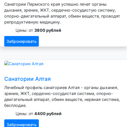
Санатории Пермского края успешно лечат органы
дыхания, зрение, ЖКТ, сердечно-сосудистую систему,
опорно-двигательный аппарат, обмен веществ, проводят
репродуктивную медицину.
Цены: от
3800 рублей
Забронировать
Санатории Алтая
Лечебный профиль санаториев Алтая - органы дыхания,
зрение, ЖКТ, сердечно-сосудистая система, опорно-
двигательный аппарат, обмен веществ, нервная система,
бесплодие.
Цены: от
4400 рублей
Забронировать