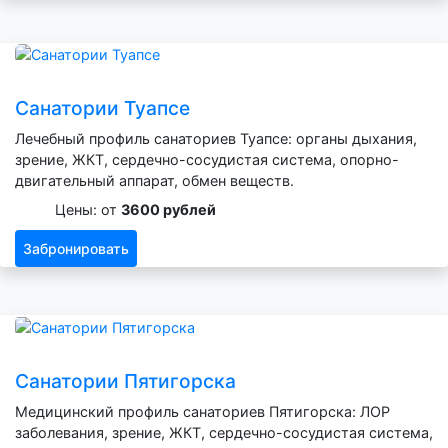
Санатории Туапсе
Лечебный профиль санаториев Туапсе: органы дыхания,
зрение, ЖКТ, сердечно-сосудистая система, опорно-
двигательный аппарат, обмен веществ.
Цены: от
3600 рублей
Забронировать
Санатории Пятигорска
Медицинский профиль санаториев Пятигорска: ЛОР
заболевания, зрение, ЖКТ, сердечно-сосудистая система,