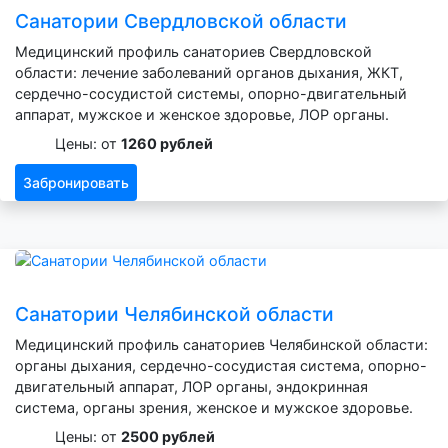
Санатории Свердловской области
Медицинский профиль санаториев Свердловской
области: лечение заболеваний органов дыхания, ЖКТ,
сердечно-сосудистой системы, опорно-двигательный
аппарат, мужское и женское здоровье, ЛОР органы.
Цены: от
1260 рублей
Забронировать
Санатории Челябинской области
Медицинский профиль санаториев Челябинской области:
органы дыхания, сердечно-сосудистая система, опорно-
двигательный аппарат, ЛОР органы, эндокринная
система, органы зрения, женское и мужское здоровье.
Цены: от
2500 рублей