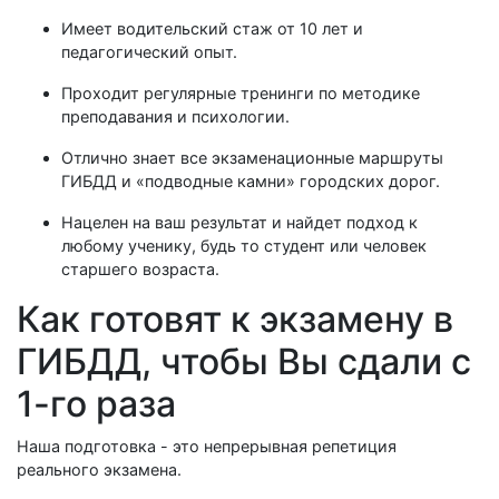
Имеет водительский стаж от 10 лет и
педагогический опыт.
Проходит регулярные тренинги по методике
преподавания и психологии.
Отлично знает все экзаменационные маршруты
ГИБДД и «подводные камни» городских дорог.
Нацелен на ваш результат и найдет подход к
любому ученику, будь то студент или человек
старшего возраста.
Как готовят к экзамену в
ГИБДД, чтобы Вы сдали с
1-го раза
Наша подготовка - это непрерывная репетиция
реального экзамена.