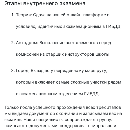
Этапы внутреннего экзамена
Теория: Сдача на нашей онлайн-платформе в
условиях, идентичных экзаменационным в ГИБДД.
Автодром: Выполнение всех элементов перед
комиссией из старших инструкторов школы.
Город: Выезд по утвержденному маршруту,
который включает самые сложные участки рядом
с экзаменационным отделением ГИБДД.
Только после успешного прохождения всех трех этапов
мы выдаем документ об окончании и записываем вас на
экзамен. Наши специалисты сопровождают группу:
помогают с документами, поддерживают морально и