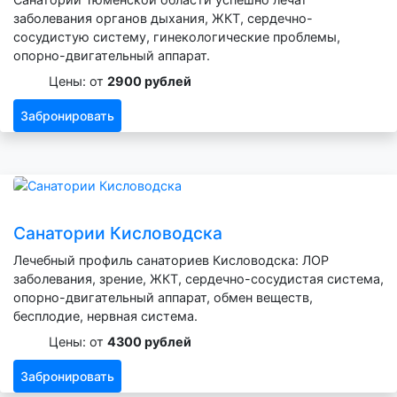
заболевания органов дыхания, ЖКТ, сердечно-
сосудистую систему, гинекологические проблемы,
опорно-двигательный аппарат.
Цены: от
2900 рублей
Забронировать
Санатории Кисловодска
Лечебный профиль санаториев Кисловодска: ЛОР
заболевания, зрение, ЖКТ, сердечно-сосудистая система,
опорно-двигательный аппарат, обмен веществ,
бесплодие, нервная система.
Цены: от
4300 рублей
Забронировать