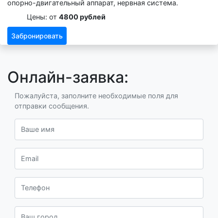
опорно-двигательный аппарат, нервная система.
Цены: от
4800 рублей
Забронировать
Онлайн-заявка:
Пожалуйста, заполните необходимые поля для
отправки сообщения.