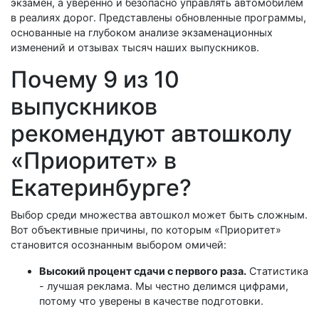
экзамен, а уверенно и безопасно управлять автомобилем
в реалиях дорог. Представлены обновленные программы,
основанные на глубоком анализе экзаменационных
изменений и отзывах тысяч наших выпускников.
Почему 9 из 10
выпускников
рекомендуют автошколу
«Приоритет» в
Екатеринбурге?
Выбор среди множества автошкол может быть сложным.
Вот объективные причины, по которым «Приоритет»
становится осознанным выбором омичей:
Высокий процент сдачи с первого раза.
Статистика
- лучшая реклама. Мы честно делимся цифрами,
потому что уверены в качестве подготовки.