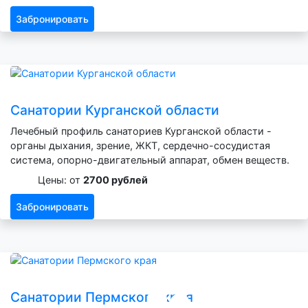
Забронировать
Санатории Курганской области
Лечебный профиль санаториев Курганской области -
органы дыхания, зрение, ЖКТ, сердечно-сосудистая
система, опорно-двигательный аппарат, обмен веществ.
Цены: от
2700 рублей
Забронировать
Санатории Пермского края