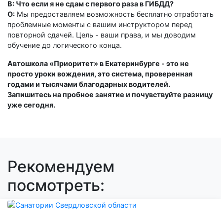
В: Что если я не сдам с первого раза в ГИБДД?
О:
Мы предоставляем возможность бесплатно отработать
проблемные моменты с вашим инструктором перед
повторной сдачей. Цель - ваши права, и мы доводим
обучение до логического конца.
Автошкола «Приоритет» в Екатеринбурге - это не
просто уроки вождения, это система, проверенная
годами и тысячами благодарных водителей.
Запишитесь на пробное занятие и почувствуйте разницу
уже сегодня.
Рекомендуем
посмотреть: