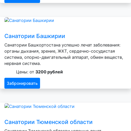
Санатории Башкирии
Санатории Башкортостана успешно лечат заболевания:
органы дыхания, зрение, ЖКТ, сердечно-сосудистая
система, опорно-двигательный аппарат, обмен веществ,
нервная система.
Цены: от
3200 рублей
Забронировать
Санатории Тюменской области
Санатории Тюменской области успешно лечат