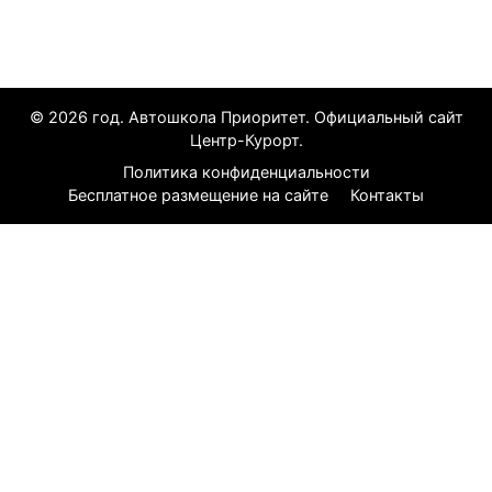
Все курорты
© 2026 год. Автошкола Приоритет. Официальный сайт
Центр-Курорт.
Политика конфиденциальности
Бесплатное размещение на сайте
Контакты