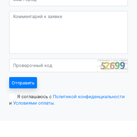
Я соглашаюсь с
Политикой конфиденциальности
и
Условиями оплаты.