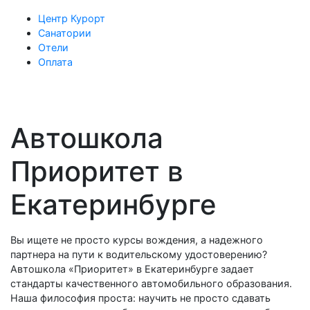
Центр Курорт
Санатории
Отели
Оплата
Автошкола
Приоритет в
Екатеринбурге
Вы ищете не просто курсы вождения, а надежного
партнера на пути к водительскому удостоверению?
Автошкола «Приоритет» в Екатеринбурге задает
стандарты качественного автомобильного образования.
Наша философия проста: научить не просто сдавать