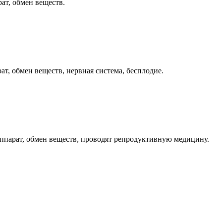
ат, обмен веществ.
т, обмен веществ, нервная система, бесплодие.
аппарат, обмен веществ, проводят репродуктивную медицину.