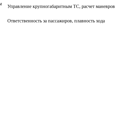
м
Управление крупногабаритным ТС, расчет маневров
Ответственность за пассажиров, плавность хода