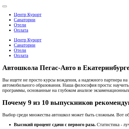
Центр Курорт
Санатории
Отели
Оплата
Центр Курорт
Санатории
Отели
Оплата
Автошкола Пегас-Авто в Екатеринбург
Вы ищете не просто курсы вождения, а надежного партнера на
автомобильного образования. Наша философия проста: научить 
программы, основанные на глубоком анализе экзаменационных
Почему 9 из 10 выпускников рекоменду
Выбор среди множества автошкол может быть сложным. Вот о
Высокий процент сдачи с первого раза.
Статистика - лу