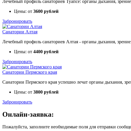
Лечебный профиль санаториев Туапсе: органы дыхания, зрение,
Цены: от
3600 рублей
Забронировать
Санатории Алтая
Лечебный профиль санаториев Алтая - органы дыхания, зрение,
Цены: от
4400 рублей
Забронировать
Санатории Пермского края
Санатории Пермского края успешно лечат органы дыхания, зре
Цены: от
3800 рублей
Забронировать
Онлайн-заявка:
Пожалуйста, заполните необходимые поля для отправки сообщ