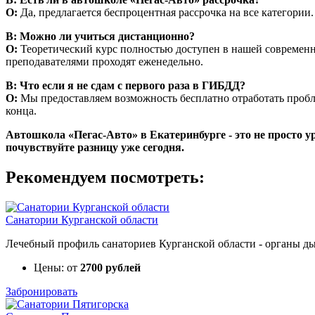
О:
Да, предлагается беспроцентная рассрочка на все категории.
В: Можно ли учиться дистанционно?
О:
Теоретический курс полностью доступен в нашей современн
преподавателями проходят еженедельно.
В: Что если я не сдам с первого раза в ГИБДД?
О:
Мы предоставляем возможность бесплатно отработать пробл
конца.
Автошкола «Пегас-Авто» в Екатеринбурге - это не просто у
почувствуйте разницу уже сегодня.
Рекомендуем посмотреть:
Санатории Курганской области
Лечебный профиль санаториев Курганской области - органы дых
Цены: от
2700 рублей
Забронировать