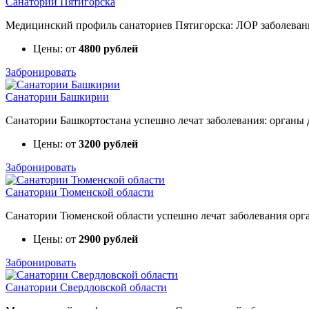
Санатории Пятигорска
Медицинский профиль санаториев Пятигорска: ЛОР заболевания
Цены: от
4800 рублей
Забронировать
Санатории Башкирии
Санатории Башкортостана успешно лечат заболевания: органы д
Цены: от
3200 рублей
Забронировать
Санатории Тюменской области
Санатории Тюменской области успешно лечат заболевания орга
Цены: от
2900 рублей
Забронировать
Санатории Свердловской области