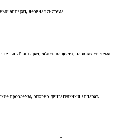
ный аппарат, нервная система.
ательный аппарат, обмен веществ, нервная система.
ские проблемы, опорно-двигательный аппарат.