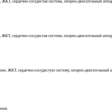
 ЖКТ, сердечно-сосудистая система, опорно-двигательный аппар
 ЖКТ, сердечно-сосудистая система, опорно-двигательный аппара
ние, ЖКТ, сердечно-сосудистую систему, опорно-двигательный 
ения.