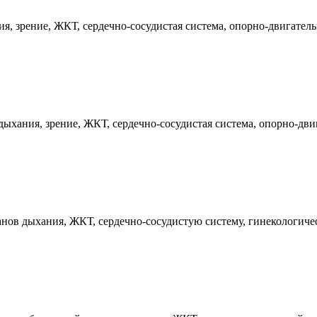
, зрение, ЖКТ, сердечно-сосудистая система, опорно-двигатель
ыхания, зрение, ЖКТ, сердечно-сосудистая система, опорно-двиг
нов дыхания, ЖКТ, сердечно-сосудистую систему, гинекологиче