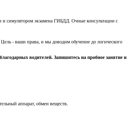
и и симулятором экзамена ГИБДД. Очные консультации с
Цель - ваши права, и мы доводим обучение до логического
 благодарных водителей. Запишитесь на пробное занятие и
тельный аппарат, обмен веществ.