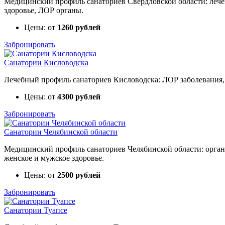
Медицинский профиль санаториев Свердловской области: лечен
здоровье, ЛОР органы.
Цены: от
1260 рублей
Забронировать
Санатории Кисловодска
Лечебный профиль санаториев Кисловодска: ЛОР заболевания, з
Цены: от
4300 рублей
Забронировать
Санатории Челябинской области
Медицинский профиль санаториев Челябинской области: органы
женское и мужское здоровье.
Цены: от
2500 рублей
Забронировать
Санатории Туапсе