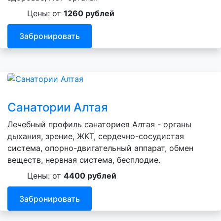
Цены: от
1260 рублей
Забронировать
Санатории Алтая
Лечебный профиль санаториев Алтая - органы
дыхания, зрение, ЖКТ, сердечно-сосудистая
система, опорно-двигательный аппарат, обмен
веществ, нервная система, бесплодие.
Цены: от
4400 рублей
Забронировать