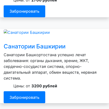
Забронировать
Санатории Башкирии
Санатории Башкортостана успешно лечат
заболевания: органы дыхания, зрение, ЖКТ,
сердечно-сосудистая система, опорно-
двигательный аппарат, обмен веществ, нервная
система.
Цены: от
3200 рублей
Забронировать