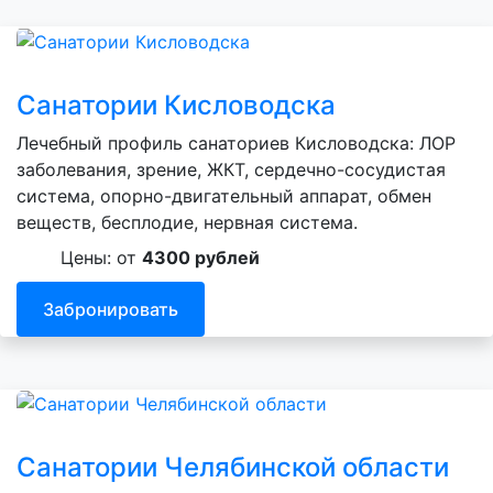
Санатории Кисловодска
Лечебный профиль санаториев Кисловодска: ЛОР
заболевания, зрение, ЖКТ, сердечно-сосудистая
система, опорно-двигательный аппарат, обмен
веществ, бесплодие, нервная система.
Цены: от
4300 рублей
Забронировать
Санатории Челябинской области