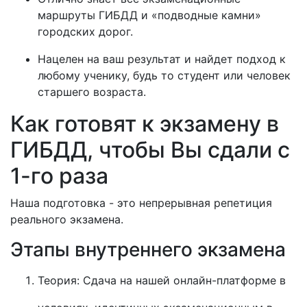
маршруты ГИБДД и «подводные камни»
городских дорог.
Нацелен на ваш результат и найдет подход к
любому ученику, будь то студент или человек
старшего возраста.
Как готовят к экзамену в
ГИБДД, чтобы Вы сдали с
1-го раза
Наша подготовка - это непрерывная репетиция
реального экзамена.
Этапы внутреннего экзамена
Теория: Сдача на нашей онлайн-платформе в