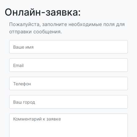
Онлайн-заявка:
Пожалуйста, заполните необходимые поля для
отправки сообщения.