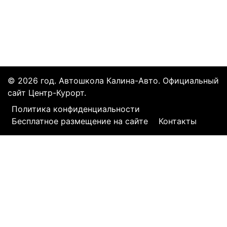
© 2026 год. Автошкола Калина-Авто. Официальный
сайт Центр-Курорт.
Политика конфиденциальности
Бесплатное размещение на сайте
Контакты