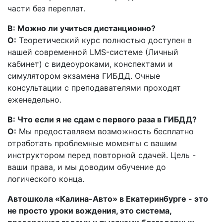
части без переплат.
В: Можно ли учиться дистанционно?
О:
Теоретический курс полностью доступен в
нашей современной LMS-системе (Личный
кабинет) с видеоуроками, конспектами и
симулятором экзамена ГИБДД. Очные
консультации с преподавателями проходят
еженедельно.
В: Что если я не сдам с первого раза в ГИБДД?
О:
Мы предоставляем возможность бесплатно
отработать проблемные моменты с вашим
инструктором перед повторной сдачей. Цель -
ваши права, и мы доводим обучение до
логического конца.
Автошкола «Калина-Авто» в Екатеринбурге - это
не просто уроки вождения, это система,