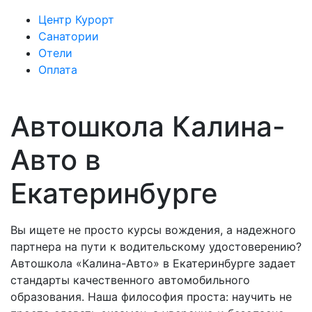
Центр Курорт
Санатории
Отели
Оплата
Автошкола Калина-
Авто в
Екатеринбурге
Вы ищете не просто курсы вождения, а надежного
партнера на пути к водительскому удостоверению?
Автошкола «Калина-Авто» в Екатеринбурге задает
стандарты качественного автомобильного
образования. Наша философия проста: научить не