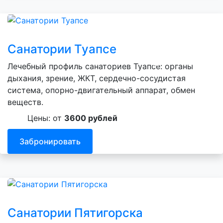
Санатории Туапсе
Лечебный профиль санаториев Туапсе: органы
дыхания, зрение, ЖКТ, сердечно-сосудистая
система, опорно-двигательный аппарат, обмен
веществ.
Цены: от
3600 рублей
Забронировать
Санатории Пятигорска