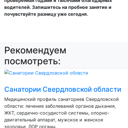
проверенная годами и тысячами благодарных
водителей. Запишитесь на пробное занятие и
почувствуйте разницу уже сегодня.
Рекомендуем
посмотреть:
Санатории Свердловской области
Медицинский профиль санаториев Свердловской
области: лечение заболеваний органов дыхания,
ЖКТ, сердечно-сосудистой системы, опорно-
двигательный аппарат, мужское и женское
здоровье, ЛОР органы.