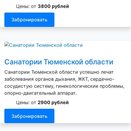
Цены: от
3800 рублей
Забронировать
Санатории Тюменской области
Санатории Тюменской области успешно лечат
заболевания органов дыхания, ЖКТ, сердечно-
сосудистую систему, гинекологические проблемы,
опорно-двигательный аппарат.
Цены: от
2900 рублей
Забронировать