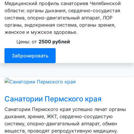
Медицинский профиль санаториев Челябинской
области: органы дыхания, сердечно-сосудистая
система, опорно-двигательный аппарат, ЛОР
органы, эндокринная система, органы зрения,
женское и мужское здоровье.
Цены: от
2500 рублей
Забронировать
Санатории Пермского края
Санатории Пермского края успешно лечат органы
дыхания, зрение, ЖКТ, сердечно-сосудистую
систему, опорно-двигательный аппарат, обмен
веществ, проводят репродуктивную медицину.