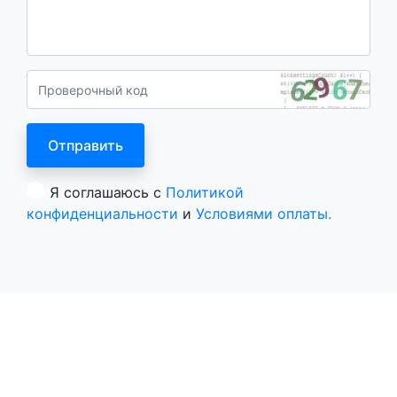
Я соглашаюсь с
Политикой
конфиденциальности
и
Условиями оплаты.
Все курорты