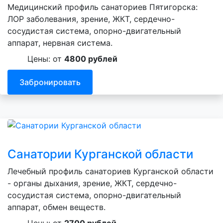
Медицинский профиль санаториев Пятигорска:
ЛОР заболевания, зрение, ЖКТ, сердечно-
сосудистая система, опорно-двигательный
аппарат, нервная система.
Цены: от
4800 рублей
Забронировать
Санатории Курганской области
Лечебный профиль санаториев Курганской области
- органы дыхания, зрение, ЖКТ, сердечно-
сосудистая система, опорно-двигательный
аппарат, обмен веществ.
Цены: от
2700 рублей