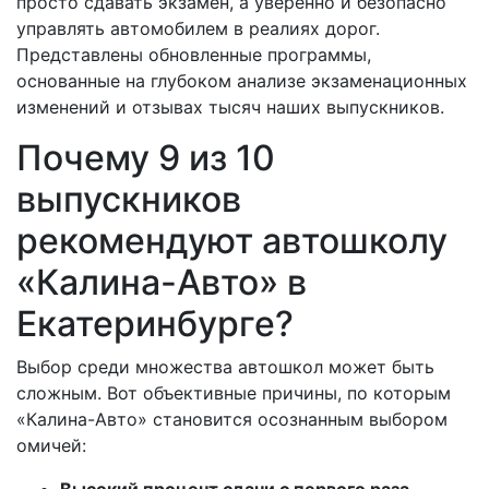
просто сдавать экзамен, а уверенно и безопасно
управлять автомобилем в реалиях дорог.
Представлены обновленные программы,
основанные на глубоком анализе экзаменационных
изменений и отзывах тысяч наших выпускников.
Почему 9 из 10
выпускников
рекомендуют автошколу
«Калина-Авто» в
Екатеринбурге?
Выбор среди множества автошкол может быть
сложным. Вот объективные причины, по которым
«Калина-Авто» становится осознанным выбором
омичей: