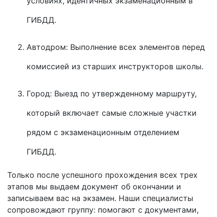
условиях, идентичных экзаменационным в
ГИБДД.
Автодром: Выполнение всех элементов перед
комиссией из старших инструкторов школы.
Город: Выезд по утвержденному маршруту,
который включает самые сложные участки
рядом с экзаменационным отделением
ГИБДД.
Только после успешного прохождения всех трех
этапов мы выдаем документ об окончании и
записываем вас на экзамен. Наши специалисты
сопровождают группу: помогают с документами,