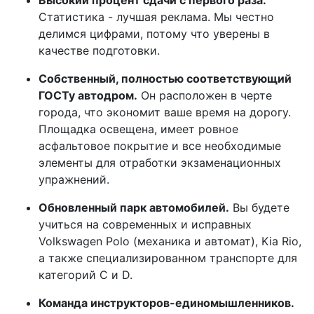
Высокий процент сдачи с первого раза.
Статистика - лучшая реклама. Мы честно
делимся цифрами, потому что уверены в
качестве подготовки.
Собственный, полностью соответствующий
ГОСТу автодром.
Он расположен в черте
города, что экономит ваше время на дорогу.
Площадка освещена, имеет ровное
асфальтовое покрытие и все необходимые
элементы для отработки экзаменационных
упражнений.
Обновленный парк автомобилей.
Вы будете
учиться на современных и исправных
Volkswagen Polo (механика и автомат), Kia Rio,
а также специализированном транспорте для
категорий C и D.
Команда инструкторов-единомышленников.