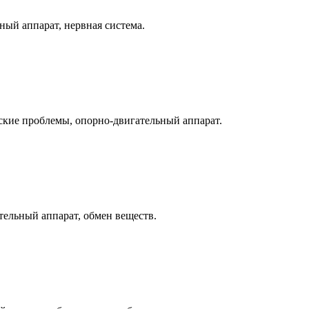
ный аппарат, нервная система.
ские проблемы, опорно-двигательный аппарат.
тельный аппарат, обмен веществ.