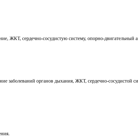
ние, ЖКТ, сердечно-сосудистую систему, опорно-двигательный 
ие заболеваний органов дыхания, ЖКТ, сердечно-сосудистой си
ения.