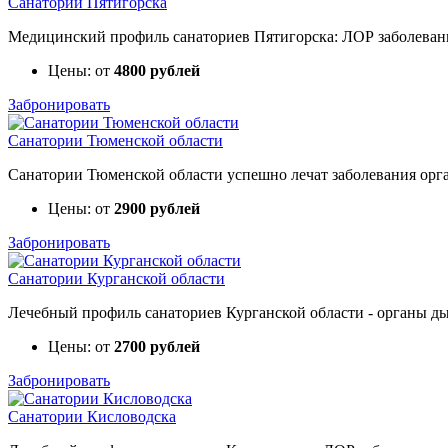
Санатории Пятигорска
Медицинский профиль санаториев Пятигорска: ЛОР заболевания
Цены: от
4800 рублей
Забронировать
Санатории Тюменской области
Санатории Тюменской области успешно лечат заболевания орга
Цены: от
2900 рублей
Забронировать
Санатории Курганской области
Лечебный профиль санаториев Курганской области - органы дых
Цены: от
2700 рублей
Забронировать
Санатории Кисловодска