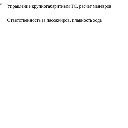
м
Управление крупногабаритным ТС, расчет маневров
Ответственность за пассажиров, плавность хода