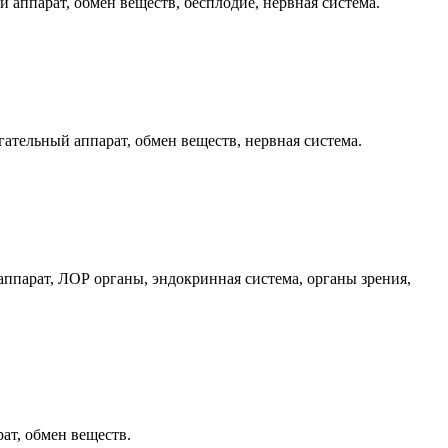
 аппарат, обмен веществ, бесплодие, нервная система.
ательный аппарат, обмен веществ, нервная система.
ппарат, ЛОР органы, эндокринная система, органы зрения,
ат, обмен веществ.