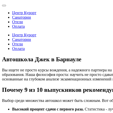
Центр Курорт
Санатории
Отели
Оплата
Центр Курорт
Санатории
Отели
Оплата
Автошкола Джек в Барнауле
Вы ищете не просто курсы вождения, а надежного партнера на
образования. Наша философия проста: научить не просто сдава
основанные на глубоком анализе экзаменационных изменений 
Почему 9 из 10 выпускников рекоменду
Выбор среди множества автошкол может быть сложным. Вот о
Высокий процент сдачи с первого раза.
Статистика - лу