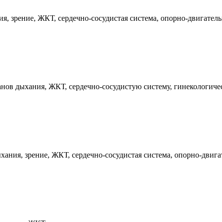
, зрение, ЖКТ, сердечно-сосудистая система, опорно-двигатель
нов дыхания, ЖКТ, сердечно-сосудистую систему, гинекологиче
ания, зрение, ЖКТ, сердечно-сосудистая система, опорно-двига