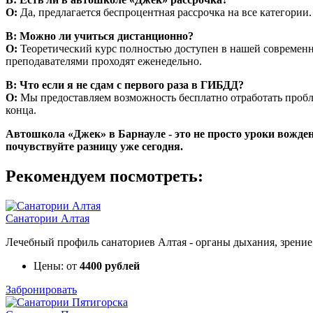
О:
Да, предлагается беспроцентная рассрочка на все категории.
В: Можно ли учиться дистанционно?
О:
Теоретический курс полностью доступен в нашей современн
преподавателями проходят еженедельно.
В: Что если я не сдам с первого раза в ГИБДД?
О:
Мы предоставляем возможность бесплатно отработать пробл
конца.
Автошкола «Джек» в Барнауле - это не просто уроки вожден
почувствуйте разницу уже сегодня.
Рекомендуем посмотреть:
Санатории Алтая
Лечебный профиль санаториев Алтая - органы дыхания, зрение,
Цены: от
4400 рублей
Забронировать