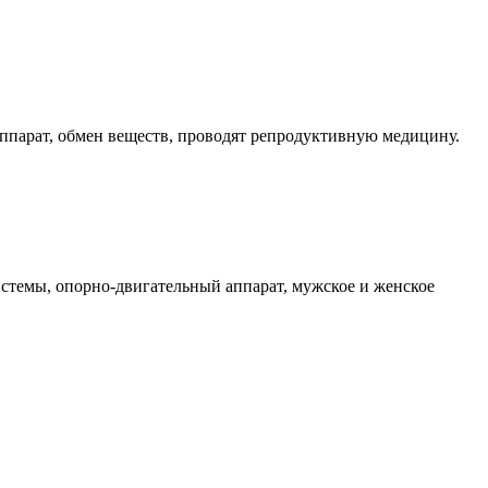
аппарат, обмен веществ, проводят репродуктивную медицину.
стемы, опорно-двигательный аппарат, мужское и женское