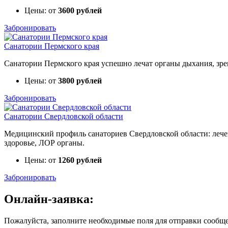
Цены: от
3600 рублей
Забронировать
Санатории Пермского края
Санатории Пермского края успешно лечат органы дыхания, зре
Цены: от
3800 рублей
Забронировать
Санатории Свердловской области
Медицинский профиль санаториев Свердловской области: лечен
здоровье, ЛОР органы.
Цены: от
1260 рублей
Забронировать
Онлайн-заявка:
Пожалуйста, заполните необходимые поля для отправки сообщ