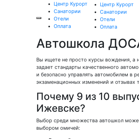
Центр Курорт
Центр Курорт
Санатории
Санатории
Отели
Отели
Оплата
Оплата
Автошкола ДОС
Вы ищете не просто курсы вождения, а
задает стандарты качественного автомо
и безопасно управлять автомобилем в р
экзаменационных изменений и отзывах 
Почему 9 из 10 вып
Ижевске?
Выбор среди множества автошкол може
выбором омичей: