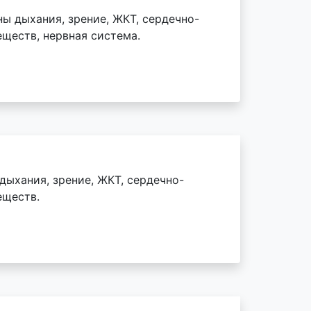
ы дыхания, зрение, ЖКТ, сердечно-
еществ, нервная система.
дыхания, зрение, ЖКТ, сердечно-
еществ.