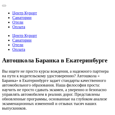
Центр Курорт
Санатории
Отели
Оплата
Центр Курорт
Санатории
Отели
Оплата
Автошкола Баранка в Екатеринбурге
Вы ищете не просто курсы вождения, а надежного партнера
на пути к водительскому удостоверению? Автошкола «
Баранка» в Екатеринбурге задает стандарты качественного
автомобильного образования. Наша философия проста:
научить не просто сдавать экзамен, а уверенно и безопасно
управлять автомобилем в реалиях дорог. Представлены
обновленные программы, основанные на глубоком анализе
экзаменационных изменений и отзывах тысяч наших
выпускников.