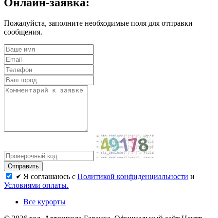
Онлайн-заявка:
Пожалуйста, заполните необходимые поля для отправки
сообщения.
Я соглашаюсь с
Политикой конфиденциальности
и
Условиями оплаты.
Все курорты