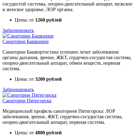
сосудистой системы, опорно-двигательный аппарат, мужское
и женское здоровье, ЛОР органы.
Цены: от
1260 рублей
Забронировать
Санатории Башкирии
Санатории Башкортостана успешно лечат заболевания:
органы дыхания, зрение, ЖКТ, сердечно-сосудистая система,
опорно-двигательный аппарат, обмен веществ, нервная
система.
Цены: от
3200 рублей
Забронировать
Санатории Пятигорска
Медицинский профиль санаториев Пятигорска: ЛОР
заболевания, зрение, ЖКТ, сердечно-сосудистая система,
опорно-двигательный аппарат, нервная система.
Цены: от
4800 рублей