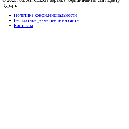
© 2026 год. Автошкола Баранка. Официальный сайт Центр-
Курорт.
Политика конфиденциальности
Бесплатное размещение на сайте
Контакты