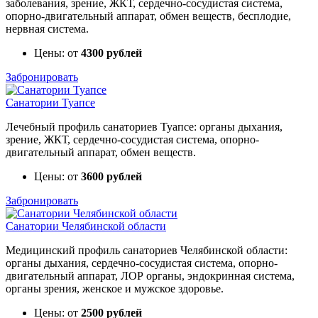
заболевания, зрение, ЖКТ, сердечно-сосудистая система,
опорно-двигательный аппарат, обмен веществ, бесплодие,
нервная система.
Цены: от
4300 рублей
Забронировать
Санатории Туапсе
Лечебный профиль санаториев Туапсе: органы дыхания,
зрение, ЖКТ, сердечно-сосудистая система, опорно-
двигательный аппарат, обмен веществ.
Цены: от
3600 рублей
Забронировать
Санатории Челябинской области
Медицинский профиль санаториев Челябинской области:
органы дыхания, сердечно-сосудистая система, опорно-
двигательный аппарат, ЛОР органы, эндокринная система,
органы зрения, женское и мужское здоровье.
Цены: от
2500 рублей