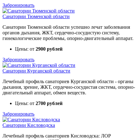
Забронировать
Санатории Тюменской области
Санатории Тюменской области успешно лечат заболевания
органов дыхания, ЖКТ, сердечно-сосудистую систему,
гинекологические проблемы, опорно-двигательный аппарат.
Цены: от
2900 рублей
Забронировать
Санатории Курганской области
Лечебный профиль санаториев Курганской области - органы
дыхания, зрение, ЖКТ, сердечно-сосудистая система, опорно-
двигательный аппарат, обмен веществ.
Цены: от
2700 рублей
Забронировать
Санатории Кисловодска
Лечебный профиль санаториев Кисловодска: ЛОР