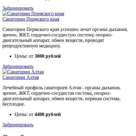
Забронировать
Санатории Пермского края
Санатории Пермского края успешно лечат органы дыхания,
зрение, ЖКТ, сердечно-сосудистую систему, опорно-
двигательный аппарат, обмен веществ, проводят
репродуктивную медицину.
Цены: от
3800 рублей
Забронировать
Санатории Алтая
Лечебный профиль санаториев Алтая - органы дыхания,
зрение, ЖКТ, сердечно-сосудистая система, опорно-
двигательный аппарат, обмен веществ, нервная система,
бесплодие.
Цены: от
4400 рублей
Забронировать