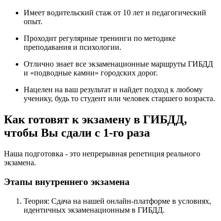
Имеет водительский стаж от 10 лет и педагогический
опыт.
Проходит регулярные тренинги по методике
преподавания и психологии.
Отлично знает все экзаменационные маршруты ГИБДД
и «подводные камни» городских дорог.
Нацелен на ваш результат и найдет подход к любому
ученику, будь то студент или человек старшего возраста.
Как готовят к экзамену в ГИБДД,
чтобы Вы сдали с 1-го раза
Наша подготовка - это непрерывная репетиция реального
экзамена.
Этапы внутреннего экзамена
Теория: Сдача на нашей онлайн-платформе в условиях,
идентичных экзаменационным в ГИБДД.