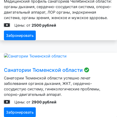
Медицинский профиль санаториев Челябинской области:
органы дыхания, сердечно-сосудистая система, опорно-
двигательный аппарат, ЛОР органы, эндокринная
система, органы зрения, женское и мужское здоровье.
Цены: от
2500 рублей
Забронировать
Санатории Тюменской области
Санатории Тюменской области успешно лечат
заболевания органов дыхания, ЖКТ, сердечно-
сосудистую систему, гинекологические проблемы,
опорно-двигательный аппарат.
Цены: от
2900 рублей
Забронировать