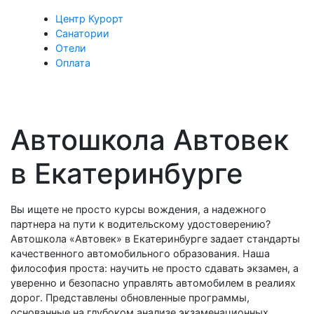
Центр Курорт
Санатории
Отели
Оплата
Автошкола Автовек
в Екатеринбурге
Вы ищете не просто курсы вождения, а надежного
партнера на пути к водительскому удостоверению?
Автошкола «Автовек» в Екатеринбурге задает стандарты
качественного автомобильного образования. Наша
философия проста: научить не просто сдавать экзамен, а
уверенно и безопасно управлять автомобилем в реалиях
дорог. Представлены обновленные программы,
основанные на глубоком анализе экзаменационных