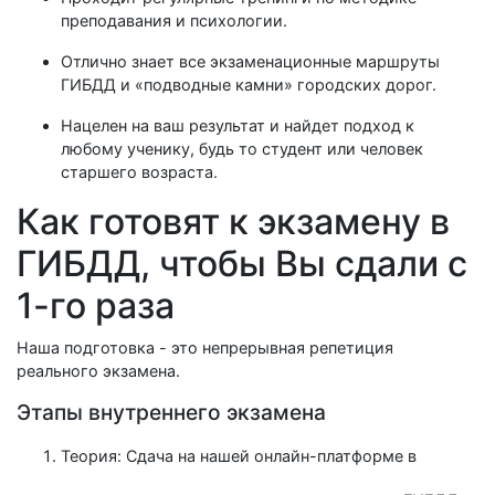
преподавания и психологии.
Отлично знает все экзаменационные маршруты
ГИБДД и «подводные камни» городских дорог.
Нацелен на ваш результат и найдет подход к
любому ученику, будь то студент или человек
старшего возраста.
Как готовят к экзамену в
ГИБДД, чтобы Вы сдали с
1-го раза
Наша подготовка - это непрерывная репетиция
реального экзамена.
Этапы внутреннего экзамена
Теория: Сдача на нашей онлайн-платформе в