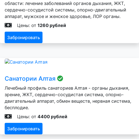
области: лечение заболеваний органов дыхания, ЖКТ,
сердечно-сосудистой системы, опорно-двигательный
аппарат, мужское и женское здоровье, ЛОР органы.
Цены: от
1260 рублей
Забронировать
Санатории Алтая
Лечебный профиль санаториев Алтая - органы дыхания,
зрение, ЖКТ, сердечно-сосудистая система, опорно-
двигательный аппарат, обмен веществ, нервная система,
бесплодие.
Цены: от
4400 рублей
Забронировать