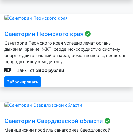
Санатории Пермского края
Санатории Пермского края успешно лечат органы
дыхания, зрение, ЖКТ, сердечно-сосудистую систему,
опорно-двигательный аппарат, обмен веществ, проводят
репродуктивную медицину.
Цены: от
3800 рублей
Забронировать
Санатории Свердловской области
Медицинский профиль санаториев Свердловской