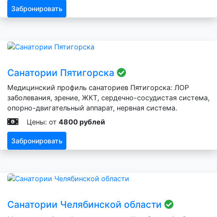
Забронировать
Санатории Пятигорска
Медицинский профиль санаториев Пятигорска: ЛОР
заболевания, зрение, ЖКТ, сердечно-сосудистая система,
опорно-двигательный аппарат, нервная система.
Цены: от
4800 рублей
Забронировать
Санатории Челябинской области