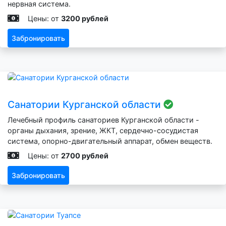
нервная система.
Цены: от
3200 рублей
Забронировать
Санатории Курганской области
Лечебный профиль санаториев Курганской области -
органы дыхания, зрение, ЖКТ, сердечно-сосудистая
система, опорно-двигательный аппарат, обмен веществ.
Цены: от
2700 рублей
Забронировать