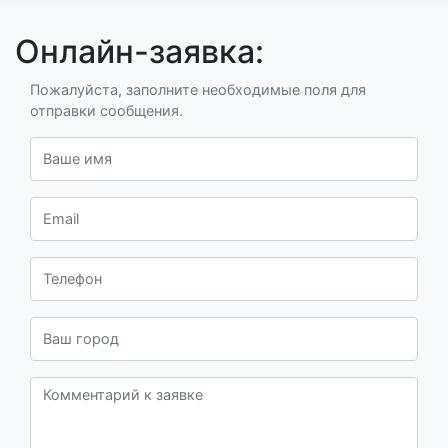
Онлайн-заявка:
Пожалуйста, заполните необходимые поля для
отправки сообщения.