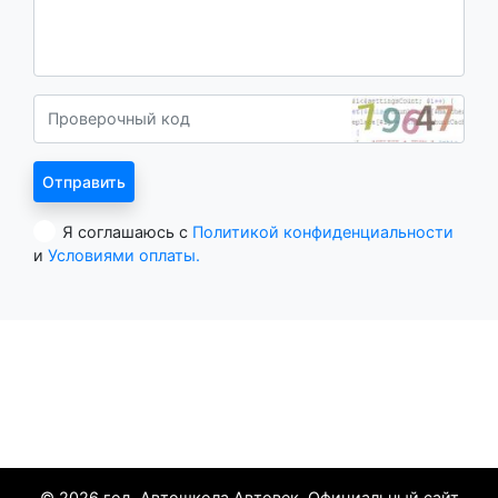
Я соглашаюсь с
Политикой конфиденциальности
и
Условиями оплаты.
Все курорты
© 2026 год. Автошкола Автовек. Официальный сайт