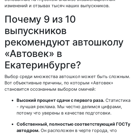
изменений и отзывах тысяч наших выпускников.
Почему 9 из 10
выпускников
рекомендуют автошколу
«Автовек» в
Екатеринбурге?
Выбор среди множества автошкол может быть сложным.
Вот объективные причины, по которым «Автовек»
становится осознанным выбором омичей:
Высокий процент сдачи с первого раза.
Статистика
- лучшая реклама. Мы честно делимся цифрами,
потому что уверены в качестве подготовки.
Собственный, полностью соответствующий ГОСТу
автодром.
Он расположен в черте города, что