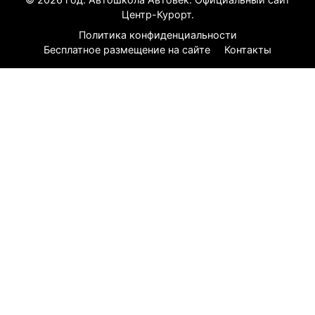
Центр-Курорт.
Политика конфиденциальности
Бесплатное размещение на сайте
Контакты