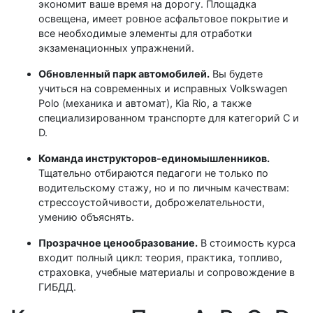
экономит ваше время на дорогу. Площадка
освещена, имеет ровное асфальтовое покрытие и
все необходимые элементы для отработки
экзаменационных упражнений.
Обновленный парк автомобилей.
Вы будете
учиться на современных и исправных Volkswagen
Polo (механика и автомат), Kia Rio, а также
специализированном транспорте для категорий C и
D.
Команда инструкторов-единомышленников.
Тщательно отбираются педагоги не только по
водительскому стажу, но и по личным качествам:
стрессоустойчивости, доброжелательности,
умению объяснять.
Прозрачное ценообразование.
В стоимость курса
входит полный цикл: теория, практика, топливо,
страховка, учебные материалы и сопровождение в
ГИБДД.