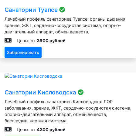
Санатории Туапсе
Лечебный профиль санаториев Туапсе: органы дыхания,
зрение, ЖКТ, сердечно-сосудистая система, опорно-
двигательный аппарат, обмен веществ.
Цены: от
3600 рублей
Забронировать
Санатории Кисловодска
Лечебный профиль санаториев Кисловодска: ЛОР
заболевания, зрение, ЖКТ, сердечно-сосудистая система,
опорно-двигательный аппарат, обмен веществ,
бесплодие, нервная система.
Цены: от
4300 рублей