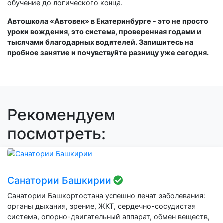
обучение до логического конца.
Автошкола «Автовек» в Екатеринбурге - это не просто
уроки вождения, это система, проверенная годами и
тысячами благодарных водителей. Запишитесь на
пробное занятие и почувствуйте разницу уже сегодня.
Рекомендуем
посмотреть:
Санатории Башкирии
Санатории Башкортостана успешно лечат заболевания:
органы дыхания, зрение, ЖКТ, сердечно-сосудистая
система, опорно-двигательный аппарат, обмен веществ,