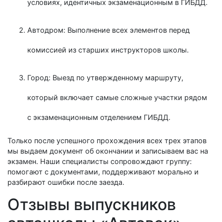
условиях, идентичных экзаменационным в ГИБДД.
Автодром: Выполнение всех элементов перед
комиссией из старших инструкторов школы.
Город: Выезд по утвержденному маршруту,
который включает самые сложные участки рядом
с экзаменационным отделением ГИБДД.
Только после успешного прохождения всех трех этапов
мы выдаем документ об окончании и записываем вас на
экзамен. Наши специалисты сопровождают группу:
помогают с документами, поддерживают морально и
разбирают ошибки после заезда.
Отзывы выпускников