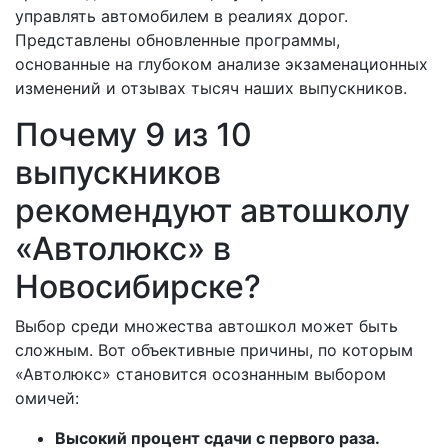
управлять автомобилем в реалиях дорог.
Представлены обновленные программы,
основанные на глубоком анализе экзаменационных
изменений и отзывах тысяч наших выпускников.
Почему 9 из 10
выпускников
рекомендуют автошколу
«Автолюкс» в
Новосибирске?
Выбор среди множества автошкол может быть
сложным. Вот объективные причины, по которым
«Автолюкс» становится осознанным выбором
омичей:
Высокий процент сдачи с первого раза.