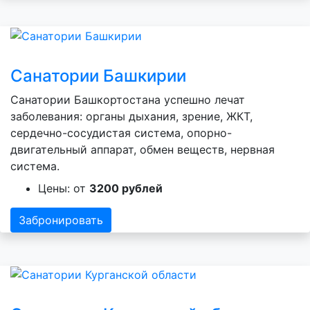
Санатории Башкирии
Санатории Башкортостана успешно лечат
заболевания: органы дыхания, зрение, ЖКТ,
сердечно-сосудистая система, опорно-
двигательный аппарат, обмен веществ, нервная
система.
Цены: от
3200 рублей
Забронировать