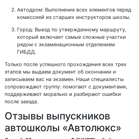
Автодром: Выполнение всех элементов перед
комиссией из старших инструкторов школы.
Город: Выезд по утвержденному маршруту,
который включает самые сложные участки
рядом с экзаменационным отделением
ГИБДД.
Только после успешного прохождения всех трех
этапов мы выдаем документ об окончании и
записываем вас на экзамен. Наши специалисты
сопровождают группу: помогают с документами,
поддерживают морально и разбирают ошибки
после заезда.
Отзывы выпускников
автошколы «Автолюкс»