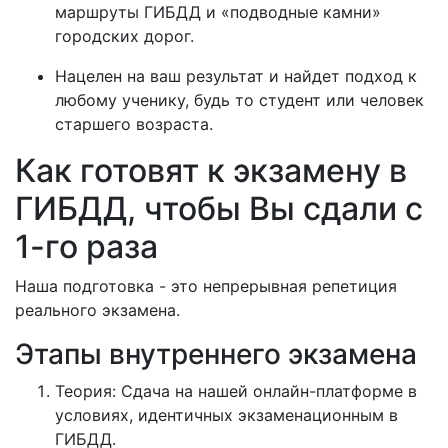
маршруты ГИБДД и «подводные камни»
городских дорог.
Нацелен на ваш результат и найдет подход к
любому ученику, будь то студент или человек
старшего возраста.
Как готовят к экзамену в
ГИБДД, чтобы Вы сдали с
1-го раза
Наша подготовка - это непрерывная репетиция
реального экзамена.
Этапы внутреннего экзамена
Теория: Сдача на нашей онлайн-платформе в
условиях, идентичных экзаменационным в
ГИБДД.