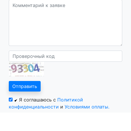
Я соглашаюсь с
Политикой
конфиденциальности
и
Условиями оплаты.
Все курорты