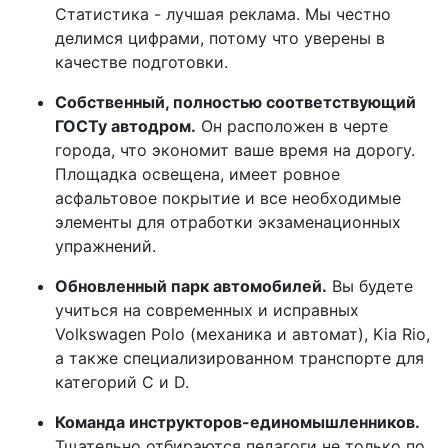
Статистика - лучшая реклама. Мы честно
делимся цифрами, потому что уверены в
качестве подготовки.
Собственный, полностью соответствующий
ГОСТу автодром.
Он расположен в черте
города, что экономит ваше время на дорогу.
Площадка освещена, имеет ровное
асфальтовое покрытие и все необходимые
элементы для отработки экзаменационных
упражнений.
Обновленный парк автомобилей.
Вы будете
учиться на современных и исправных
Volkswagen Polo (механика и автомат), Kia Rio,
а также специализированном транспорте для
категорий C и D.
Команда инструкторов-единомышленников.
Тщательно отбираются педагоги не только по