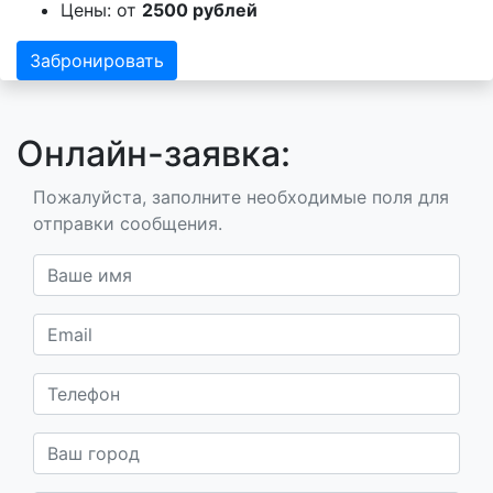
Цены: от
2500 рублей
Забронировать
Онлайн-заявка:
Пожалуйста, заполните необходимые поля для
отправки сообщения.