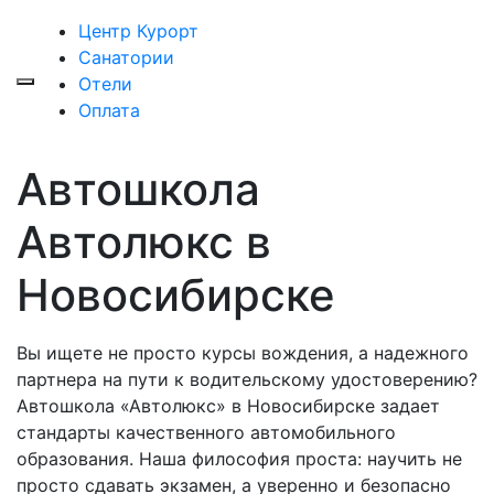
Центр Курорт
Санатории
Отели
Оплата
Автошкола
Автолюкс в
Новосибирске
Вы ищете не просто курсы вождения, а надежного
партнера на пути к водительскому удостоверению?
Автошкола «Автолюкс» в Новосибирске задает
стандарты качественного автомобильного
образования. Наша философия проста: научить не
просто сдавать экзамен, а уверенно и безопасно