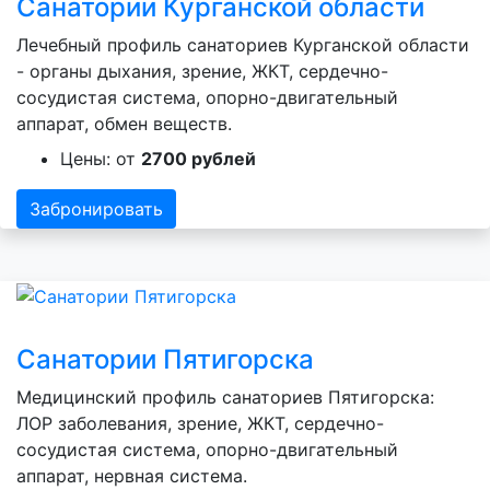
Санатории Курганской области
Лечебный профиль санаториев Курганской области
- органы дыхания, зрение, ЖКТ, сердечно-
сосудистая система, опорно-двигательный
аппарат, обмен веществ.
Цены: от
2700 рублей
Забронировать
Санатории Пятигорска
Медицинский профиль санаториев Пятигорска:
ЛОР заболевания, зрение, ЖКТ, сердечно-
сосудистая система, опорно-двигательный
аппарат, нервная система.