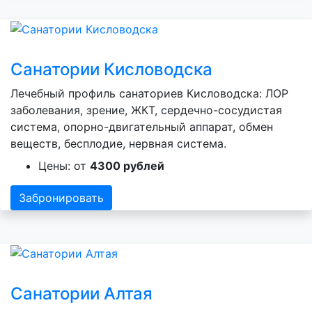
Санатории Кисловодска
Лечебный профиль санаториев Кисловодска: ЛОР
заболевания, зрение, ЖКТ, сердечно-сосудистая
система, опорно-двигательный аппарат, обмен
веществ, бесплодие, нервная система.
Цены: от
4300 рублей
Забронировать
Санатории Алтая