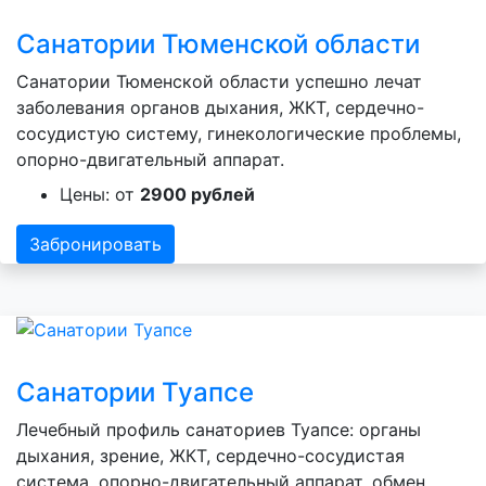
Санатории Тюменской области
Санатории Тюменской области успешно лечат
заболевания органов дыхания, ЖКТ, сердечно-
сосудистую систему, гинекологические проблемы,
опорно-двигательный аппарат.
Цены: от
2900 рублей
Забронировать
Санатории Туапсе
Лечебный профиль санаториев Туапсе: органы
дыхания, зрение, ЖКТ, сердечно-сосудистая
система, опорно-двигательный аппарат, обмен