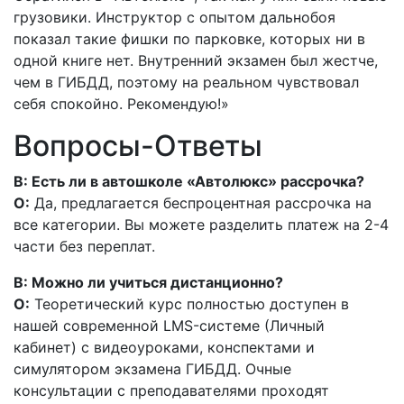
грузовики. Инструктор с опытом дальнобоя
показал такие фишки по парковке, которых ни в
одной книге нет. Внутренний экзамен был жестче,
чем в ГИБДД, поэтому на реальном чувствовал
себя спокойно. Рекомендую!»
Вопросы-Ответы
В: Есть ли в автошколе «Автолюкс» рассрочка?
О:
Да, предлагается беспроцентная рассрочка на
все категории. Вы можете разделить платеж на 2-4
части без переплат.
В: Можно ли учиться дистанционно?
О:
Теоретический курс полностью доступен в
нашей современной LMS-системе (Личный
кабинет) с видеоуроками, конспектами и
симулятором экзамена ГИБДД. Очные
консультации с преподавателями проходят