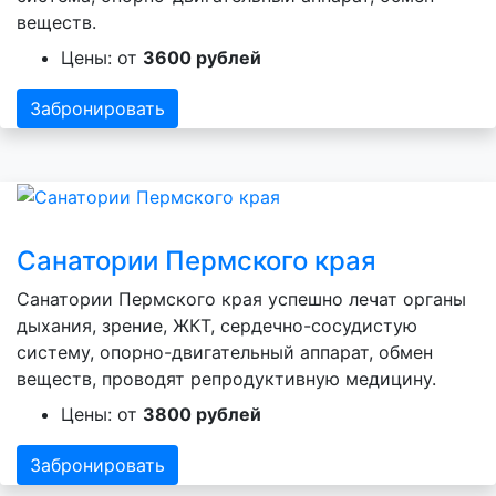
веществ.
Цены: от
3600 рублей
Забронировать
Санатории Пермского края
Санатории Пермского края успешно лечат органы
дыхания, зрение, ЖКТ, сердечно-сосудистую
систему, опорно-двигательный аппарат, обмен
веществ, проводят репродуктивную медицину.
Цены: от
3800 рублей
Забронировать