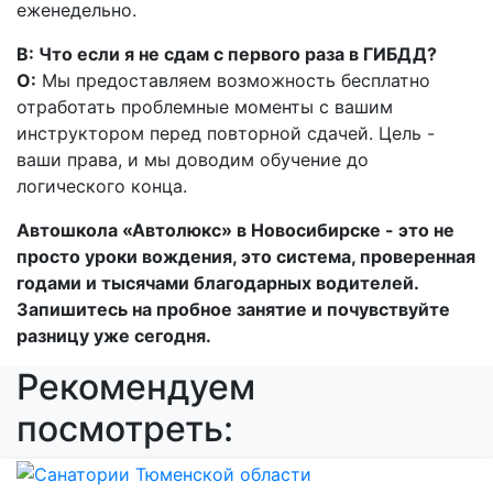
еженедельно.
В: Что если я не сдам с первого раза в ГИБДД?
О:
Мы предоставляем возможность бесплатно
отработать проблемные моменты с вашим
инструктором перед повторной сдачей. Цель -
ваши права, и мы доводим обучение до
логического конца.
Автошкола «Автолюкс» в Новосибирске - это не
просто уроки вождения, это система, проверенная
годами и тысячами благодарных водителей.
Запишитесь на пробное занятие и почувствуйте
разницу уже сегодня.
Рекомендуем
посмотреть: