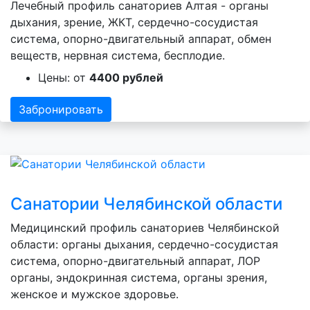
Лечебный профиль санаториев Алтая - органы
дыхания, зрение, ЖКТ, сердечно-сосудистая
система, опорно-двигательный аппарат, обмен
веществ, нервная система, бесплодие.
Цены: от
4400 рублей
Забронировать
Санатории Челябинской области
Медицинский профиль санаториев Челябинской
области: органы дыхания, сердечно-сосудистая
система, опорно-двигательный аппарат, ЛОР
органы, эндокринная система, органы зрения,
женское и мужское здоровье.