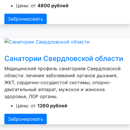
Цены: от
4800 рублей
Забронировать
Санатории Свердловской области
Медицинский профиль санаториев Свердловской
области: лечение заболеваний органов дыхания,
ЖКТ, сердечно-сосудистой системы, опорно-
двигательный аппарат, мужское и женское
здоровье, ЛОР органы.
Цены: от
1260 рублей
Забронировать