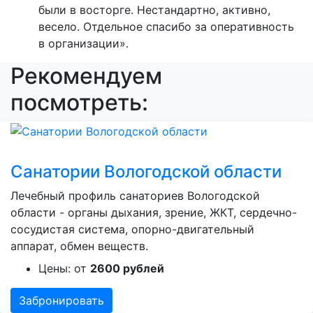
были в восторге. Нестандартно, активно,
весело. Отдельное спасибо за оперативность
в организации».
Рекомендуем
посмотреть:
Санатории Вологодской области
Лечебный профиль санаториев Вологодской
области - органы дыхания, зрение, ЖКТ, сердечно-
сосудистая система, опорно-двигательный
аппарат, обмен веществ.
Цены: от
2600 рублей
Забронировать