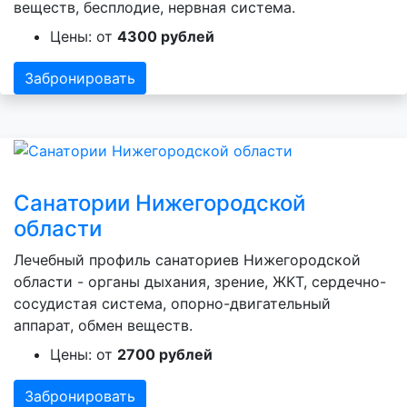
веществ, бесплодие, нервная система.
Цены: от
4300 рублей
Забронировать
Санатории Нижегородской
области
Лечебный профиль санаториев Нижегородской
области - органы дыхания, зрение, ЖКТ, сердечно-
сосудистая система, опорно-двигательный
аппарат, обмен веществ.
Цены: от
2700 рублей
Забронировать