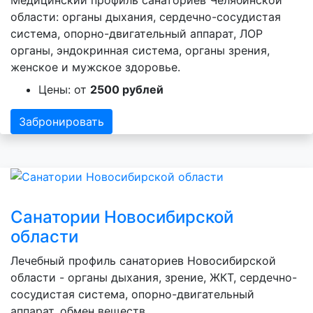
области: органы дыхания, сердечно-сосудистая
система, опорно-двигательный аппарат, ЛОР
органы, эндокринная система, органы зрения,
женское и мужское здоровье.
Цены: от
2500 рублей
Забронировать
Санатории Новосибирской
области
Лечебный профиль санаториев Новосибирской
области - органы дыхания, зрение, ЖКТ, сердечно-
сосудистая система, опорно-двигательный
аппарат, обмен веществ.