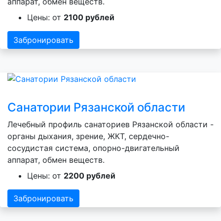
аппарат, обмен веществ.
Цены: от
2100 рублей
Забронировать
Санатории Рязанской области
Лечебный профиль санаториев Рязанской области -
органы дыхания, зрение, ЖКТ, сердечно-
сосудистая система, опорно-двигательный
аппарат, обмен веществ.
Цены: от
2200 рублей
Забронировать