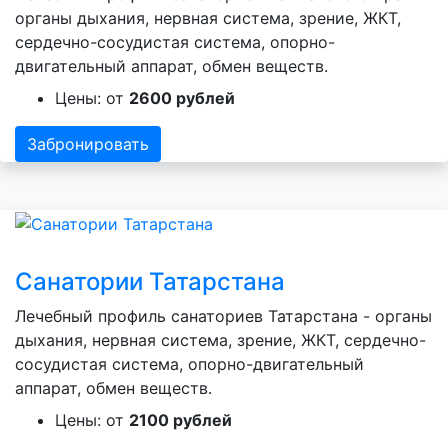
органы дыхания, нервная система, зрение, ЖКТ,
сердечно-сосудистая система, опорно-
двигательный аппарат, обмен веществ.
Цены: от
2600 рублей
Забронировать
Санатории Татарстана
Лечебный профиль санаториев Татарстана - органы
дыхания, нервная система, зрение, ЖКТ, сердечно-
сосудистая система, опорно-двигательный
аппарат, обмен веществ.
Цены: от
2100 рублей