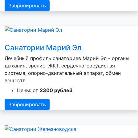
Забронировать
Санатории Марий Эл
Лечебный профиль санаториев Марий Эл - органы
дыхания, зрение, ЖКТ, сердечно-сосудистая
система, опорно-двигательный аппарат, обмен
веществ.
Цены: от
2300 рублей
Забронировать