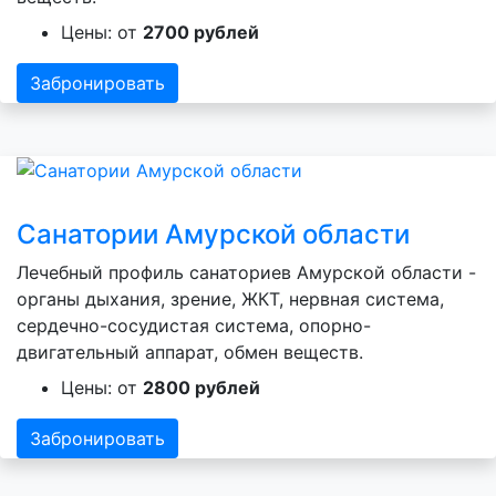
Цены: от
2700 рублей
Забронировать
Санатории Амурской области
Лечебный профиль санаториев Амурской области -
органы дыхания, зрение, ЖКТ, нервная система,
сердечно-сосудистая система, опорно-
двигательный аппарат, обмен веществ.
Цены: от
2800 рублей
Забронировать