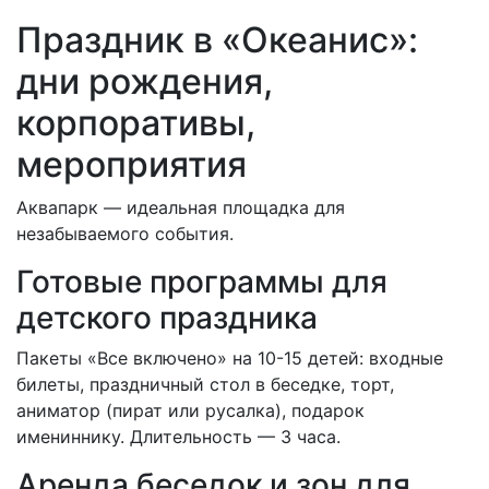
Праздник в «Океанис»:
дни рождения,
корпоративы,
мероприятия
Аквапарк — идеальная площадка для
незабываемого события.
Готовые программы для
детского праздника
Пакеты «Все включено» на 10-15 детей: входные
билеты, праздничный стол в беседке, торт,
аниматор (пират или русалка), подарок
имениннику. Длительность — 3 часа.
Аренда беседок и зон для