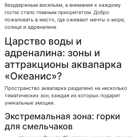
безудержным весельем, а внимание к каждому
гостю стало главным приоритетом. Добро
пожаловать в место, где оживают мечты о море,
солнце и адреналине
Царство воды и
адреналина: зоны и
аттракционы аквапарка
«Океанис»?
Пространство аквапарка разделено на несколько
тематических зон, каждая из которых подарит
уникальные эмоции.
Экстремальная зона: горки
для смельчаков