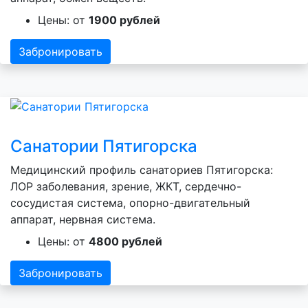
Цены: от
1900 рублей
Забронировать
Санатории Пятигорска
Медицинский профиль санаториев Пятигорска:
ЛОР заболевания, зрение, ЖКТ, сердечно-
сосудистая система, опорно-двигательный
аппарат, нервная система.
Цены: от
4800 рублей
Забронировать