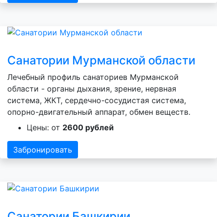
Санатории Мурманской области
Лечебный профиль санаториев Мурманской
области - органы дыхания, зрение, нервная
система, ЖКТ, сердечно-сосудистая система,
опорно-двигательный аппарат, обмен веществ.
Цены: от
2600 рублей
Забронировать
Санатории Башкирии