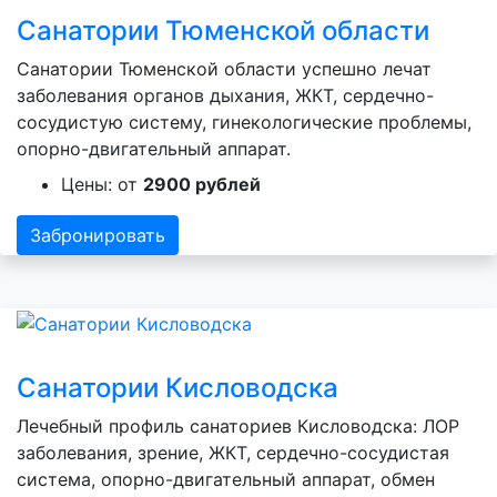
Санатории Тюменской области
Санатории Тюменской области успешно лечат
заболевания органов дыхания, ЖКТ, сердечно-
сосудистую систему, гинекологические проблемы,
опорно-двигательный аппарат.
Цены: от
2900 рублей
Забронировать
Санатории Кисловодска
Лечебный профиль санаториев Кисловодска: ЛОР
заболевания, зрение, ЖКТ, сердечно-сосудистая
система, опорно-двигательный аппарат, обмен