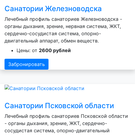
Санатории Железноводска
Лечебный профиль санаториев Железноводска -
органы дыхания, зрение, нервная система, ЖКТ,
сердечно-сосудистая система, опорно-
двигательный аппарат, обмен веществ.
Цены: от
2600 рублей
Забронировать
Санатории Псковской области
Лечебный профиль санаториев Псковской области
- органы дыхания, зрение, ЖКТ, сердечно-
сосудистая система, опорно-двигательный