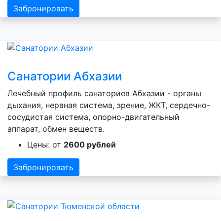
Забронировать
Санатории Абхазии
Лечебный профиль санаториев Абхазии - органы
дыхания, нервная система, зрение, ЖКТ, сердечно-
сосудистая система, опорно-двигательный
аппарат, обмен веществ.
Цены: от
2600 рублей
Забронировать