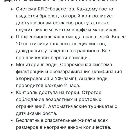
Система RFID-браслетов. Каждому гостю
выдается браслет, который контролирует
доступ к зонам согласно росту, а также
служит личным счетом в кафе и магазинах.
Профессиональная команда спасателей. Более
20 сертифицированных специалистов,
дежурящих у каждого аттракциона. Все
прошли курсы первой помощи.
Мониторинг воды. Современная система
фильтрации и обеззараживания (комбинация
хлорирования и УФ-ламп). Анализ воды
проводится каждые 2 часа.
Контроль доступа на горки. Строгое
соблюдение возрастных и ростовых
ограничений. Автоматические турникеты с
датчиками роста.
Бесплатные спасательные жилеты всех
размеров в неограниченном количестве.