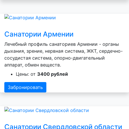
Санатории Армении
Лечебный профиль санаториев Армении - органы
дыхания, зрение, нервная система, ЖКТ, сердечно-
сосудистая система, опорно-двигательный
аппарат, обмен веществ.
Цены: от
3400 рублей
Забронировать
Санатории Свердловской области