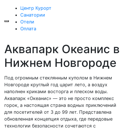
Центр Курорт
Санатории
Отели
Оплата
Аквапарк Океанис в
Нижнем Новгороде
Под огромным стеклянным куполом в Нижнем
Новгороде круглый год царит лето, а воздух
наполнен криками восторга и плеском воды.
Аквапарк «Океанис» — это не просто комплекс
горок, а настоящая страна водных приключений
для посетителей от 3 до 99 лет. Представлена
обновленная концепция отдыха, где передовые
технологии безопасности сочетаются с