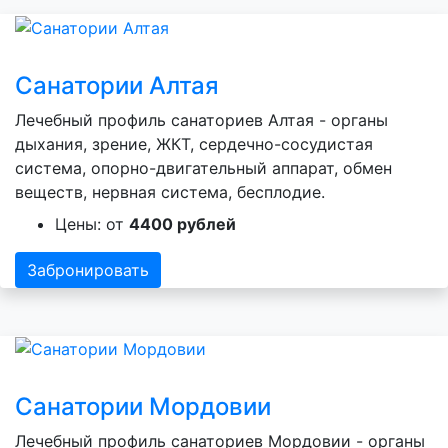
Санатории Алтая
Лечебный профиль санаториев Алтая - органы
дыхания, зрение, ЖКТ, сердечно-сосудистая
система, опорно-двигательный аппарат, обмен
веществ, нервная система, бесплодие.
Цены: от
4400 рублей
Забронировать
Санатории Мордовии
Лечебный профиль санаториев Мордовии - органы