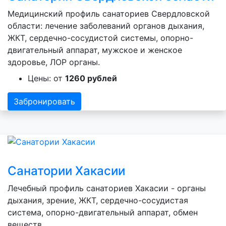
Медицинский профиль санаториев Свердловской
области: лечение заболеваний органов дыхания,
ЖКТ, сердечно-сосудистой системы, опорно-
двигательный аппарат, мужское и женское
здоровье, ЛОР органы.
Цены: от
1260 рублей
Забронировать
Санатории Хакасии
Лечебный профиль санаториев Хакасии - органы
дыхания, зрение, ЖКТ, сердечно-сосудистая
система, опорно-двигательный аппарат, обмен
веществ.