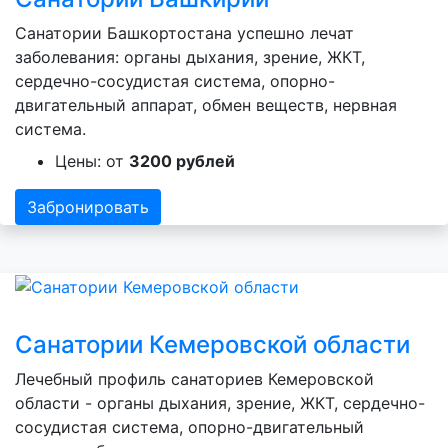
Санатории Башкортостана успешно лечат
заболевания: органы дыхания, зрение, ЖКТ,
сердечно-сосудистая система, опорно-
двигательный аппарат, обмен веществ, нервная
система.
Цены: от
3200 рублей
Забронировать
Санатории Кемеровской области
Лечебный профиль санаториев Кемеровской
области - органы дыхания, зрение, ЖКТ, сердечно-
сосудистая система, опорно-двигательный