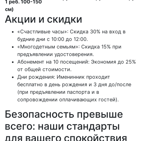
1 реб. 100-150
см)
Акции и скидки
«Счастливые часы»: Скидка 30% на вход в
будние дни с 10:00 до 12:00.
«Многодетным семьям»: Скидка 15% при
предъявлении удостоверения.
Абонемент на 10 посещений: Экономия до 25%
от общей стоимости.
Дни рождения: Именинник проходит
бесплатно в день рождения и 3 дня до/после
(при предъявлении паспорта и в
сопровождении оплачивающих гостей).
Безопасность превыше
всего: наши стандарты
для вашего спокойствия