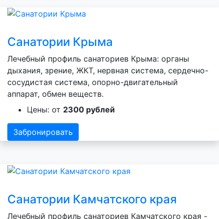
Санатории Крыма
Лечебный профиль санаториев Крыма: органы
дыхания, зрение, ЖКТ, нервная система, сердечно-
сосудистая система, опорно-двигательный
аппарат, обмен веществ.
Цены: от
2300 рублей
Забронировать
Санатории Камчатского края
Лечебный профиль санаториев Камчатского края -