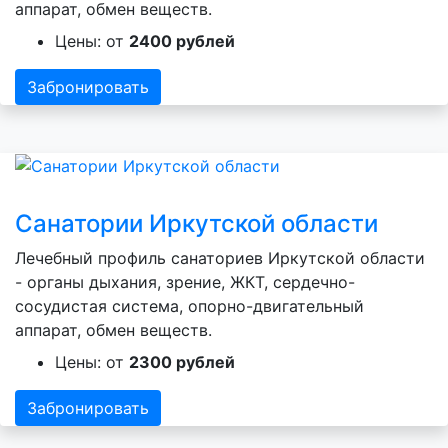
аппарат, обмен веществ.
Цены: от
2400 рублей
Забронировать
Санатории Иркутской области
Лечебный профиль санаториев Иркутской области
- органы дыхания, зрение, ЖКТ, сердечно-
сосудистая система, опорно-двигательный
аппарат, обмен веществ.
Цены: от
2300 рублей
Забронировать