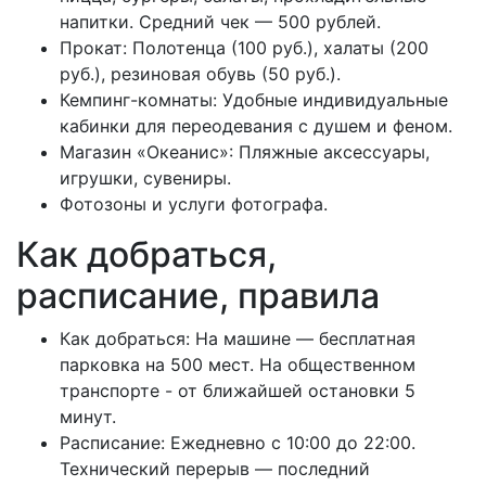
напитки. Средний чек — 500 рублей.
Прокат: Полотенца (100 руб.), халаты (200
руб.), резиновая обувь (50 руб.).
Кемпинг-комнаты: Удобные индивидуальные
кабинки для переодевания с душем и феном.
Магазин «Океанис»: Пляжные аксессуары,
игрушки, сувениры.
Фотозоны и услуги фотографа.
Как добраться,
расписание, правила
Как добраться: На машине — бесплатная
парковка на 500 мест. На общественном
транспорте - от ближайшей остановки 5
минут.
Расписание: Ежедневно с 10:00 до 22:00.
Технический перерыв — последний