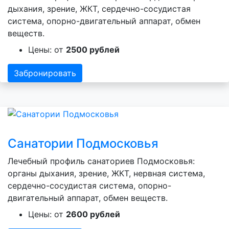
дыхания, зрение, ЖКТ, сердечно-сосудистая
система, опорно-двигательный аппарат, обмен
веществ.
Цены: от
2500 рублей
Забронировать
Санатории Подмосковья
Лечебный профиль санаториев Подмосковья:
органы дыхания, зрение, ЖКТ, нервная система,
сердечно-сосудистая система, опорно-
двигательный аппарат, обмен веществ.
Цены: от
2600 рублей