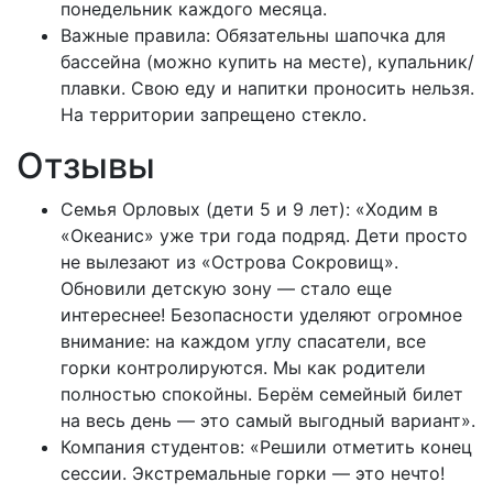
понедельник каждого месяца.
Важные правила: Обязательны шапочка для
бассейна (можно купить на месте), купальник/
плавки. Свою еду и напитки проносить нельзя.
На территории запрещено стекло.
Отзывы
Семья Орловых (дети 5 и 9 лет): «Ходим в
«Океанис» уже три года подряд. Дети просто
не вылезают из «Острова Сокровищ».
Обновили детскую зону — стало еще
интереснее! Безопасности уделяют огромное
внимание: на каждом углу спасатели, все
горки контролируются. Мы как родители
полностью спокойны. Берём семейный билет
на весь день — это самый выгодный вариант».
Компания студентов: «Решили отметить конец
сессии. Экстремальные горки — это нечто!