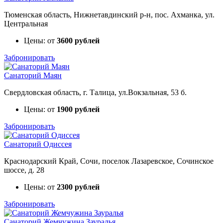
Тюменская область, Нижнетавдинский р-н, пос. Ахманка, ул.
Центральная
Цены: от
3600 рублей
Забронировать
Санаторий Маян
Свердловская область, г. Талица, ул.Вокзальная, 53 б.
Цены: от
1900 рублей
Забронировать
Санаторий Одиссея
Краснодарский Край, Сочи, поселок Лазаревское, Сочинское
шоссе, д. 28
Цены: от
2300 рублей
Забронировать
Санаторий Жемчужина Зауралья