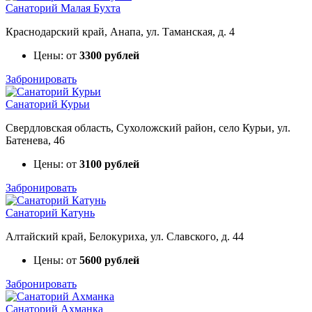
Санаторий Малая Бухта
Краснодарский край, Анапа, ул. Таманская, д. 4
Цены: от
3300 рублей
Забронировать
Санаторий Курьи
Свердловская область, Сухоложский район, село Курьи, ул.
Батенева, 46
Цены: от
3100 рублей
Забронировать
Санаторий Катунь
Алтайский край, Белокуриха, ул. Славского, д. 44
Цены: от
5600 рублей
Забронировать
Санаторий Ахманка