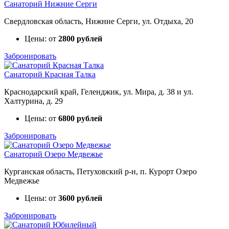
Санаторий Нижние Серги
Свердловская область, Нижние Серги, ул. Отдыха, 20
Цены: от
2800 рублей
Забронировать
Санаторий Красная Талка
Краснодарский край, Геленджик, ул. Мира, д. 38 и ул.
Халтурина, д. 29
Цены: от
6800 рублей
Забронировать
Санаторий Озеро Медвежье
Курганская область, Петуховский р-н, п. Курорт Озеро
Медвежье
Цены: от
3600 рублей
Забронировать