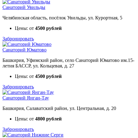
Санаторий Увильды
Челябинская область, посёлок Увильды, ул. Курортная, 5
Цены: от
4500 рублей
Забронировать
Санаторий Юматово
Башкирия, Уфимский район, село Санаторий Юматово им.15-
летия БАССР, ул. Кольцевая, д. 27
Цены: от
4500 рублей
Забронировать
Санаторий Янган-Тау
Башкирия, Салаватский район, ул. Центральная, д. 20
Цены: от
4800 рублей
Забронировать