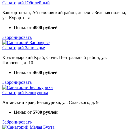
Санаторий Юбилейный
Башкортостан, Абзелиловский район, деревня Зеленая поляна,
ул. Курортная
Цены: от
4900 рублей
Забронировать
Санаторий Заполярье
Краснодарский Край, Сочи, Центральный район, ул.
Пирогова, д. 10
Цены: от
4600 рублей
Забронировать
Санаторий Белокуриха
Алтайский край, Белокуриха, ул. Славского, д. 9
Цены: от
5700 рублей
Забронировать