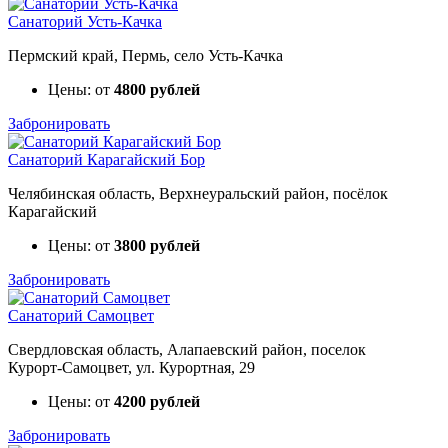
Санаторий Усть-Качка
Пермский край, Пермь, село Усть-Качка
Цены: от
4800 рублей
Забронировать
Санаторий Карагайский Бор
Челябинская область, Верхнеуральский район, посёлок
Карагайский
Цены: от
3800 рублей
Забронировать
Санаторий Самоцвет
Свердловская область, Алапаевский район, поселок
Курорт‑Самоцвет, ул. Курортная, 29
Цены: от
4200 рублей
Забронировать