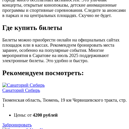
концерты, открытые кинопоказы, детские анимационные
программы и спортивные соревнования. Следите за анонсами
в парках и на центральных площадях. Скучно не будет.
Где купить билеты
Билеты можно приобрести онлайн на официальных сайтах
площадок или в кассах. Рекомендуем бронировать места
заранее, особенно на популярные события. Многие
мероприятия в Саратове на июль 2025 поддерживают
электронные билеты. Это удобно и быстро.
Рекомендуем посмотреть:
Санаторий Сибирь
Тюменская область, Тюмень, 19 км Червишевского тракта, стр.
1
Цены: от
4200 рублей
Забронировать