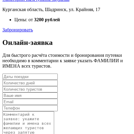
Курганская область, Шадринск, ул. Крайняя, 17
Цены: от
3200 рублей
Забронировать
Онлайн-заявка
Для быстрого расчёта стоимости и бронирования путевки
необходимо в комментарии к заявке указать ФАМИЛИИ и
ИМЕНА всех туристов.