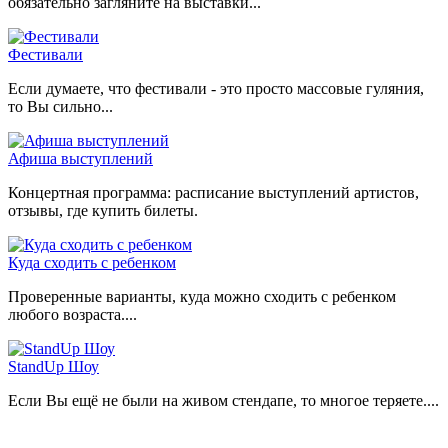
обязательно загляните на выставки...
Фестивали
Если думаете, что фестивали - это просто массовые гуляния,
то Вы сильно...
Афиша выступлений
Концертная программа: расписание выступлений артистов,
отзывы, где купить билеты.
Куда сходить с ребенком
Проверенные варианты, куда можно сходить с ребенком
любого возраста....
StandUp Шоу
Если Вы ещё не были на живом стендапе, то многое теряете....