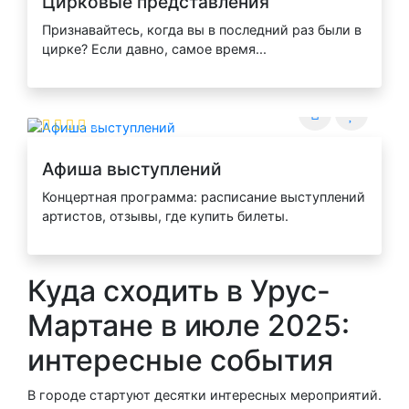
Цирковые представления
Признавайтесь, когда вы в последний раз были в
цирке? Если давно, самое время...
Афиша выступлений
Концертная программа: расписание выступлений
артистов, отзывы, где купить билеты.
Куда сходить в Урус-
Мартане в июле 2025:
интересные события
В городе стартуют десятки интересных мероприятий.