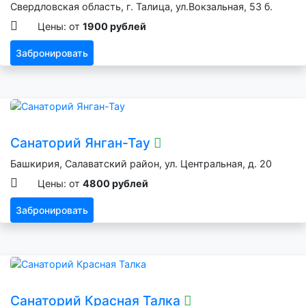
Свердловская область, г. Талица, ул.Вокзальная, 53 б.
Цены: от
1900 рублей
Забронировать
Санаторий Янган-Тау
Башкирия, Салаватский район, ул. Центральная, д. 20
Цены: от
4800 рублей
Забронировать
Санаторий Красная Талка