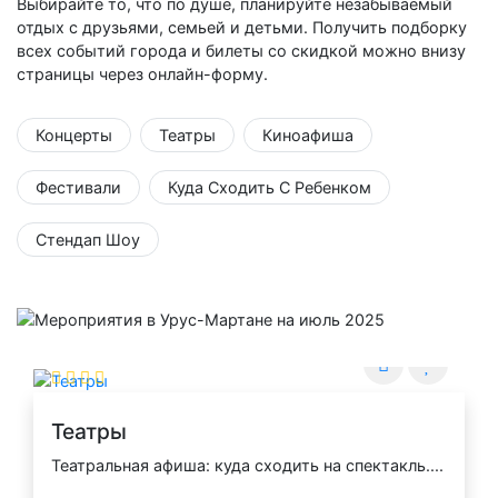
Выбирайте то, что по душе, планируйте незабываемый
отдых с друзьями, семьей и детьми. Получить подборку
всех событий города и билеты со скидкой можно внизу
страницы через онлайн-форму.
Концерты
Театры
Киноафиша
Фестивали
Куда Сходить С Ребенком
Стендап Шоу
Театры
Театральная афиша: куда сходить на спектакль....