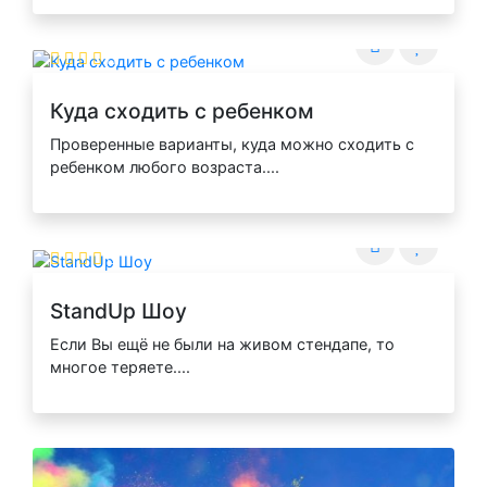
Куда сходить с ребенком
Проверенные варианты, куда можно сходить с
ребенком любого возраста....
StandUp Шоу
Если Вы ещё не были на живом стендапе, то
многое теряете....