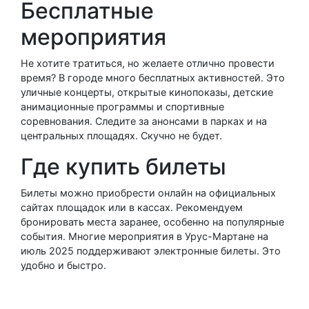
Бесплатные
мероприятия
Не хотите тратиться, но желаете отлично провести
время? В городе много бесплатных активностей. Это
уличные концерты, открытые кинопоказы, детские
анимационные программы и спортивные
соревнования. Следите за анонсами в парках и на
центральных площадях. Скучно не будет.
Где купить билеты
Билеты можно приобрести онлайн на официальных
сайтах площадок или в кассах. Рекомендуем
бронировать места заранее, особенно на популярные
события. Многие мероприятия в Урус-Мартане на
июль 2025 поддерживают электронные билеты. Это
удобно и быстро.