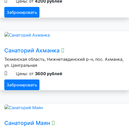
Цены: от
4200 рублей
Забронировать
Санаторий Ахманка
Тюменская область, Нижнетавдинский р-н, пос. Ахманка,
ул. Центральная
Цены: от
3600 рублей
Забронировать
Санаторий Маян