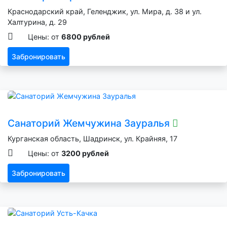
Краснодарский край, Геленджик, ул. Мира, д. 38 и ул.
Халтурина, д. 29
Цены: от
6800 рублей
Забронировать
Санаторий Жемчужина Зауралья
Курганская область, Шадринск, ул. Крайняя, 17
Цены: от
3200 рублей
Забронировать