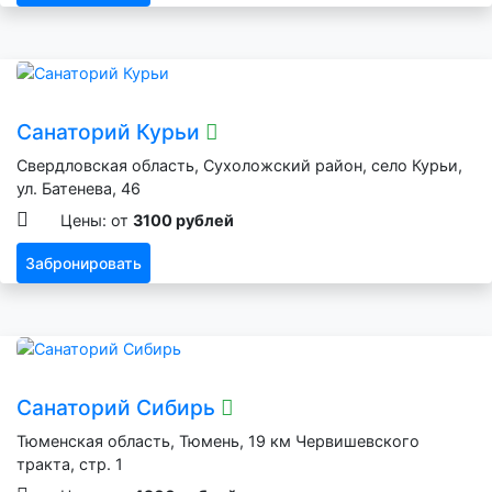
Санаторий Курьи
Свердловская область, Сухоложский район, село Курьи,
ул. Батенева, 46
Цены: от
3100 рублей
Забронировать
Санаторий Сибирь
Тюменская область, Тюмень, 19 км Червишевского
тракта, стр. 1