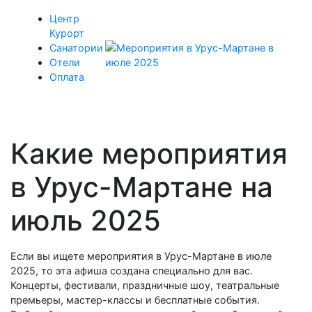
Центр
Курорт
Санатории
Отели
Оплата
Какие мероприятия
в Урус-Мартане на
июль 2025
Если вы ищете мероприятия в Урус-Мартане в июле
2025, то эта афиша создана специально для вас.
Концерты, фестивали, праздничные шоу, театральные
премьеры, мастер-классы и бесплатные события.