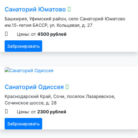
Санаторий Юматово
Башкирия, Уфимский район, село Санаторий Юматово
им.15-летия БАССР, ул. Кольцевая, д. 27
Цены: от
4500 рублей
Забронировать
Санаторий Одиссея
Краснодарский Край, Сочи, поселок Лазаревское,
Сочинское шоссе, д. 28
Цены: от
2300 рублей
Забронировать