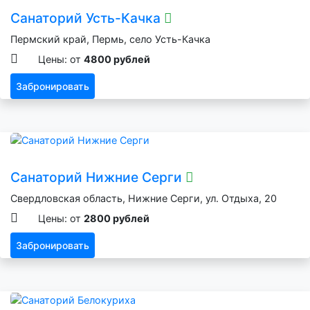
Санаторий Усть-Качка
Пермский край, Пермь, село Усть-Качка
Цены: от
4800 рублей
Забронировать
Санаторий Нижние Серги
Свердловская область, Нижние Серги, ул. Отдыха, 20
Цены: от
2800 рублей
Забронировать