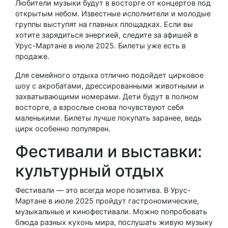
Любители музыки будут в восторге от концертов под
открытым небом. Известные исполнители и молодые
группы выступят на главных площадках. Если вы
хотите зарядиться энергией, следите за афишей в
Урус-Мартане в июле 2025. Билеты уже есть в
продаже.
Для семейного отдыха отлично подойдет цирковое
шоу с акробатами, дрессированными животными и
захватывающими номерами. Дети будут в полном
восторге, а взрослые снова почувствуют себя
маленькими. Билеты лучше покупать заранее, ведь
цирк особенно популярен.
Фестивали и выставки:
культурный отдых
Фестивали — это всегда море позитива. В Урус-
Мартане в июле 2025 пройдут гастрономические,
музыкальные и кинофестивали. Можно попробовать
блюда разных кухонь мира, послушать живую музыку