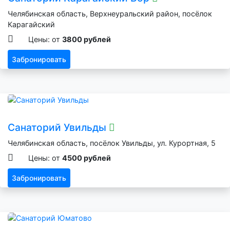
Челябинская область, Верхнеуральский район, посёлок
Карагайский
Цены: от
3800 рублей
Забронировать
Санаторий Увильды
Челябинская область, посёлок Увильды, ул. Курортная, 5
Цены: от
4500 рублей
Забронировать