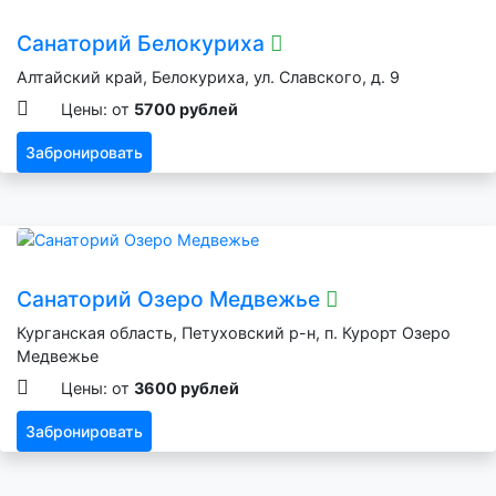
Санаторий Белокуриха
Алтайский край, Белокуриха, ул. Славского, д. 9
Цены: от
5700 рублей
Забронировать
Санаторий Озеро Медвежье
Курганская область, Петуховский р-н, п. Курорт Озеро
Медвежье
Цены: от
3600 рублей
Забронировать