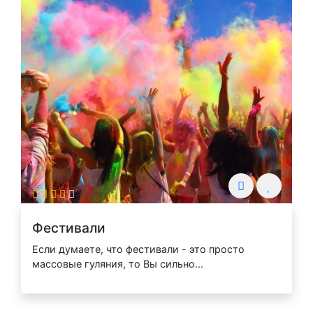
Фестивали
Если думаете, что фестивали - это просто
массовые гуляния, то Вы сильно...