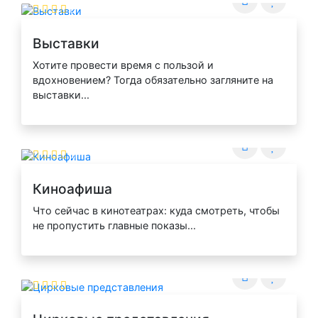
Выставки
Хотите провести время с пользой и
вдохновением? Тогда обязательно загляните на
выставки...
Киноафиша
Что сейчас в кинотеатрах: куда смотреть, чтобы
не пропустить главные показы...