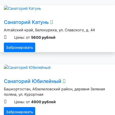
Санаторий Катунь
Алтайский край, Белокуриха, ул. Славского, д. 44
Цены: от
5600 рублей
Забронировать
Санаторий Юбилейный
Башкортостан, Абзелиловский район, деревня Зеленая
поляна, ул. Курортная
Цены: от
4900 рублей
Забронировать