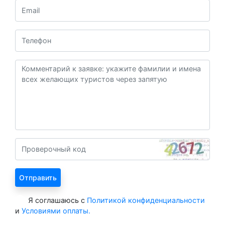
Я соглашаюсь с
Политикой конфиденциальности
и
Условиями оплаты.