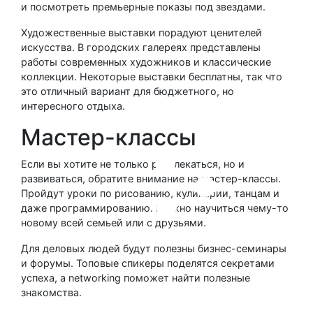
и посмотреть премьерные показы под звездами.
Художественные выставки порадуют ценителей
искусства. В городских галереях представлены
работы современных художников и классические
коллекции. Некоторые выставки бесплатны, так что
это отличный вариант для бюджетного, но
интересного отдыха.
Мастер-классы
Если вы хотите не только развлекаться, но и
развиваться, обратите внимание на мастер-классы.
Пройдут уроки по рисованию, кулинарии, танцам и
даже программированию. Можно научиться чему-то
новому всей семьей или с друзьями.
Для деловых людей будут полезны бизнес-семинары
и форумы. Топовые спикеры поделятся секретами
успеха, а networking поможет найти полезные
знакомства.