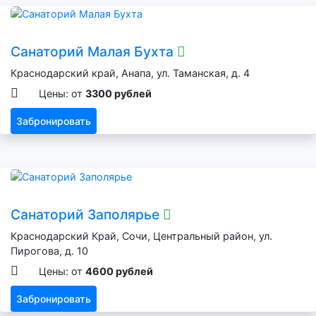
Санаторий Малая Бухта
Краснодарский край, Анапа, ул. Таманская, д. 4
Цены: от
3300 рублей
Забронировать
Санаторий Заполярье
Краснодарский Край, Сочи, Центральный район, ул.
Пирогова, д. 10
Цены: от
4600 рублей
Забронировать