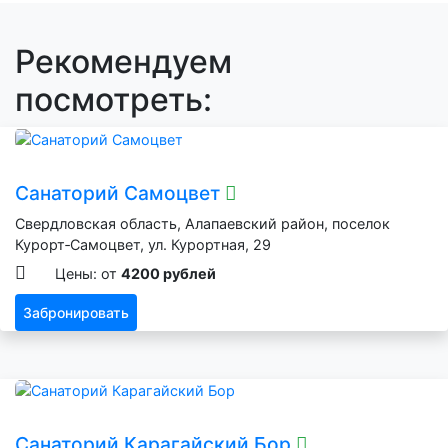
Рекомендуем
посмотреть:
Санаторий Самоцвет
Свердловская область, Алапаевский район, поселок
Курорт‑Самоцвет, ул. Курортная, 29
Цены: от
4200 рублей
Забронировать
Санаторий Карагайский Бор