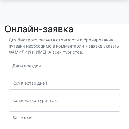
Онлайн-заявка
Для быстрого расчёта стоимости и бронирования
путевки необходимо в комментарии к заявке указать
ФАМИЛИИ и ИМЕНА всех туристов.