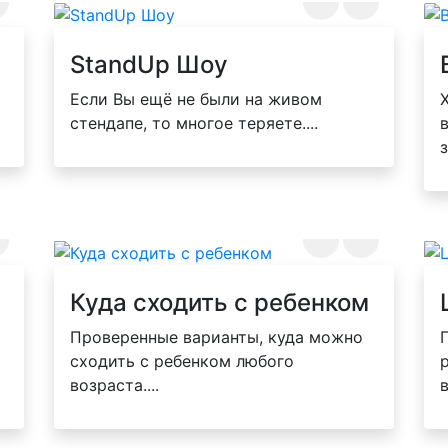
StandUp Шоу
Если Вы ещё не были на живом
стендапе, то многое теряете....
Куда сходить с ребенком
Проверенные варианты, куда можно
сходить с ребенком любого
возраста....
в