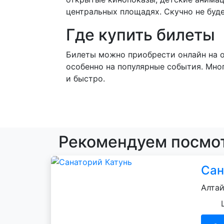
центральных площадях. Скучно не буде
Где купить билеты
Билеты можно приобрести онлайн на о
особенно на популярные события. Мно
и быстро.
Рекомендуем посмот
Сан
Алтай