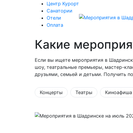
Центр Курорт
Санатории
Отели
Оплата
Какие мероприя
Если вы ищете мероприятия в Шадринске
шоу, театральные премьеры, мастер-кла
друзьями, семьей и детьми. Получить п
Концерты
Театры
Киноафиша