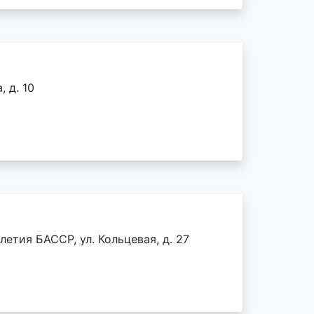
 д. 10
етия БАССР, ул. Кольцевая, д. 27