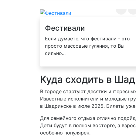
Фестивали
Если думаете, что фестивали - это
просто массовые гуляния, то Вы
сильно...
Куда сходить в Шад
В городе стартуют десятки интересны
Известные исполнители и молодые груп
в Шадринске в июле 2025. Билеты уже
Для семейного отдыха отлично подой
Дети будут в полном восторге, а взро
особенно популярен.