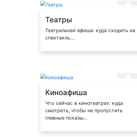
Театры
Театральная афиша: куда сходить на
спектакль....
Киноафиша
Что сейчас в кинотеатрах: куда
смотреть, чтобы не пропустить
главные показы...