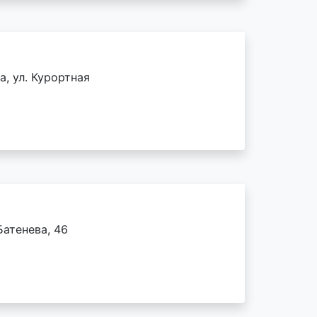
, ул. Курортная
Батенева, 46