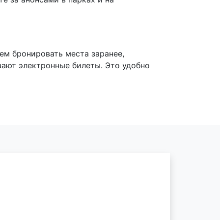
ем бронировать места заранее,
ают электронные билеты. Это удобно