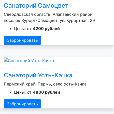
Санаторий Самоцвет
Свердловская область, Алапаевский район,
поселок Курорт‑Самоцвет, ул. Курортная, 29
Цены: от
4200 рублей
Забронировать
Санаторий Усть-Качка
Пермский край, Пермь, село Усть-Качка
Цены: от
4800 рублей
Забронировать