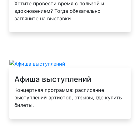
Хотите провести время с пользой и
вдохновением? Тогда обязательно
загляните на выставки...
Афиша выступлений
Концертная программа: расписание
выступлений артистов, отзывы, где купить
билеты.