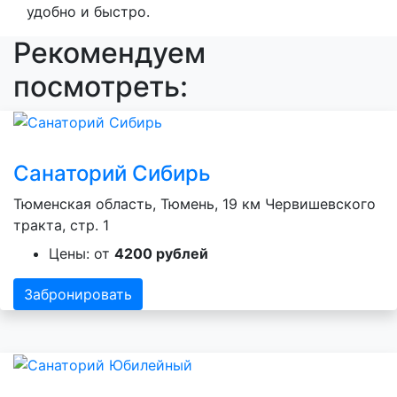
удобно и быстро.
Рекомендуем
посмотреть:
Санаторий Сибирь
Тюменская область, Тюмень, 19 км Червишевского
тракта, стр. 1
Цены: от
4200 рублей
Забронировать