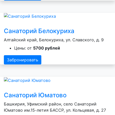
Санаторий Белокуриха
Алтайский край, Белокуриха, ул. Славского, д. 9
Цены: от
5700 рублей
Забронировать
Санаторий Юматово
Башкирия, Уфимский район, село Санаторий
Юматово им.15-летия БАССР, ул. Кольцевая, д. 27