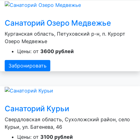
Санаторий Озеро Медвежье
Курганская область, Петуховский р-н, п. Курорт
Озеро Медвежье
Цены: от
3600 рублей
Забронировать
Санаторий Курьи
Свердловская область, Сухоложский район, село
Курьи, ул. Батенева, 46
Цены: от
3100 рублей