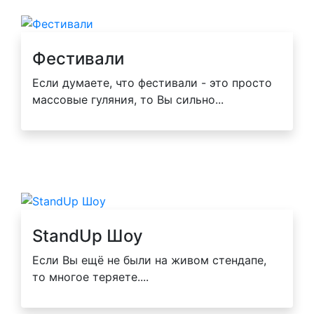
Фестивали
Если думаете, что фестивали - это просто
массовые гуляния, то Вы сильно...
StandUp Шоу
Если Вы ещё не были на живом стендапе,
то многое теряете....