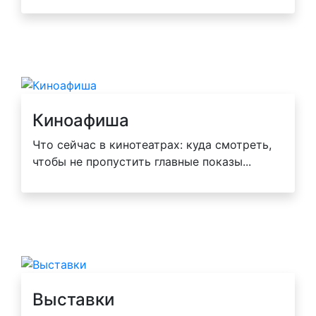
Киноафиша
Что сейчас в кинотеатрах: куда смотреть,
чтобы не пропустить главные показы...
Выставки