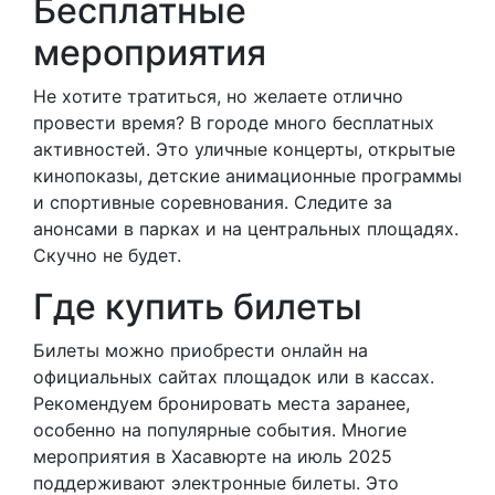
Бесплатные
мероприятия
Не хотите тратиться, но желаете отлично
провести время? В городе много бесплатных
активностей. Это уличные концерты, открытые
кинопоказы, детские анимационные программы
и спортивные соревнования. Следите за
анонсами в парках и на центральных площадях.
Скучно не будет.
Где купить билеты
Билеты можно приобрести онлайн на
официальных сайтах площадок или в кассах.
Рекомендуем бронировать места заранее,
особенно на популярные события. Многие
мероприятия в Хасавюрте на июль 2025
поддерживают электронные билеты. Это