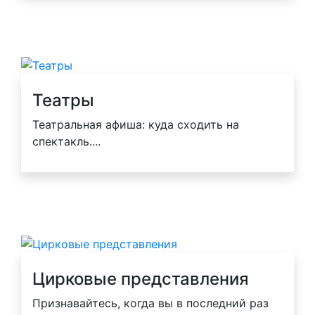
Театры
Театральная афиша: куда сходить на
спектакль....
Цирковые представления
Признавайтесь, когда вы в последний раз