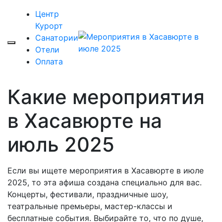
Центр
Курорт
Санатории
Отели
Оплата
Какие мероприятия
в Хасавюрте на
июль 2025
Если вы ищете мероприятия в Хасавюрте в июле
2025, то эта афиша создана специально для вас.
Концерты, фестивали, праздничные шоу,
театральные премьеры, мастер-классы и
бесплатные события. Выбирайте то, что по душе,