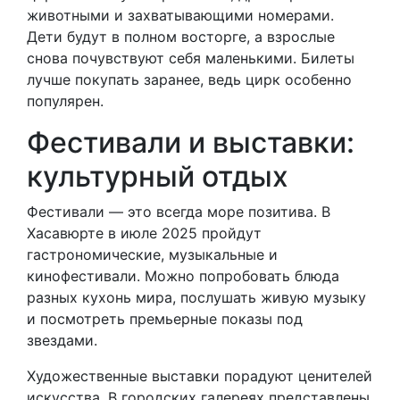
животными и захватывающими номерами.
Дети будут в полном восторге, а взрослые
снова почувствуют себя маленькими. Билеты
лучше покупать заранее, ведь цирк особенно
популярен.
Фестивали и выставки:
культурный отдых
Фестивали — это всегда море позитива. В
Хасавюрте в июле 2025 пройдут
гастрономические, музыкальные и
кинофестивали. Можно попробовать блюда
разных кухонь мира, послушать живую музыку
и посмотреть премьерные показы под
звездами.
Художественные выставки порадуют ценителей
искусства. В городских галереях представлены