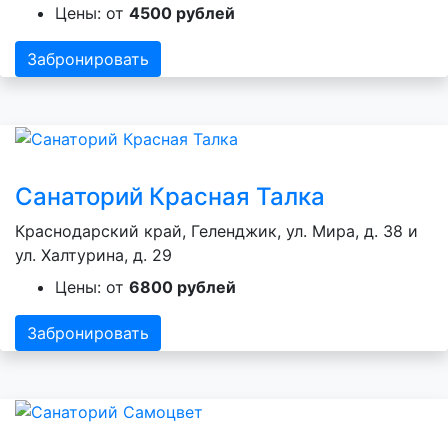
Цены: от
4500 рублей
Забронировать
Санаторий Красная Талка
Краснодарский край, Геленджик, ул. Мира, д. 38 и
ул. Халтурина, д. 29
Цены: от
6800 рублей
Забронировать