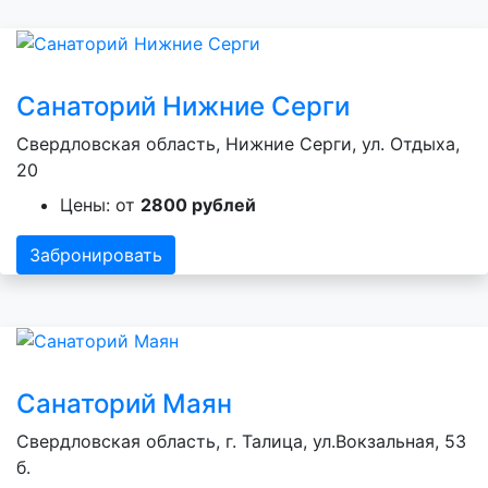
Санаторий Нижние Серги
Свердловская область, Нижние Серги, ул. Отдыха,
20
Цены: от
2800 рублей
Забронировать
Санаторий Маян
Свердловская область, г. Талица, ул.Вокзальная, 53
б.