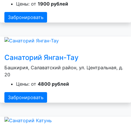
Цены: от
1900 рублей
Забронировать
Санаторий Янган-Тау
Башкирия, Салаватский район, ул. Центральная, д.
20
Цены: от
4800 рублей
Забронировать