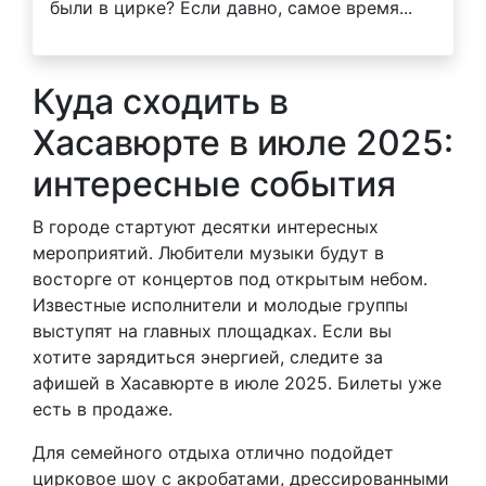
были в цирке? Если давно, самое время...
Куда сходить в
Хасавюрте в июле 2025:
интересные события
В городе стартуют десятки интересных
мероприятий. Любители музыки будут в
восторге от концертов под открытым небом.
Известные исполнители и молодые группы
выступят на главных площадках. Если вы
хотите зарядиться энергией, следите за
афишей в Хасавюрте в июле 2025. Билеты уже
есть в продаже.
Для семейного отдыха отлично подойдет
цирковое шоу с акробатами, дрессированными