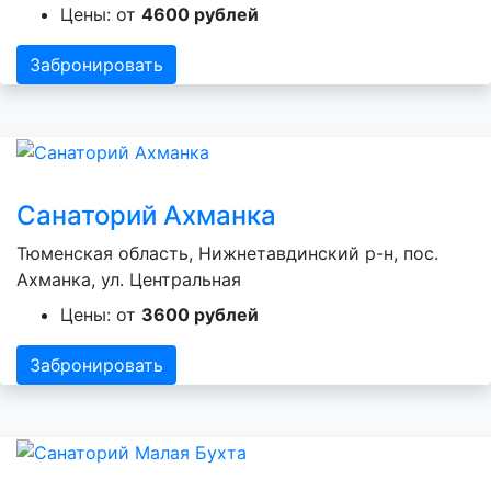
Цены: от
4600 рублей
Забронировать
Санаторий Ахманка
Тюменская область, Нижнетавдинский р-н, пос.
Ахманка, ул. Центральная
Цены: от
3600 рублей
Забронировать