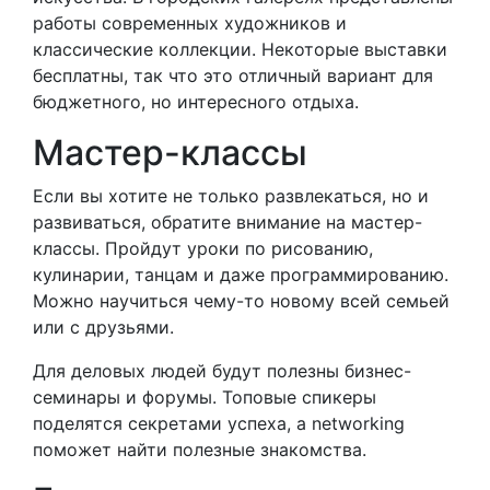
работы современных художников и
классические коллекции. Некоторые выставки
бесплатны, так что это отличный вариант для
бюджетного, но интересного отдыха.
Мастер-классы
Если вы хотите не только развлекаться, но и
развиваться, обратите внимание на мастер-
классы. Пройдут уроки по рисованию,
кулинарии, танцам и даже программированию.
Можно научиться чему-то новому всей семьей
или с друзьями.
Для деловых людей будут полезны бизнес-
семинары и форумы. Топовые спикеры
поделятся секретами успеха, а networking
поможет найти полезные знакомства.