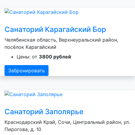
Санаторий Карагайский Бор
Челябинская область, Верхнеуральский район,
посёлок Карагайский
Цены: от
3800 рублей
Забронировать
Санаторий Заполярье
Краснодарский Край, Сочи, Центральный район, ул.
Пирогова, д. 10