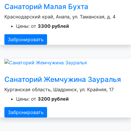
Санаторий Малая Бухта
Краснодарский край, Анапа, ул. Таманская, д. 4
Цены: от
3300 рублей
Забронировать
Санаторий Жемчужина Зауралья
Курганская область, Шадринск, ул. Крайняя, 17
Цены: от
3200 рублей
Забронировать