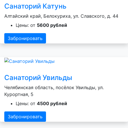
Санаторий Катунь
Алтайский край, Белокуриха, ул. Славского, д. 44
Цены: от
5600 рублей
Забронировать
Санаторий Увильды
Челябинская область, посёлок Увильды, ул.
Курортная, 5
Цены: от
4500 рублей
Забронировать