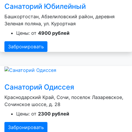
Санаторий Юбилейный
Башкортостан, Абзелиловский район, деревня
Зеленая поляна, ул. Курортная
Цены: от
4900 рублей
Забронировать
Санаторий Одиссея
Краснодарский Край, Сочи, поселок Лазаревское,
Сочинское шоссе, д. 28
Цены: от
2300 рублей
Забронировать