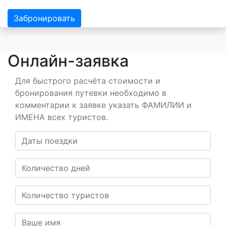
Забронировать
Онлайн-заявка
Для быстрого расчёта стоимости и
бронирования путевки необходимо в
комментарии к заявке указать ФАМИЛИИ и
ИМЕНА всех туристов.