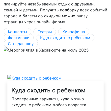
планируйте незабываемый отдых с друзьями,
семьей и детьми. Получить подборку всех событий
города и билеты со скидкой можно внизу
страницы через онлайн-форму.
Концерты
Театры
Киноафиша
Фестивали
Куда сходить с ребенком
Стендап шоу
Куда сходить с ребенком
Проверенные варианты, куда можно
сходить с ребенком любого возраста....