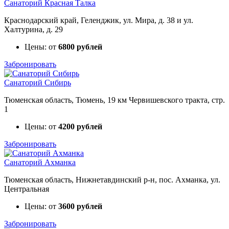
Санаторий Красная Талка
Краснодарский край, Геленджик, ул. Мира, д. 38 и ул.
Халтурина, д. 29
Цены: от
6800 рублей
Забронировать
Санаторий Сибирь
Тюменская область, Тюмень, 19 км Червишевского тракта, стр.
1
Цены: от
4200 рублей
Забронировать
Санаторий Ахманка
Тюменская область, Нижнетавдинский р-н, пос. Ахманка, ул.
Центральная
Цены: от
3600 рублей
Забронировать