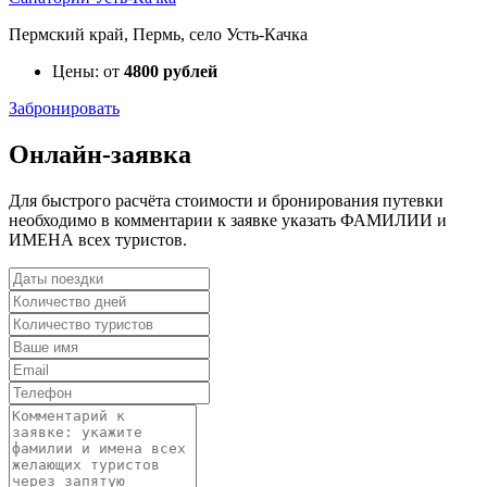
Пермский край, Пермь, село Усть-Качка
Цены: от
4800 рублей
Забронировать
Онлайн-заявка
Для быстрого расчёта стоимости и бронирования путевки
необходимо в комментарии к заявке указать ФАМИЛИИ и
ИМЕНА всех туристов.