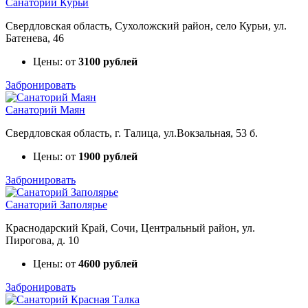
Санаторий Курьи
Свердловская область, Сухоложский район, село Курьи, ул.
Батенева, 46
Цены: от
3100 рублей
Забронировать
Санаторий Маян
Свердловская область, г. Талица, ул.Вокзальная, 53 б.
Цены: от
1900 рублей
Забронировать
Санаторий Заполярье
Краснодарский Край, Сочи, Центральный район, ул.
Пирогова, д. 10
Цены: от
4600 рублей
Забронировать