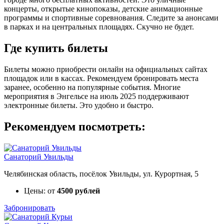
концерты, открытые кинопоказы, детские анимационные
программы и спортивные соревнования. Следите за анонсами
в парках и на центральных площадях. Скучно не будет.
Где купить билеты
Билеты можно приобрести онлайн на официальных сайтах
площадок или в кассах. Рекомендуем бронировать места
заранее, особенно на популярные события. Многие
мероприятия в Энгельсе на июль 2025 поддерживают
электронные билеты. Это удобно и быстро.
Рекомендуем посмотреть:
Санаторий Увильды
Челябинская область, посёлок Увильды, ул. Курортная, 5
Цены: от
4500 рублей
Забронировать