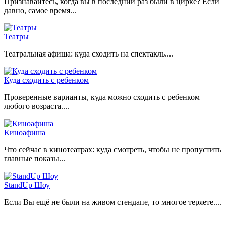
Признавайтесь, когда вы в последний раз были в цирке? Если
давно, самое время...
Театры
Театральная афиша: куда сходить на спектакль....
Куда сходить с ребенком
Проверенные варианты, куда можно сходить с ребенком
любого возраста....
Киноафиша
Что сейчас в кинотеатрах: куда смотреть, чтобы не пропустить
главные показы...
StandUp Шоу
Если Вы ещё не были на живом стендапе, то многое теряете....