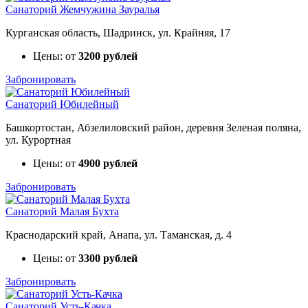
Санаторий Жемчужина Зауралья
Курганская область, Шадринск, ул. Крайняя, 17
Цены: от
3200 рублей
Забронировать
Санаторий Юбилейный
Башкортостан, Абзелиловский район, деревня Зеленая поляна,
ул. Курортная
Цены: от
4900 рублей
Забронировать
Санаторий Малая Бухта
Краснодарский край, Анапа, ул. Таманская, д. 4
Цены: от
3300 рублей
Забронировать
Санаторий Усть-Качка