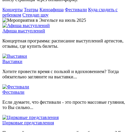
Концерты
Театры
Киноафиша
Фестивали
Куда сходить с
ребенком
Стендап шоу
Афиша выступлений
Концертная программа: расписание выступлений артистов,
отзывы, где купить билеты.
Выставки
Хотите провести время с пользой и вдохновением? Тогда
обязательно загляните на выставки...
Фестивали
Если думаете, что фестивали - это просто массовые гуляния,
то Вы сильно...
Цирковые представления