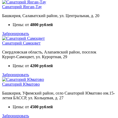
Санаторий Янган-Тау
Башкирия, Салаватский район, ул. Центральная, д. 20
Цены: от
4800 рублей
Забронировать
Санаторий Самоцвет
Свердловская область, Алапаевский район, поселок
Курорт‑Самоцвет, ул. Курортная, 29
Цены: от
4200 рублей
Забронировать
Санаторий Юматово
Башкирия, Уфимский район, село Санаторий Юматово им.15-
летия БАССР, ул. Кольцевая, д. 27
Цены: от
4500 рублей
Забронировать