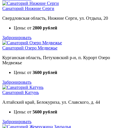
Санаторий Нижние Серги
Свердловская область, Нижние Серги, ул. Отдыха, 20
Цены: от
2800 рублей
Забронировать
Санаторий Озеро Медвежье
Курганская область, Петуховский р-н, п. Курорт Озеро
Медвежье
Цены: от
3600 рублей
Забронировать
Санаторий Катунь
Алтайский край, Белокуриха, ул. Славского, д. 44
Цены: от
5600 рублей
Забронировать