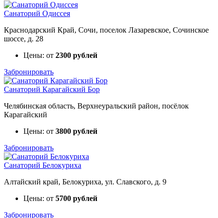
Санаторий Одиссея
Краснодарский Край, Сочи, поселок Лазаревское, Сочинское
шоссе, д. 28
Цены: от
2300 рублей
Забронировать
Санаторий Карагайский Бор
Челябинская область, Верхнеуральский район, посёлок
Карагайский
Цены: от
3800 рублей
Забронировать
Санаторий Белокуриха
Алтайский край, Белокуриха, ул. Славского, д. 9
Цены: от
5700 рублей
Забронировать